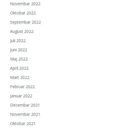
Novembar 2022
Oktobar 2022
Septembar 2022
August 2022
Juli 2022
Juni 2022
Maj 2022
April 2022
Mart 2022
Februar 2022
Januar 2022
Decembar 2021
Novembar 2021
Oktobar 2021