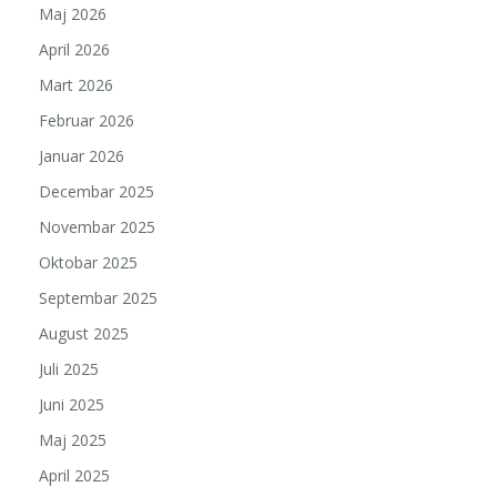
Maj 2026
April 2026
Mart 2026
Februar 2026
Januar 2026
Decembar 2025
Novembar 2025
Oktobar 2025
Septembar 2025
August 2025
Juli 2025
Juni 2025
Maj 2025
April 2025