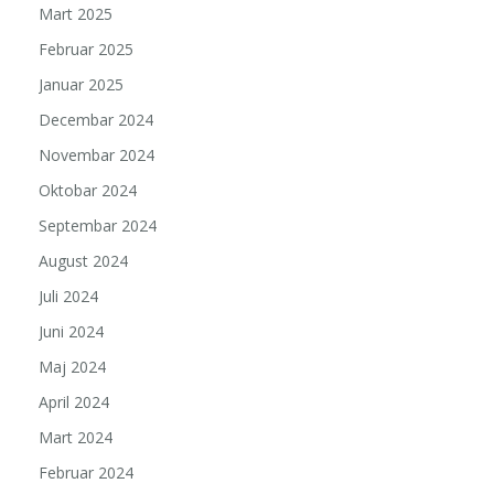
Mart 2025
Februar 2025
Januar 2025
Decembar 2024
Novembar 2024
Oktobar 2024
Septembar 2024
August 2024
Juli 2024
Juni 2024
Maj 2024
April 2024
Mart 2024
Februar 2024