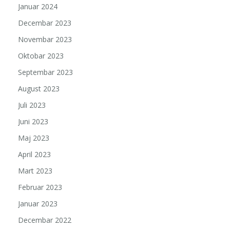
Januar 2024
Decembar 2023
Novembar 2023
Oktobar 2023
Septembar 2023
August 2023
Juli 2023
Juni 2023
Maj 2023
April 2023
Mart 2023
Februar 2023
Januar 2023
Decembar 2022