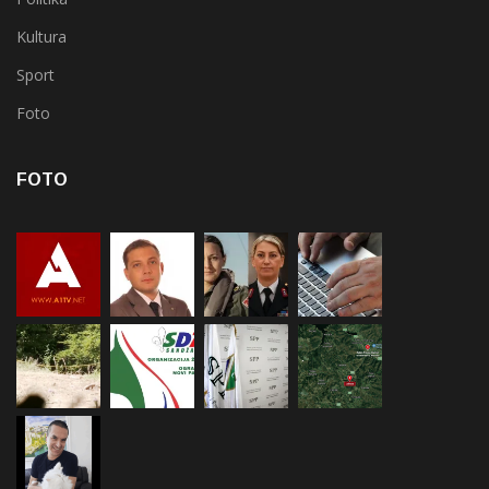
Kultura
Sport
Foto
FOTO