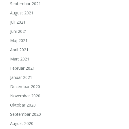
Septembar 2021
August 2021
Juli 2021
Juni 2021
Maj 2021
April 2021
Mart 2021
Februar 2021
Januar 2021
Decembar 2020
Novembar 2020
Oktobar 2020
Septembar 2020
August 2020