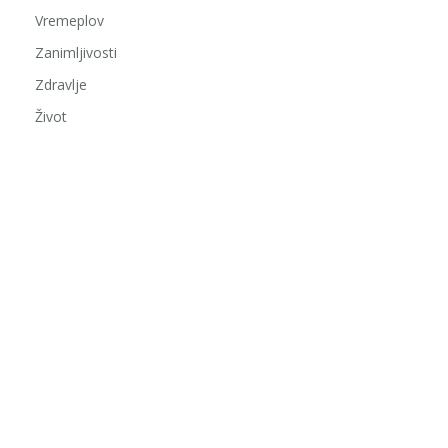
Vremeplov
Zanimljivosti
Zdravlje
Život