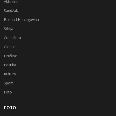
Aktuelno
Sandžak
Bosna I Hercegovina
Srbija
Crna Gora
Globus
Društvo
Politika
Kultura
Sport
Foto
FOTO