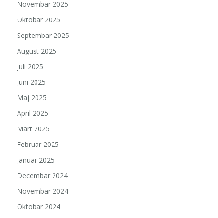
Novembar 2025
Oktobar 2025
Septembar 2025
August 2025
Juli 2025
Juni 2025
Maj 2025
April 2025
Mart 2025
Februar 2025
Januar 2025
Decembar 2024
Novembar 2024
Oktobar 2024