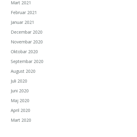
Mart 2021
Februar 2021
Januar 2021
Decembar 2020
Novembar 2020
Oktobar 2020
Septembar 2020
August 2020
Juli 2020
Juni 2020
Maj 2020
April 2020
Mart 2020