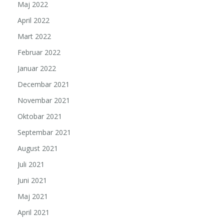
Maj 2022
April 2022
Mart 2022
Februar 2022
Januar 2022
Decembar 2021
Novembar 2021
Oktobar 2021
Septembar 2021
August 2021
Juli 2021
Juni 2021
Maj 2021
April 2021