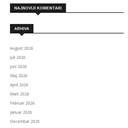
NAJNOVIJI KOMENTARI
ARHIVA
August 2026
Juli 2026
Juni 2026
Maj 2026
April 2026
Mart 2026
Februar 2026
Januar 2026
Decembar 2025