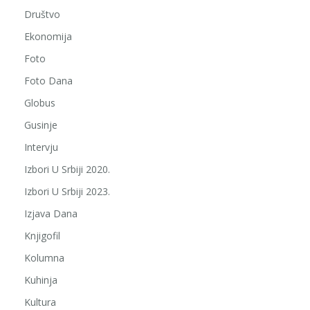
Društvo
Ekonomija
Foto
Foto Dana
Globus
Gusinje
Intervju
Izbori U Srbiji 2020.
Izbori U Srbiji 2023.
Izjava Dana
Knjigofil
Kolumna
Kuhinja
Kultura