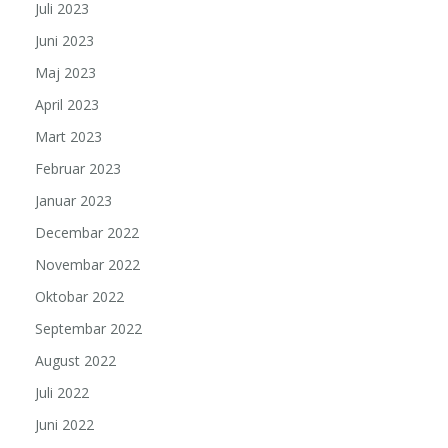
Juli 2023
Juni 2023
Maj 2023
April 2023
Mart 2023
Februar 2023
Januar 2023
Decembar 2022
Novembar 2022
Oktobar 2022
Septembar 2022
August 2022
Juli 2022
Juni 2022