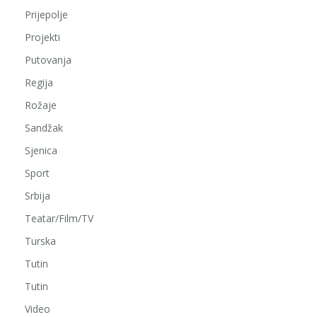
Prijepolje
Projekti
Putovanja
Regija
Rožaje
Sandžak
Sjenica
Sport
Srbija
Teatar/Film/TV
Turska
Tutin
Tutin
Video