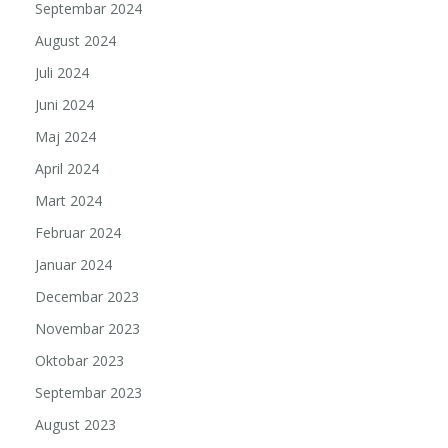
Septembar 2024
August 2024
Juli 2024
Juni 2024
Maj 2024
April 2024
Mart 2024
Februar 2024
Januar 2024
Decembar 2023
Novembar 2023
Oktobar 2023
Septembar 2023
August 2023