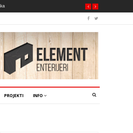
aka
PROJEKTI
INFO