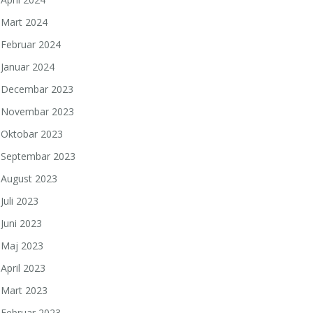
Mart 2024
Februar 2024
Januar 2024
Decembar 2023
Novembar 2023
Oktobar 2023
Septembar 2023
August 2023
Juli 2023
Juni 2023
Maj 2023
April 2023
Mart 2023
Februar 2023