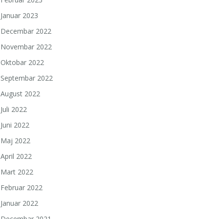
Januar 2023
Decembar 2022
Novembar 2022
Oktobar 2022
Septembar 2022
August 2022
Juli 2022
Juni 2022
Maj 2022
April 2022
Mart 2022
Februar 2022
Januar 2022
Decembar 2021