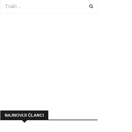
NAJNOVIJI ČLANCI