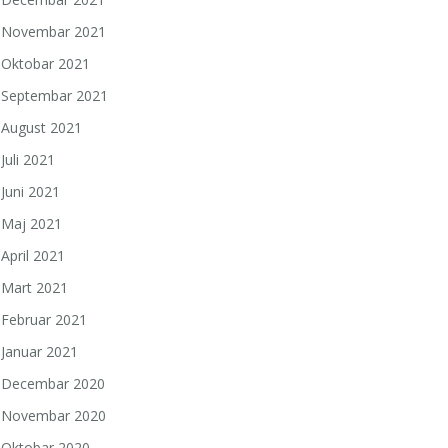
Novembar 2021
Oktobar 2021
Septembar 2021
August 2021
Juli 2021
Juni 2021
Maj 2021
April 2021
Mart 2021
Februar 2021
Januar 2021
Decembar 2020
Novembar 2020
Oktobar 2020