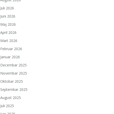
Juli 2026
Juni 2026
Maj 2026
April 2026
Mart 2026
Februar 2026
Januar 2026
Decembar 2025
Novembar 2025
Oktobar 2025
Septembar 2025
August 2025
Juli 2025
Juni 2025