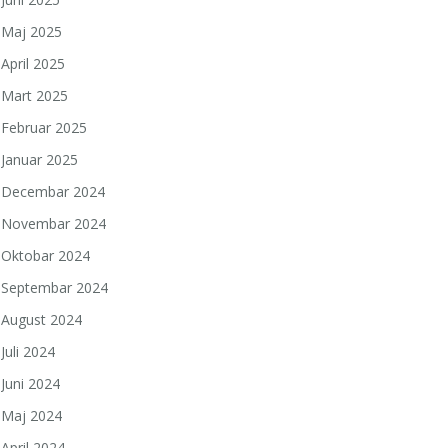
Maj 2025
April 2025
Mart 2025
Februar 2025
Januar 2025
Decembar 2024
Novembar 2024
Oktobar 2024
Septembar 2024
August 2024
Juli 2024
Juni 2024
Maj 2024
April 2024