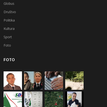
Globus
Društvo
Politika
Kultura
Sport
Foto
FOTO