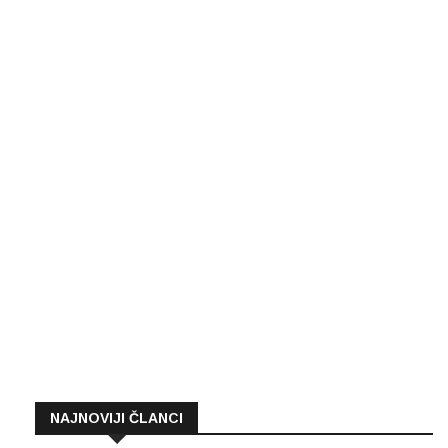
NAJNOVIJI ČLANCI