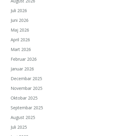
August 2026
Juli 2026
Juni 2026
Maj 2026
April 2026
Mart 2026
Februar 2026
Januar 2026
Decembar 2025
Novembar 2025
Oktobar 2025
Septembar 2025
August 2025
Juli 2025