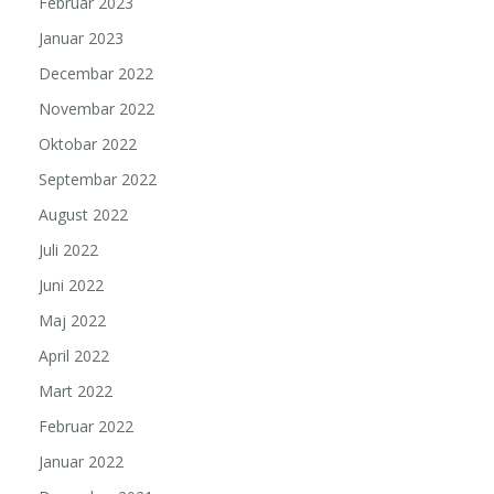
Februar 2023
Januar 2023
Decembar 2022
Novembar 2022
Oktobar 2022
Septembar 2022
August 2022
Juli 2022
Juni 2022
Maj 2022
April 2022
Mart 2022
Februar 2022
Januar 2022