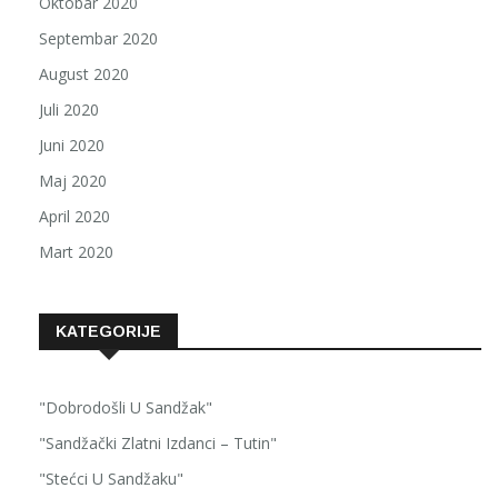
Oktobar 2020
Septembar 2020
August 2020
Juli 2020
Juni 2020
Maj 2020
April 2020
Mart 2020
KATEGORIJE
"Dobrodošli U Sandžak"
"Sandžački Zlatni Izdanci – Tutin"
"Stećci U Sandžaku"