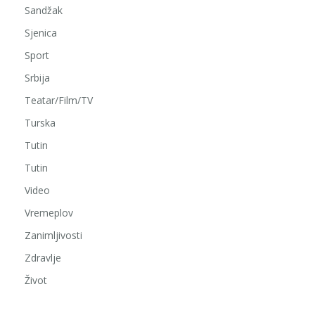
Sandžak
Sjenica
Sport
Srbija
Teatar/Film/TV
Turska
Tutin
Tutin
Video
Vremeplov
Zanimljivosti
Zdravlje
Život