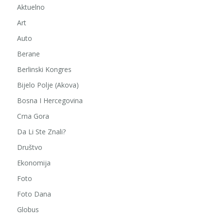
Aktuelno
Art
Auto
Berane
Berlinski Kongres
Bijelo Polje (Akova)
Bosna I Hercegovina
Crna Gora
Da Li Ste Znali?
Društvo
Ekonomija
Foto
Foto Dana
Globus