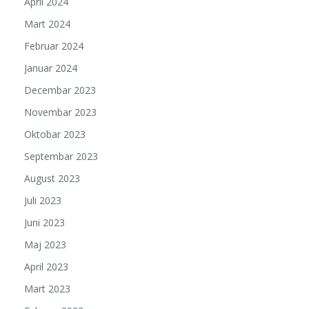
April 2024
Mart 2024
Februar 2024
Januar 2024
Decembar 2023
Novembar 2023
Oktobar 2023
Septembar 2023
August 2023
Juli 2023
Juni 2023
Maj 2023
April 2023
Mart 2023