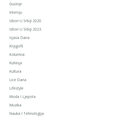
Gusinje
Intervju
Izbori U Srbiji 2020.
Izbori U Srbiji 2023.
Izjava Dana
Knjigofil
Kolumna
Kuhinja
Kultura
Lice Dana
Lifestyle
Moda I Ljepota
Muzika
Nauka I Tehnologija