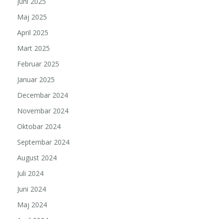
Juni 2025
Maj 2025
April 2025
Mart 2025
Februar 2025
Januar 2025
Decembar 2024
Novembar 2024
Oktobar 2024
Septembar 2024
August 2024
Juli 2024
Juni 2024
Maj 2024