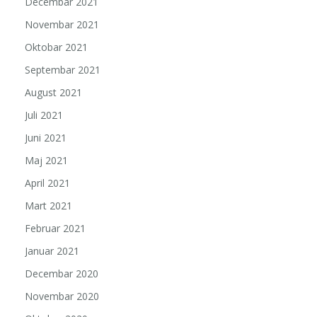
Decembar 2021
Novembar 2021
Oktobar 2021
Septembar 2021
August 2021
Juli 2021
Juni 2021
Maj 2021
April 2021
Mart 2021
Februar 2021
Januar 2021
Decembar 2020
Novembar 2020