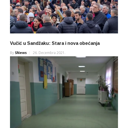
Vučić u Sandžaku: Stara i nova obećanja
By
SNews
26. Decembra 2021.