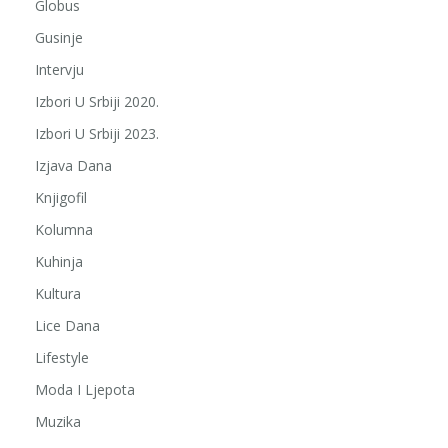
Globus
Gusinje
Intervju
Izbori U Srbiji 2020.
Izbori U Srbiji 2023.
Izjava Dana
Knjigofil
Kolumna
Kuhinja
Kultura
Lice Dana
Lifestyle
Moda I Ljepota
Muzika