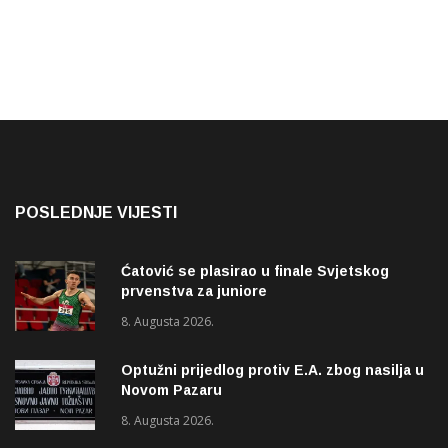
POSLEDNJE VIJESTI
Ćatović se plasirao u finale Svjetskog
prvenstva za juniore
8. Augusta 2026.
Optužni prijedlog protiv E.A. zbog nasilja u
Novom Pazaru
8. Augusta 2026.