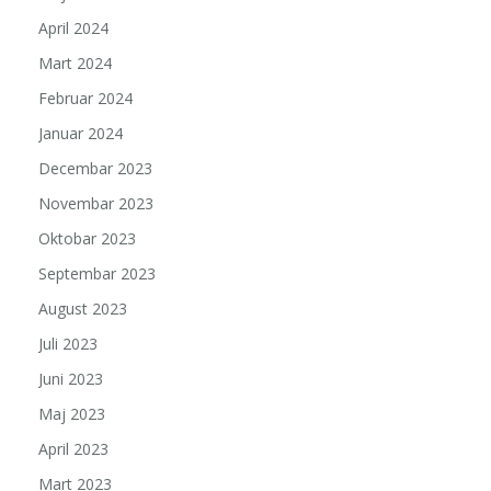
April 2024
Mart 2024
Februar 2024
Januar 2024
Decembar 2023
Novembar 2023
Oktobar 2023
Septembar 2023
August 2023
Juli 2023
Juni 2023
Maj 2023
April 2023
Mart 2023