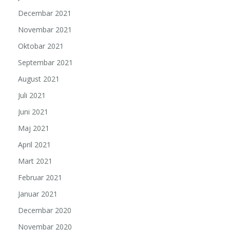
Decembar 2021
Novembar 2021
Oktobar 2021
Septembar 2021
August 2021
Juli 2021
Juni 2021
Maj 2021
April 2021
Mart 2021
Februar 2021
Januar 2021
Decembar 2020
Novembar 2020