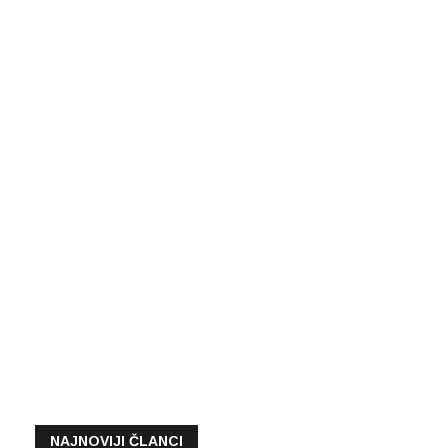
NAJNOVIJI ČLANCI