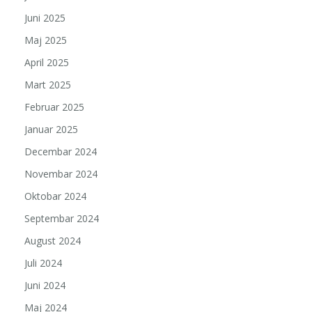
Juni 2025
Maj 2025
April 2025
Mart 2025
Februar 2025
Januar 2025
Decembar 2024
Novembar 2024
Oktobar 2024
Septembar 2024
August 2024
Juli 2024
Juni 2024
Maj 2024