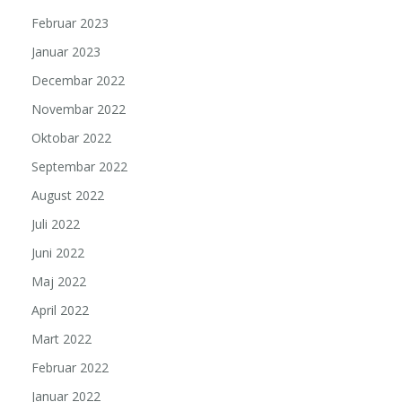
Februar 2023
Januar 2023
Decembar 2022
Novembar 2022
Oktobar 2022
Septembar 2022
August 2022
Juli 2022
Juni 2022
Maj 2022
April 2022
Mart 2022
Februar 2022
Januar 2022