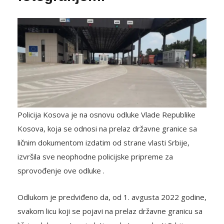
Policija Kosova je na osnovu odluke Vlade Republike
Kosova, koja se odnosi na prelaz državne granice sa
ličnim dokumentom izdatim od strane vlasti Srbije,
izvršila sve neophodne policijske pripreme za
sprovođenje ove odluke .
Odlukom je predviđeno da, od 1. avgusta 2022 godine,
svakom licu koji se pojavi na prelaz državne granicu sa