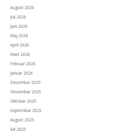
August 2026
Juli 2026
Juni 2026
Maj 2026
April 2026
Mart 2026
Februar 2026
Januar 2026
Decembar 2025
Novembar 2025
Oktobar 2025
Septembar 2025
August 2025
Juli 2025