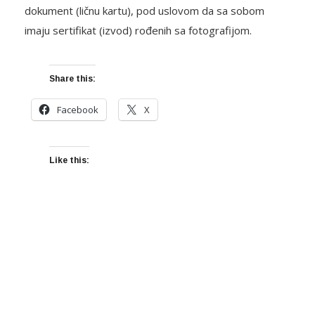
dokument (ličnu kartu), pod uslovom da sa sobom
imaju sertifikat (izvod) rođenih sa fotografijom.
Share this:
Facebook
X
Like this: