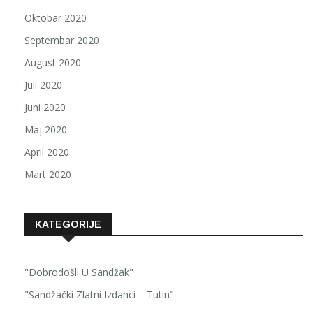
Oktobar 2020
Septembar 2020
August 2020
Juli 2020
Juni 2020
Maj 2020
April 2020
Mart 2020
KATEGORIJE
"Dobrodošli U Sandžak"
"Sandžački Zlatni Izdanci – Tutin"