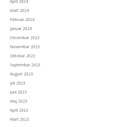
April 2024
Mart 2024
Februar 2024
Januar 2024
Decembar 2023
Novembar 2023
Oktobar 2023
Septembar 2023
August 2023
Juli 2023
Juni 2023
Maj 2023
April 2023
Mart 2023