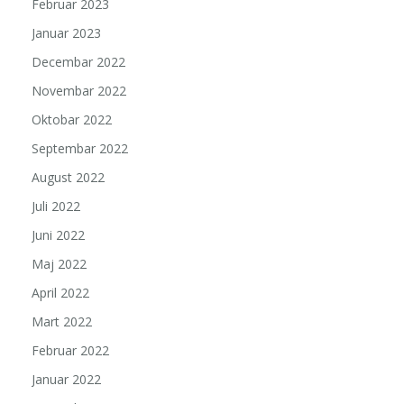
Februar 2023
Januar 2023
Decembar 2022
Novembar 2022
Oktobar 2022
Septembar 2022
August 2022
Juli 2022
Juni 2022
Maj 2022
April 2022
Mart 2022
Februar 2022
Januar 2022