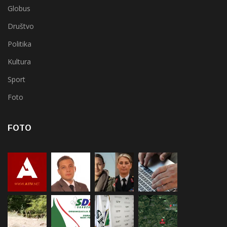
Globus
Društvo
Politika
Kultura
Sport
Foto
FOTO