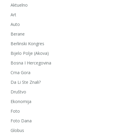
Aktuelno
Art
Auto
Berane
Berlinski Kongres
Bijelo Polje (Akova)
Bosna I Hercegovina
Crna Gora
Da Li Ste Znali?
Društvo
Ekonomija
Foto
Foto Dana
Globus