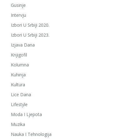
Gusinje
Intervju
Izbori U Srbiji 2020.
Izbori U Srbiji 2023.
Izjava Dana
Knjigofil
Kolumna
Kuhinja
Kultura
Lice Dana
Lifestyle
Moda I Ljepota
Muzika
Nauka I Tehnologija