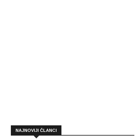
NAJNOVIJI ČLANCI