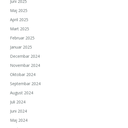
Juni 2025
Maj 2025
April 2025
Mart 2025
Februar 2025
Januar 2025
Decembar 2024
Novembar 2024
Oktobar 2024
Septembar 2024
August 2024
Juli 2024
Juni 2024
Maj 2024