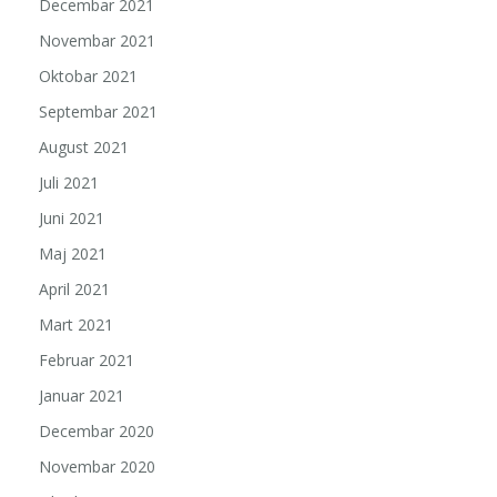
Decembar 2021
Novembar 2021
Oktobar 2021
Septembar 2021
August 2021
Juli 2021
Juni 2021
Maj 2021
April 2021
Mart 2021
Februar 2021
Januar 2021
Decembar 2020
Novembar 2020