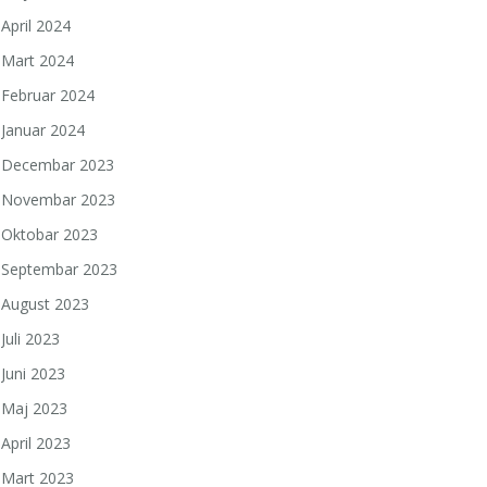
April 2024
Mart 2024
Februar 2024
Januar 2024
Decembar 2023
Novembar 2023
Oktobar 2023
Septembar 2023
August 2023
Juli 2023
Juni 2023
Maj 2023
April 2023
Mart 2023