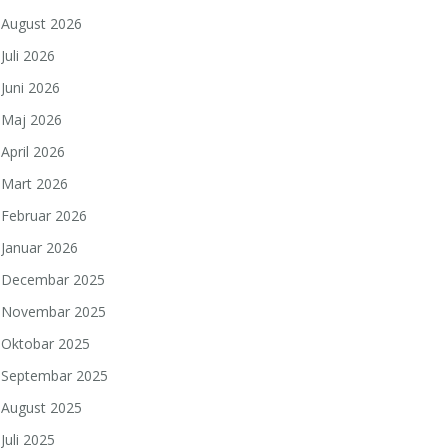
August 2026
Juli 2026
Juni 2026
Maj 2026
April 2026
Mart 2026
Februar 2026
Januar 2026
Decembar 2025
Novembar 2025
Oktobar 2025
Septembar 2025
August 2025
Juli 2025