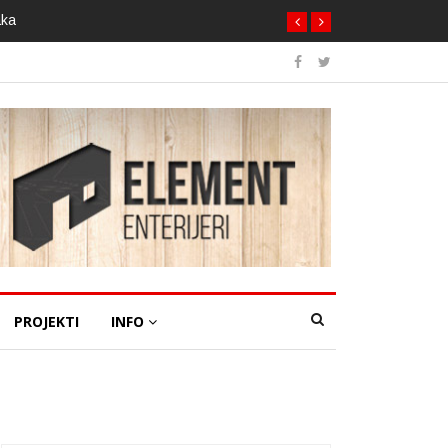
aka
PROJEKTI
INFO