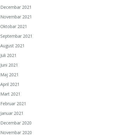
Decembar 2021
Novembar 2021
Oktobar 2021
Septembar 2021
August 2021
Juli 2021
Juni 2021
Maj 2021
April 2021
Mart 2021
Februar 2021
Januar 2021
Decembar 2020
Novembar 2020