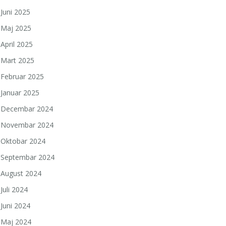
Juni 2025
Maj 2025
April 2025
Mart 2025
Februar 2025
Januar 2025
Decembar 2024
Novembar 2024
Oktobar 2024
Septembar 2024
August 2024
Juli 2024
Juni 2024
Maj 2024