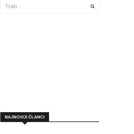
NAJNOVIJI ČLANCI