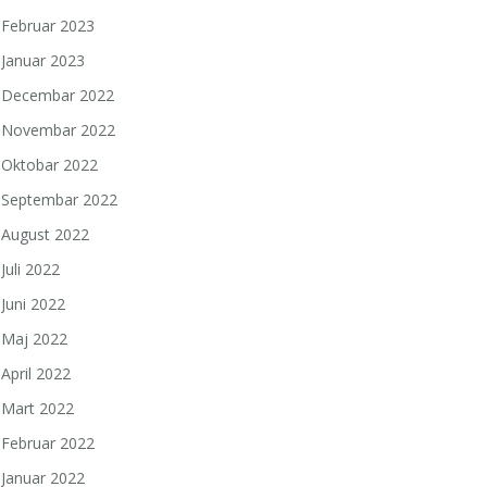
Februar 2023
Januar 2023
Decembar 2022
Novembar 2022
Oktobar 2022
Septembar 2022
August 2022
Juli 2022
Juni 2022
Maj 2022
April 2022
Mart 2022
Februar 2022
Januar 2022