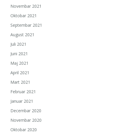
Novembar 2021
Oktobar 2021
Septembar 2021
August 2021
Juli 2021
Juni 2021
Maj 2021
April 2021
Mart 2021
Februar 2021
Januar 2021
Decembar 2020
Novembar 2020
Oktobar 2020