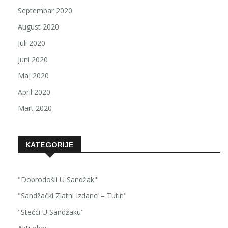
Septembar 2020
August 2020
Juli 2020
Juni 2020
Maj 2020
April 2020
Mart 2020
KATEGORIJE
"Dobrodošli U Sandžak"
"Sandžački Zlatni Izdanci – Tutin"
"Stećci U Sandžaku"