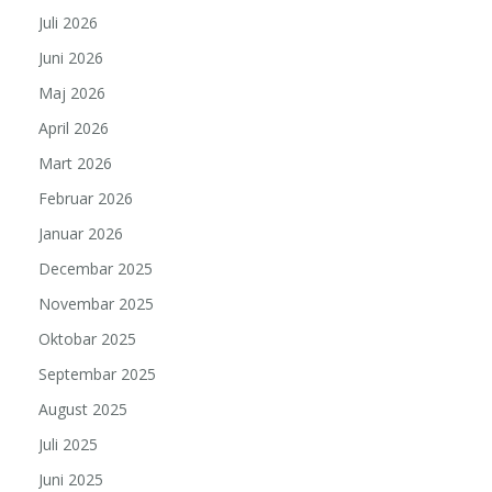
Juli 2026
Juni 2026
Maj 2026
April 2026
Mart 2026
Februar 2026
Januar 2026
Decembar 2025
Novembar 2025
Oktobar 2025
Septembar 2025
August 2025
Juli 2025
Juni 2025