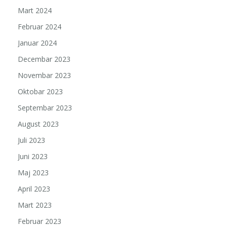
Mart 2024
Februar 2024
Januar 2024
Decembar 2023
Novembar 2023
Oktobar 2023
Septembar 2023
August 2023
Juli 2023
Juni 2023
Maj 2023
April 2023
Mart 2023
Februar 2023