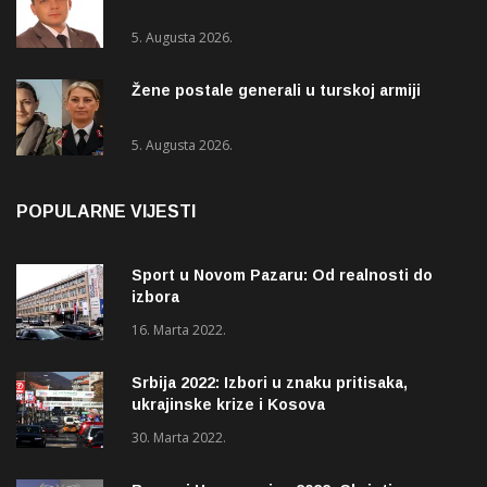
5. Augusta 2026.
Žene postale generali u turskoj armiji
5. Augusta 2026.
POPULARNE VIJESTI
Sport u Novom Pazaru: Od realnosti do
izbora
16. Marta 2022.
Srbija 2022: Izbori u znaku pritisaka,
ukrajinske krize i Kosova
30. Marta 2022.