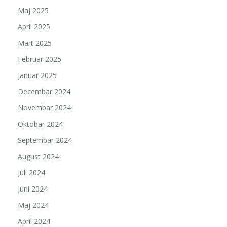
Maj 2025
April 2025
Mart 2025
Februar 2025
Januar 2025
Decembar 2024
Novembar 2024
Oktobar 2024
Septembar 2024
August 2024
Juli 2024
Juni 2024
Maj 2024
April 2024