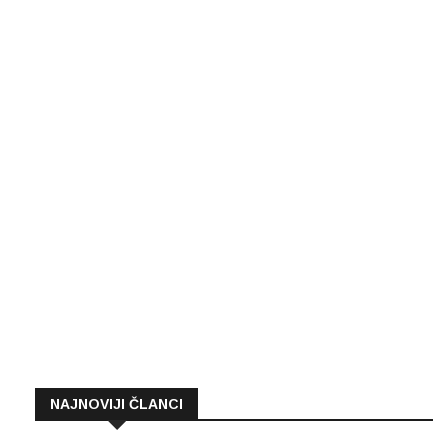
NAJNOVIJI ČLANCI