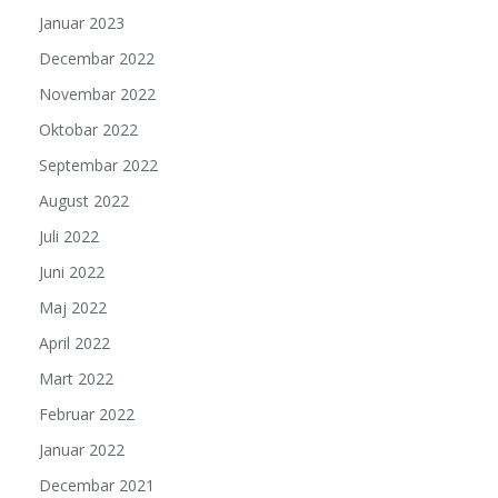
Januar 2023
Decembar 2022
Novembar 2022
Oktobar 2022
Septembar 2022
August 2022
Juli 2022
Juni 2022
Maj 2022
April 2022
Mart 2022
Februar 2022
Januar 2022
Decembar 2021