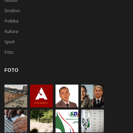
Globus
Društvo
Politika
Kultura
Sport
Foto
FOTO