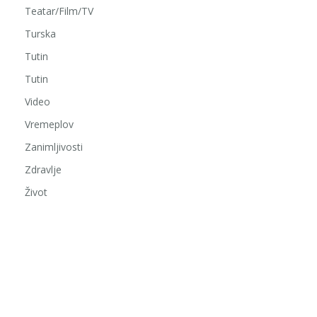
Teatar/Film/TV
Turska
Tutin
Tutin
Video
Vremeplov
Zanimljivosti
Zdravlje
Život