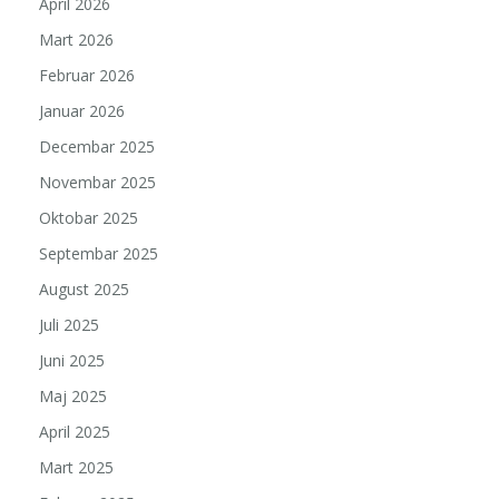
April 2026
Mart 2026
Februar 2026
Januar 2026
Decembar 2025
Novembar 2025
Oktobar 2025
Septembar 2025
August 2025
Juli 2025
Juni 2025
Maj 2025
April 2025
Mart 2025