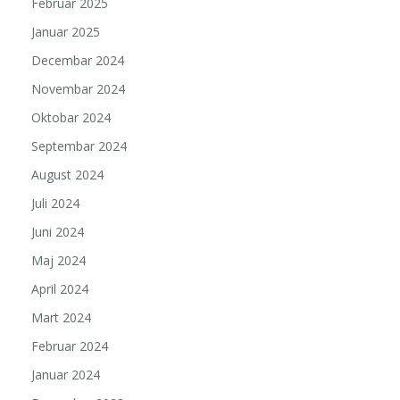
Februar 2025
Januar 2025
Decembar 2024
Novembar 2024
Oktobar 2024
Septembar 2024
August 2024
Juli 2024
Juni 2024
Maj 2024
April 2024
Mart 2024
Februar 2024
Januar 2024