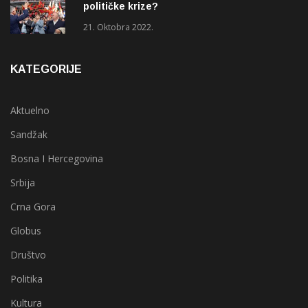
političke krize?
21. Oktobra 2022.
KATEGORIJE
Aktuelno
Sandžak
Bosna I Hercegovina
Srbija
Crna Gora
Globus
Društvo
Politika
Kultura