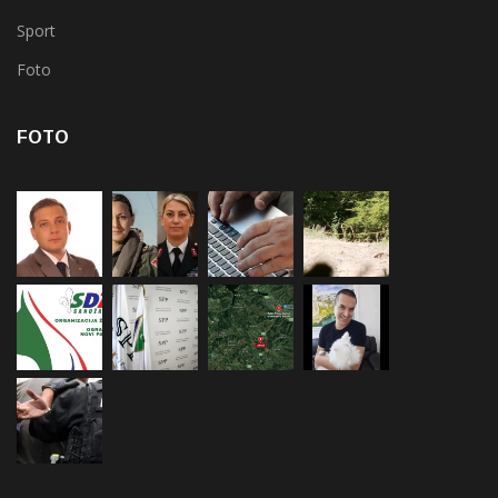
Sport
Foto
FOTO