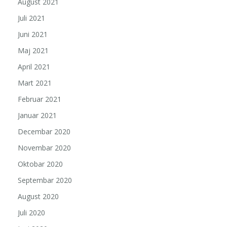
August 2021
Juli 2021
Juni 2021
Maj 2021
April 2021
Mart 2021
Februar 2021
Januar 2021
Decembar 2020
Novembar 2020
Oktobar 2020
Septembar 2020
August 2020
Juli 2020