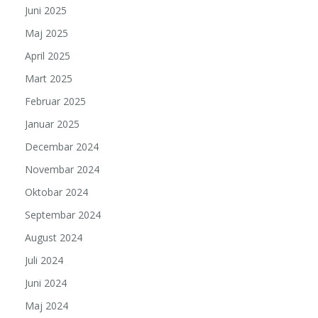
Juni 2025
Maj 2025
April 2025
Mart 2025
Februar 2025
Januar 2025
Decembar 2024
Novembar 2024
Oktobar 2024
Septembar 2024
August 2024
Juli 2024
Juni 2024
Maj 2024