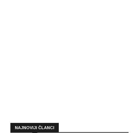
NAJNOVIJI ČLANCI