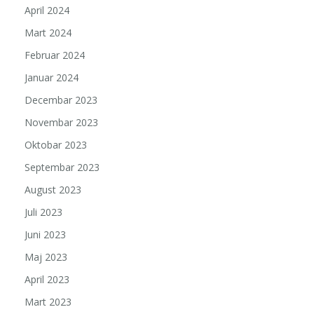
April 2024
Mart 2024
Februar 2024
Januar 2024
Decembar 2023
Novembar 2023
Oktobar 2023
Septembar 2023
August 2023
Juli 2023
Juni 2023
Maj 2023
April 2023
Mart 2023