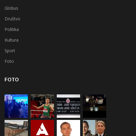
Globus
Društvo
Politika
Kultura
Sport
Foto
FOTO