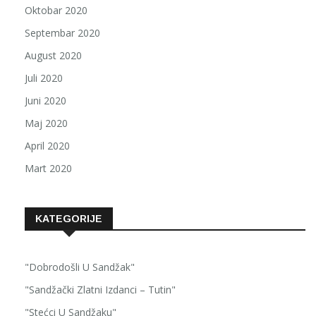
Oktobar 2020
Septembar 2020
August 2020
Juli 2020
Juni 2020
Maj 2020
April 2020
Mart 2020
KATEGORIJE
"Dobrodošli U Sandžak"
"Sandžački Zlatni Izdanci – Tutin"
"Stećci U Sandžaku"