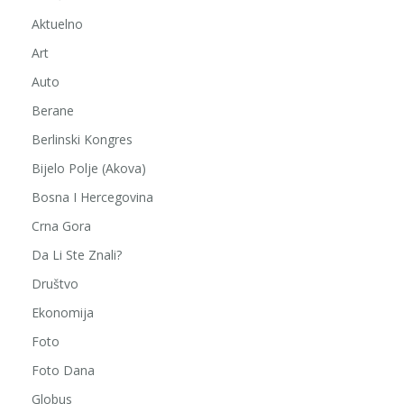
Aktuelno
Art
Auto
Berane
Berlinski Kongres
Bijelo Polje (Akova)
Bosna I Hercegovina
Crna Gora
Da Li Ste Znali?
Društvo
Ekonomija
Foto
Foto Dana
Globus