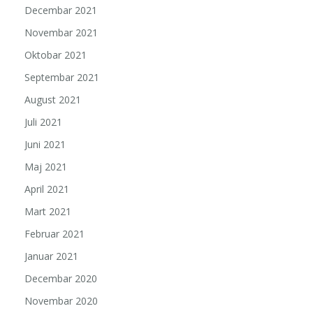
Decembar 2021
Novembar 2021
Oktobar 2021
Septembar 2021
August 2021
Juli 2021
Juni 2021
Maj 2021
April 2021
Mart 2021
Februar 2021
Januar 2021
Decembar 2020
Novembar 2020