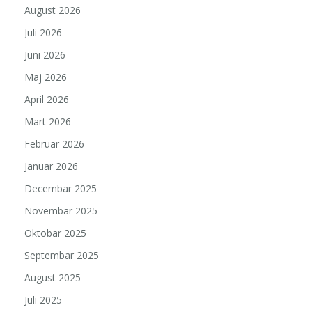
August 2026
Juli 2026
Juni 2026
Maj 2026
April 2026
Mart 2026
Februar 2026
Januar 2026
Decembar 2025
Novembar 2025
Oktobar 2025
Septembar 2025
August 2025
Juli 2025