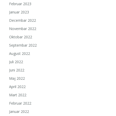
Februar 2023
Januar 2023
Decembar 2022
Novembar 2022
Oktobar 2022
Septembar 2022
August 2022
Juli 2022
Juni 2022
Maj 2022
April 2022
Mart 2022
Februar 2022
Januar 2022