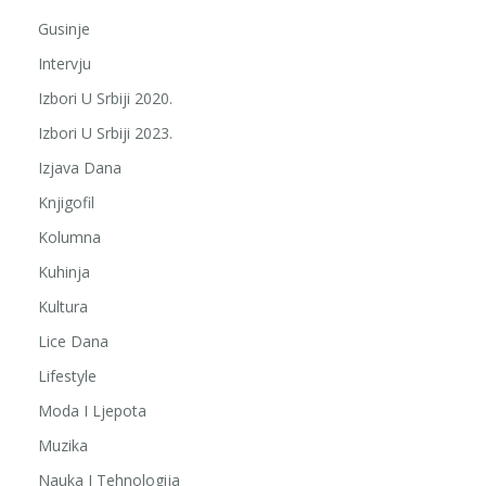
Gusinje
Intervju
Izbori U Srbiji 2020.
Izbori U Srbiji 2023.
Izjava Dana
Knjigofil
Kolumna
Kuhinja
Kultura
Lice Dana
Lifestyle
Moda I Ljepota
Muzika
Nauka I Tehnologija