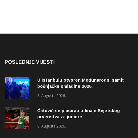
POSLEDNJE VIJESTI
U Istanbulu otvoren Međunarodni samit
bošnjačke omladine 2026.
8. Augusta 2026.
Ćatović se plasirao u finale Svjetskog
prvenstva za juniore
8. Augusta 2026.