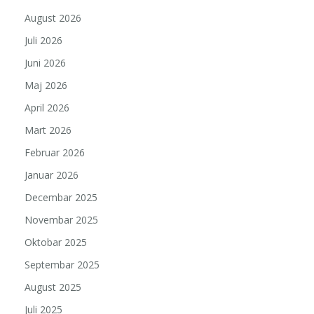
August 2026
Juli 2026
Juni 2026
Maj 2026
April 2026
Mart 2026
Februar 2026
Januar 2026
Decembar 2025
Novembar 2025
Oktobar 2025
Septembar 2025
August 2025
Juli 2025