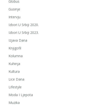
Globus
Gusinje
Intervju
Izbori U Srbiji 2020.
Izbori U Srbiji 2023.
Izjava Dana
Knjigofil
Kolumna
Kuhinja
Kultura
Lice Dana
Lifestyle
Moda I Ljepota
Muzika