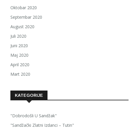
Oktobar 2020
Septembar 2020
August 2020
Juli 2020
Juni 2020
Maj 2020
April 2020
Mart 2020
KATEGORIJE
"Dobrodošli U Sandžak"
"Sandžački Zlatni Izdanci – Tutin"