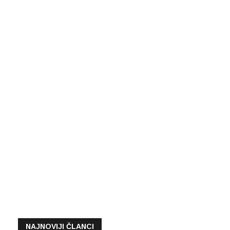
NAJNOVIJI ČLANCI