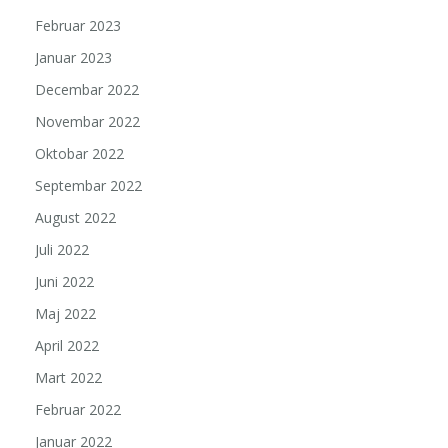
Februar 2023
Januar 2023
Decembar 2022
Novembar 2022
Oktobar 2022
Septembar 2022
August 2022
Juli 2022
Juni 2022
Maj 2022
April 2022
Mart 2022
Februar 2022
Januar 2022