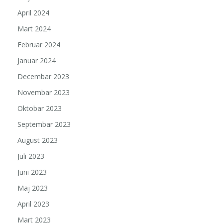
April 2024
Mart 2024
Februar 2024
Januar 2024
Decembar 2023
Novembar 2023
Oktobar 2023
Septembar 2023
August 2023
Juli 2023
Juni 2023
Maj 2023
April 2023
Mart 2023