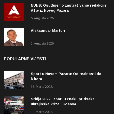
NUNS: Osuđujemo zastrašivanje redakcije
A1tv iz Novog Pazara
6. Augusta 2026.
Aleksandar Marton
5. Augusta 2026.
POPULARNE VIJESTI
Sport u Novom Pazaru: Od realnosti do
izbora
16. Marta 2022.
Srbija 2022: Izbori u znaku pritisaka,
ukrajinske krize i Kosova
30. Marta 2022.