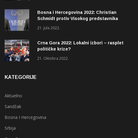
Bosna i Hercegovina 2022: Christian
Schmidt protiv Visokog predstavnika
(OHR)?
21. Jula 2022.
Crna Gora 2022: Lokalni izbori – rasplet
političke krize?
21. Oktobra 2022.
KATEGORIJE
Aktuelno
Sandžak
Bosna I Hercegovina
Srbija