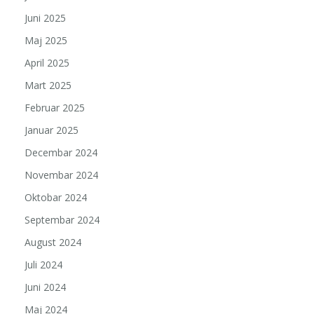
Juni 2025
Maj 2025
April 2025
Mart 2025
Februar 2025
Januar 2025
Decembar 2024
Novembar 2024
Oktobar 2024
Septembar 2024
August 2024
Juli 2024
Juni 2024
Maj 2024