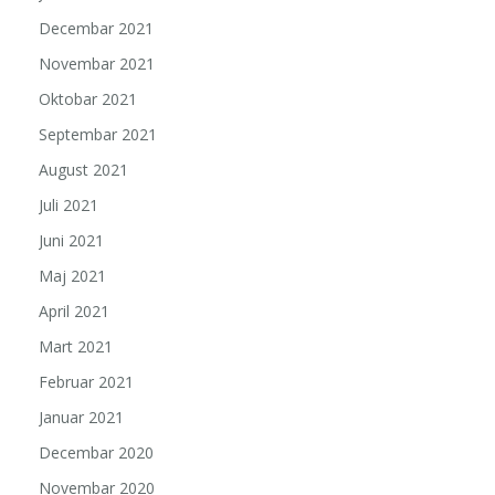
Decembar 2021
Novembar 2021
Oktobar 2021
Septembar 2021
August 2021
Juli 2021
Juni 2021
Maj 2021
April 2021
Mart 2021
Februar 2021
Januar 2021
Decembar 2020
Novembar 2020