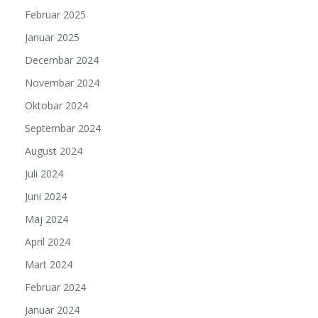
Februar 2025
Januar 2025
Decembar 2024
Novembar 2024
Oktobar 2024
Septembar 2024
August 2024
Juli 2024
Juni 2024
Maj 2024
April 2024
Mart 2024
Februar 2024
Januar 2024