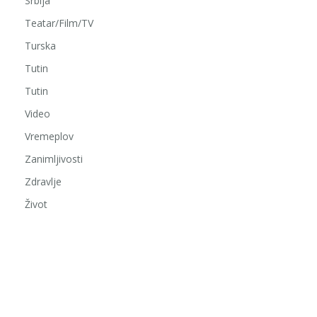
Srbija
Teatar/Film/TV
Turska
Tutin
Tutin
Video
Vremeplov
Zanimljivosti
Zdravlje
Život