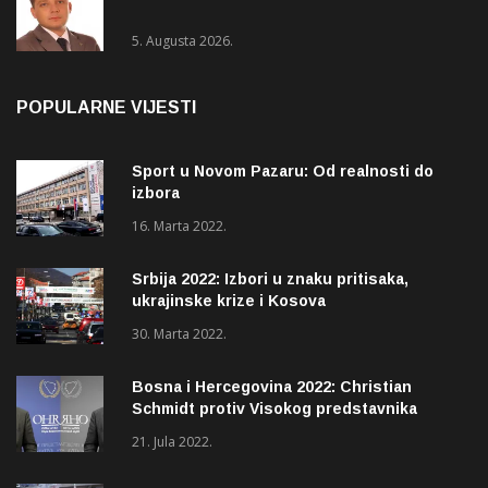
5. Augusta 2026.
POPULARNE VIJESTI
Sport u Novom Pazaru: Od realnosti do
izbora
16. Marta 2022.
Srbija 2022: Izbori u znaku pritisaka,
ukrajinske krize i Kosova
30. Marta 2022.
Bosna i Hercegovina 2022: Christian
Schmidt protiv Visokog predstavnika
(OHR)?
21. Jula 2022.