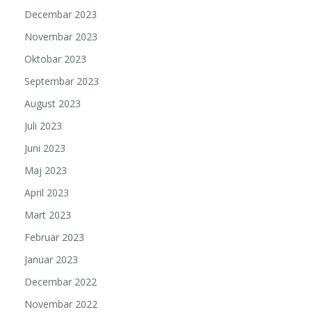
Decembar 2023
Novembar 2023
Oktobar 2023
Septembar 2023
August 2023
Juli 2023
Juni 2023
Maj 2023
April 2023
Mart 2023
Februar 2023
Januar 2023
Decembar 2022
Novembar 2022