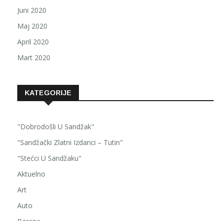
Juni 2020
Maj 2020
April 2020
Mart 2020
KATEGORIJE
"Dobrodošli U Sandžak"
"Sandžački Zlatni Izdanci – Tutin"
"Stećci U Sandžaku"
Aktuelno
Art
Auto