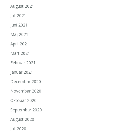
August 2021
Juli 2021
Juni 2021
Maj 2021
April 2021
Mart 2021
Februar 2021
Januar 2021
Decembar 2020
Novembar 2020
Oktobar 2020
Septembar 2020
August 2020
Juli 2020