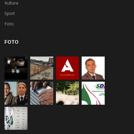
Kultura
Sport
Foto
FOTO