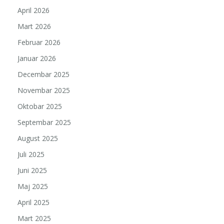
April 2026
Mart 2026
Februar 2026
Januar 2026
Decembar 2025
Novembar 2025
Oktobar 2025
Septembar 2025
August 2025
Juli 2025
Juni 2025
Maj 2025
April 2025
Mart 2025