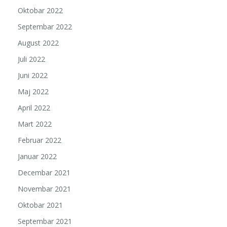
Oktobar 2022
Septembar 2022
August 2022
Juli 2022
Juni 2022
Maj 2022
April 2022
Mart 2022
Februar 2022
Januar 2022
Decembar 2021
Novembar 2021
Oktobar 2021
Septembar 2021