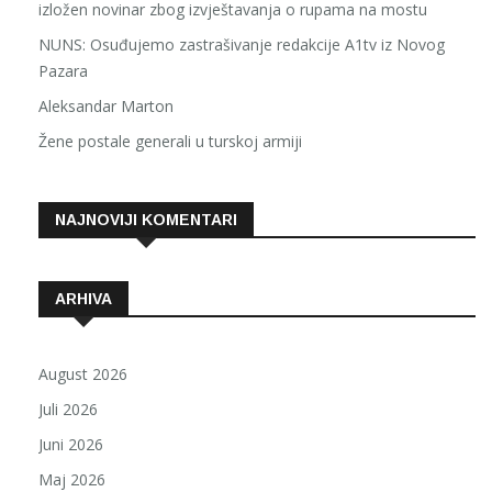
izložen novinar zbog izvještavanja o rupama na mostu
NUNS: Osuđujemo zastrašivanje redakcije A1tv iz Novog
Pazara
Aleksandar Marton
Žene postale generali u turskoj armiji
NAJNOVIJI KOMENTARI
ARHIVA
August 2026
Juli 2026
Juni 2026
Maj 2026