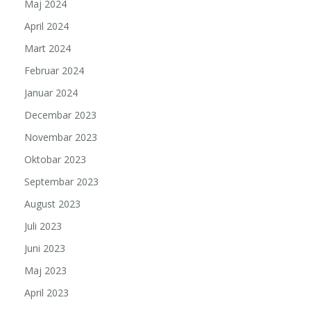
Maj 2024
April 2024
Mart 2024
Februar 2024
Januar 2024
Decembar 2023
Novembar 2023
Oktobar 2023
Septembar 2023
August 2023
Juli 2023
Juni 2023
Maj 2023
April 2023