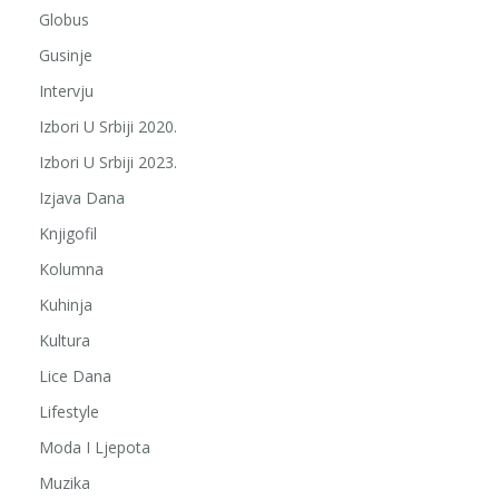
Globus
Gusinje
Intervju
Izbori U Srbiji 2020.
Izbori U Srbiji 2023.
Izjava Dana
Knjigofil
Kolumna
Kuhinja
Kultura
Lice Dana
Lifestyle
Moda I Ljepota
Muzika