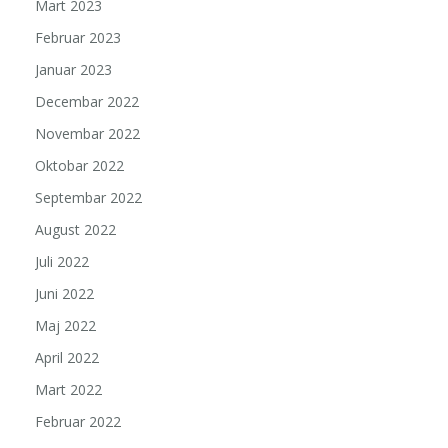
Mart 2023
Februar 2023
Januar 2023
Decembar 2022
Novembar 2022
Oktobar 2022
Septembar 2022
August 2022
Juli 2022
Juni 2022
Maj 2022
April 2022
Mart 2022
Februar 2022