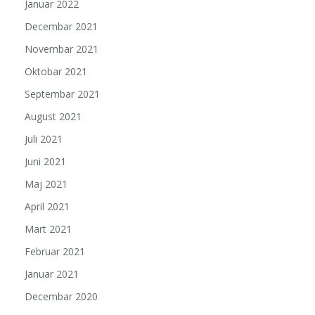
Januar 2022
Decembar 2021
Novembar 2021
Oktobar 2021
Septembar 2021
August 2021
Juli 2021
Juni 2021
Maj 2021
April 2021
Mart 2021
Februar 2021
Januar 2021
Decembar 2020