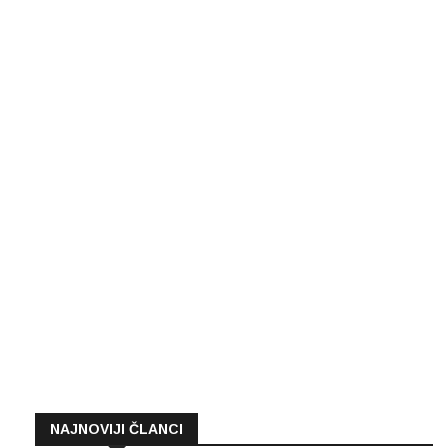
NAJNOVIJI ČLANCI