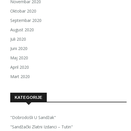
Novembar 2020
Oktobar 2020
Septembar 2020
August 2020
Juli 2020
Juni 2020
Maj 2020
April 2020
Mart 2020
KATEGORIJE
"Dobrodošli U Sandžak"
"Sandžački Zlatni Izdanci – Tutin"