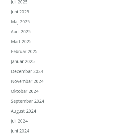
Juli 2025
Juni 2025
Maj 2025
April 2025
Mart 2025
Februar 2025
Januar 2025
Decembar 2024
Novembar 2024
Oktobar 2024
Septembar 2024
August 2024
Juli 2024
Juni 2024