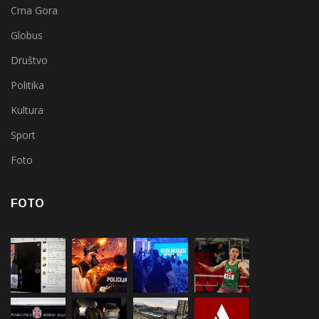
Crna Gora
Globus
Društvo
Politika
Kultura
Sport
Foto
FOTO