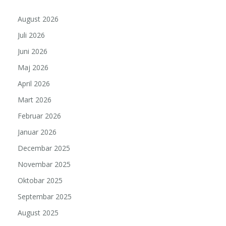
August 2026
Juli 2026
Juni 2026
Maj 2026
April 2026
Mart 2026
Februar 2026
Januar 2026
Decembar 2025
Novembar 2025
Oktobar 2025
Septembar 2025
August 2025