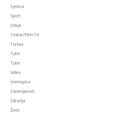
Sjenica
Sport
Srbija
Teatar/Film/TV
Turska
Tutin
Tutin
Video
Vremeplov
Zanimljivosti
Zdravlje
Život