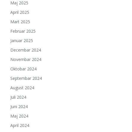
Maj 2025
April 2025
Mart 2025
Februar 2025
Januar 2025
Decembar 2024
Novembar 2024
Oktobar 2024
Septembar 2024
August 2024
Juli 2024
Juni 2024
Maj 2024
April 2024