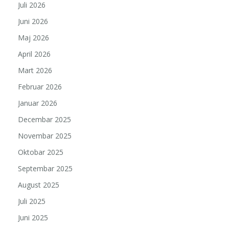
Juli 2026
Juni 2026
Maj 2026
April 2026
Mart 2026
Februar 2026
Januar 2026
Decembar 2025
Novembar 2025
Oktobar 2025
Septembar 2025
August 2025
Juli 2025
Juni 2025