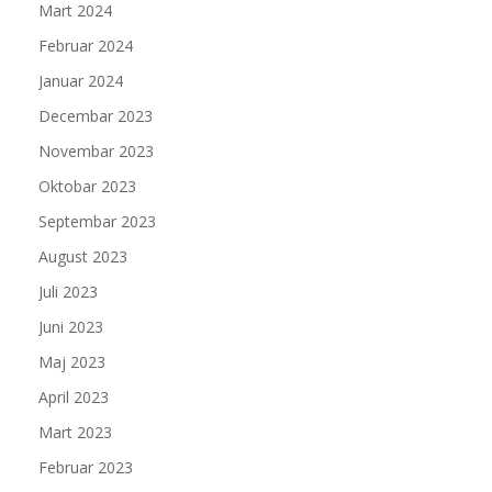
Mart 2024
Februar 2024
Januar 2024
Decembar 2023
Novembar 2023
Oktobar 2023
Septembar 2023
August 2023
Juli 2023
Juni 2023
Maj 2023
April 2023
Mart 2023
Februar 2023