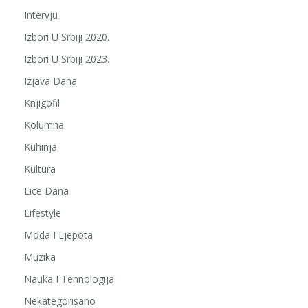
Intervju
Izbori U Srbiji 2020.
Izbori U Srbiji 2023.
Izjava Dana
Knjigofil
Kolumna
Kuhinja
Kultura
Lice Dana
Lifestyle
Moda I Ljepota
Muzika
Nauka I Tehnologija
Nekategorisano