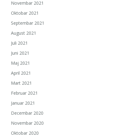
Novembar 2021
Oktobar 2021
Septembar 2021
August 2021
Juli 2021
Juni 2021
Maj 2021
April 2021
Mart 2021
Februar 2021
Januar 2021
Decembar 2020
Novembar 2020
Oktobar 2020