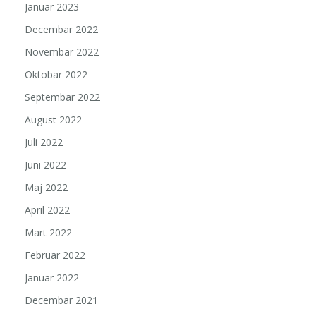
Januar 2023
Decembar 2022
Novembar 2022
Oktobar 2022
Septembar 2022
August 2022
Juli 2022
Juni 2022
Maj 2022
April 2022
Mart 2022
Februar 2022
Januar 2022
Decembar 2021