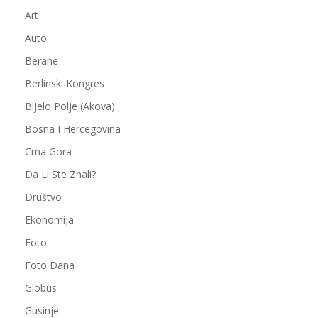
Art
Auto
Berane
Berlinski Kongres
Bijelo Polje (Akova)
Bosna I Hercegovina
Crna Gora
Da Li Ste Znali?
Društvo
Ekonomija
Foto
Foto Dana
Globus
Gusinje