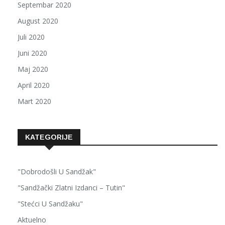
Septembar 2020
August 2020
Juli 2020
Juni 2020
Maj 2020
April 2020
Mart 2020
KATEGORIJE
"Dobrodošli U Sandžak"
"Sandžački Zlatni Izdanci – Tutin"
"Stećci U Sandžaku"
Aktuelno