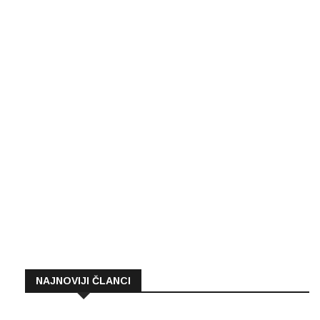
NAJNOVIJI ČLANCI