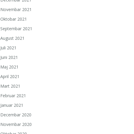
Novembar 2021
Oktobar 2021
Septembar 2021
August 2021
Juli 2021
Juni 2021
Maj 2021
April 2021
Mart 2021
Februar 2021
Januar 2021
Decembar 2020
Novembar 2020
Oktobar 2020