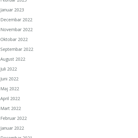
Januar 2023
Decembar 2022
Novembar 2022
Oktobar 2022
Septembar 2022
August 2022
Juli 2022
Juni 2022
Maj 2022
April 2022
Mart 2022
Februar 2022
Januar 2022
Decembar 2021