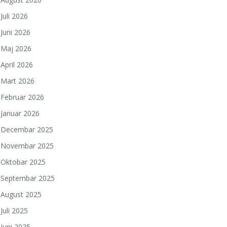
Juli 2026
Juni 2026
Maj 2026
April 2026
Mart 2026
Februar 2026
Januar 2026
Decembar 2025
Novembar 2025
Oktobar 2025
Septembar 2025
August 2025
Juli 2025
Juni 2025