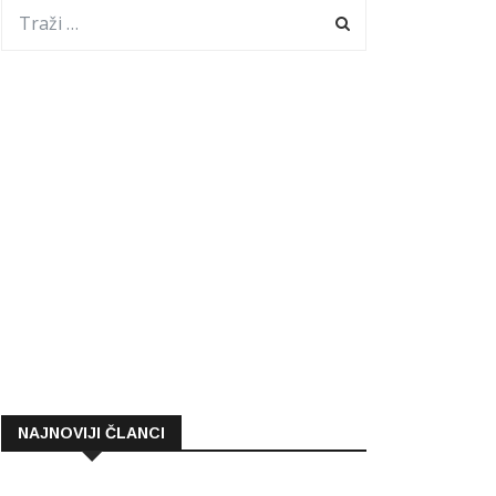
NAJNOVIJI ČLANCI