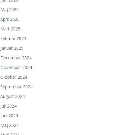
Maj 2025
April 2025
Mart 2025
Februar 2025
Januar 2025
Decembar 2024
Novembar 2024
Oktobar 2024
Septembar 2024
August 2024
Juli 2024
Juni 2024
Maj 2024
April 2024