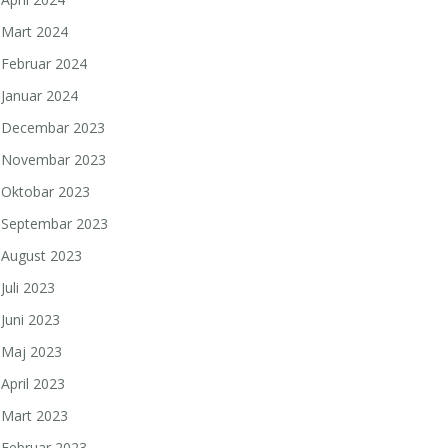
Mart 2024
Februar 2024
Januar 2024
Decembar 2023
Novembar 2023
Oktobar 2023
Septembar 2023
August 2023
Juli 2023
Juni 2023
Maj 2023
April 2023
Mart 2023
Februar 2023