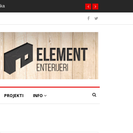
aka
PROJEKTI
INFO