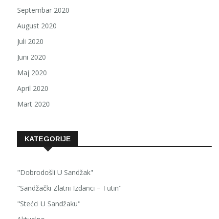
Septembar 2020
August 2020
Juli 2020
Juni 2020
Maj 2020
April 2020
Mart 2020
KATEGORIJE
"Dobrodošli U Sandžak"
"Sandžački Zlatni Izdanci – Tutin"
"Stećci U Sandžaku"