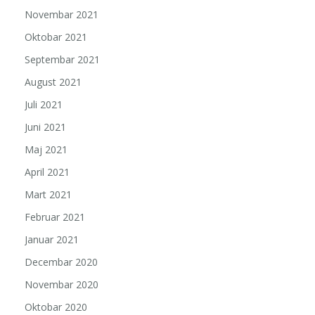
Novembar 2021
Oktobar 2021
Septembar 2021
August 2021
Juli 2021
Juni 2021
Maj 2021
April 2021
Mart 2021
Februar 2021
Januar 2021
Decembar 2020
Novembar 2020
Oktobar 2020