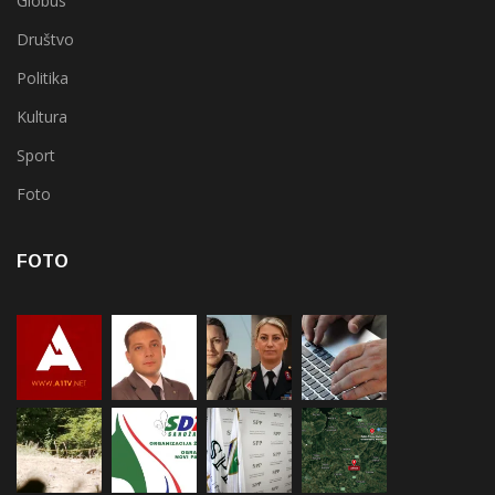
Globus
Društvo
Politika
Kultura
Sport
Foto
FOTO