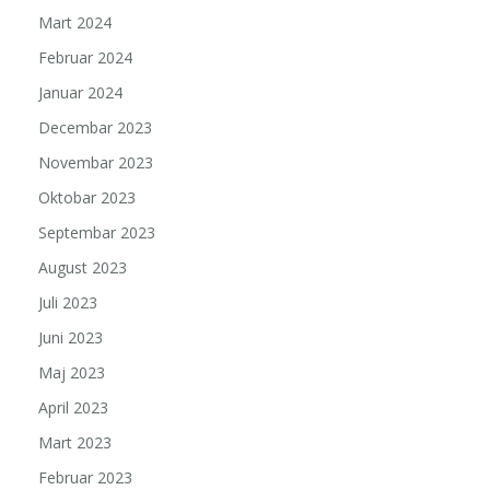
Mart 2024
Februar 2024
Januar 2024
Decembar 2023
Novembar 2023
Oktobar 2023
Septembar 2023
August 2023
Juli 2023
Juni 2023
Maj 2023
April 2023
Mart 2023
Februar 2023