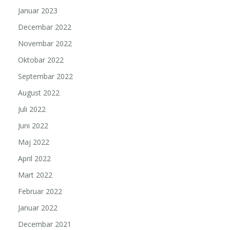
Januar 2023
Decembar 2022
Novembar 2022
Oktobar 2022
Septembar 2022
August 2022
Juli 2022
Juni 2022
Maj 2022
April 2022
Mart 2022
Februar 2022
Januar 2022
Decembar 2021