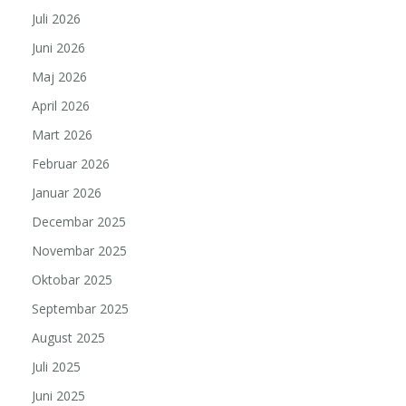
Juli 2026
Juni 2026
Maj 2026
April 2026
Mart 2026
Februar 2026
Januar 2026
Decembar 2025
Novembar 2025
Oktobar 2025
Septembar 2025
August 2025
Juli 2025
Juni 2025