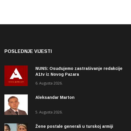
POSLEDNJE VIJESTI
NUNS: Osuđujemo zastrašivanje redakcije
A1tv iz Novog Pazara
6. Augusta 2026.
Aleksandar Marton
5. Augusta 2026.
Žene postale generali u turskoj armiji