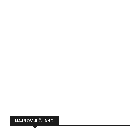
NAJNOVIJI ČLANCI