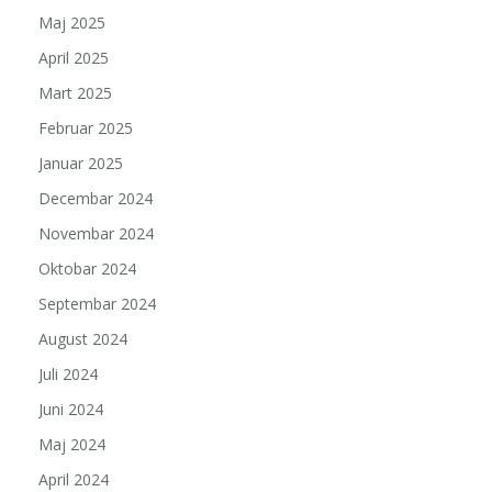
Maj 2025
April 2025
Mart 2025
Februar 2025
Januar 2025
Decembar 2024
Novembar 2024
Oktobar 2024
Septembar 2024
August 2024
Juli 2024
Juni 2024
Maj 2024
April 2024