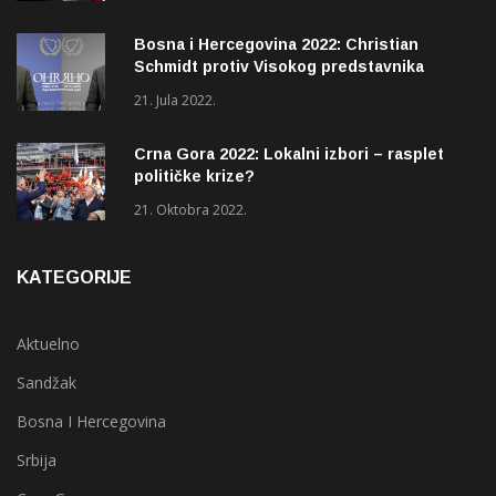
Bosna i Hercegovina 2022: Christian
Schmidt protiv Visokog predstavnika
(OHR)?
21. Jula 2022.
Crna Gora 2022: Lokalni izbori – rasplet
političke krize?
21. Oktobra 2022.
KATEGORIJE
Aktuelno
Sandžak
Bosna I Hercegovina
Srbija