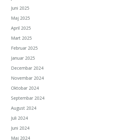
Juni 2025
Maj 2025
April 2025
Mart 2025
Februar 2025
Januar 2025
Decembar 2024
Novembar 2024
Oktobar 2024
Septembar 2024
August 2024
Juli 2024
Juni 2024
Maj 2024