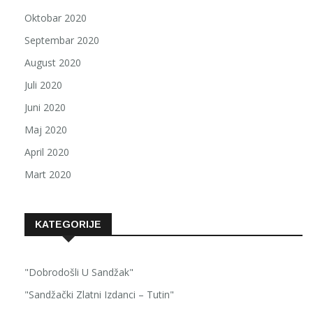
Oktobar 2020
Septembar 2020
August 2020
Juli 2020
Juni 2020
Maj 2020
April 2020
Mart 2020
KATEGORIJE
"Dobrodošli U Sandžak"
"Sandžački Zlatni Izdanci – Tutin"