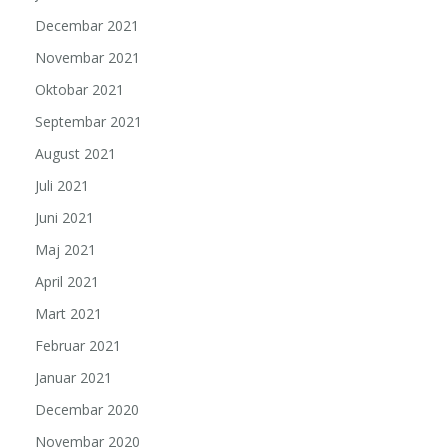
Decembar 2021
Novembar 2021
Oktobar 2021
Septembar 2021
August 2021
Juli 2021
Juni 2021
Maj 2021
April 2021
Mart 2021
Februar 2021
Januar 2021
Decembar 2020
Novembar 2020