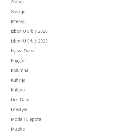
Globus
Gusinje
Intervju
Izbori U Srbiji 2020.
Izbori U Srbiji 2023.
Izjava Dana
Knjigofil
Kolumna
Kuhinja
Kultura
Lice Dana
Lifestyle
Moda I Ljepota
Muzika