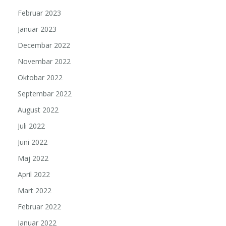
Februar 2023
Januar 2023
Decembar 2022
Novembar 2022
Oktobar 2022
Septembar 2022
August 2022
Juli 2022
Juni 2022
Maj 2022
April 2022
Mart 2022
Februar 2022
Januar 2022