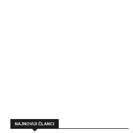
NAJNOVIJI ČLANCI