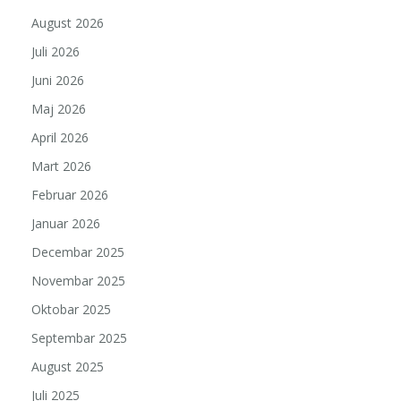
August 2026
Juli 2026
Juni 2026
Maj 2026
April 2026
Mart 2026
Februar 2026
Januar 2026
Decembar 2025
Novembar 2025
Oktobar 2025
Septembar 2025
August 2025
Juli 2025