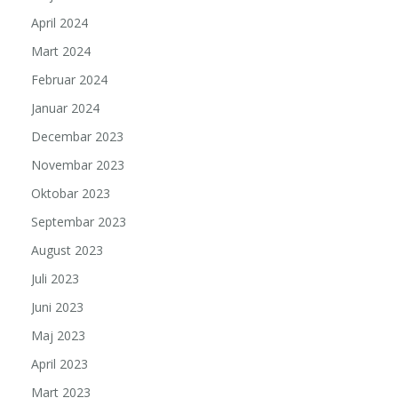
April 2024
Mart 2024
Februar 2024
Januar 2024
Decembar 2023
Novembar 2023
Oktobar 2023
Septembar 2023
August 2023
Juli 2023
Juni 2023
Maj 2023
April 2023
Mart 2023