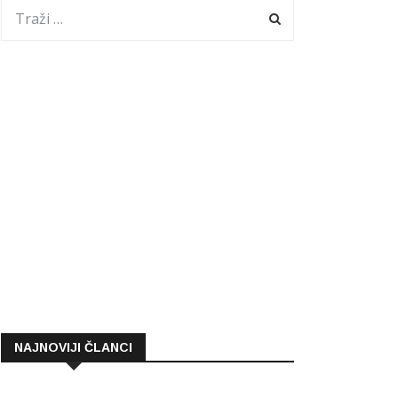
NAJNOVIJI ČLANCI