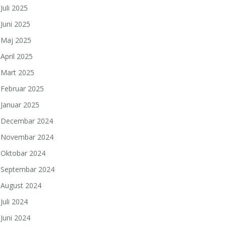
Juli 2025
Juni 2025
Maj 2025
April 2025
Mart 2025
Februar 2025
Januar 2025
Decembar 2024
Novembar 2024
Oktobar 2024
Septembar 2024
August 2024
Juli 2024
Juni 2024