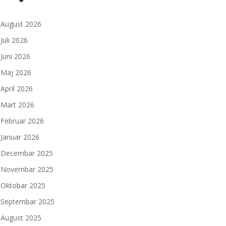
August 2026
Juli 2026
Juni 2026
Maj 2026
April 2026
Mart 2026
Februar 2026
Januar 2026
Decembar 2025
Novembar 2025
Oktobar 2025
Septembar 2025
August 2025