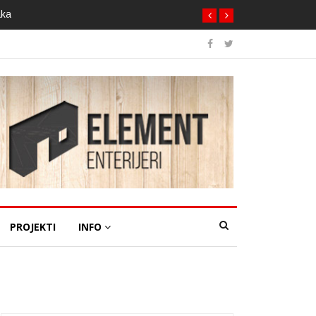
aka
PROJEKTI
INFO