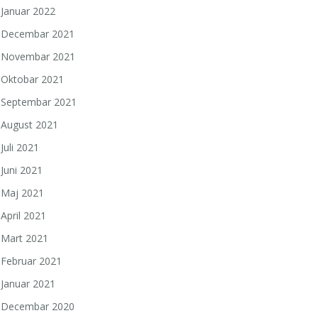
Januar 2022
Decembar 2021
Novembar 2021
Oktobar 2021
Septembar 2021
August 2021
Juli 2021
Juni 2021
Maj 2021
April 2021
Mart 2021
Februar 2021
Januar 2021
Decembar 2020