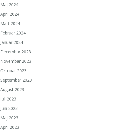
Maj 2024
April 2024
Mart 2024
Februar 2024
Januar 2024
Decembar 2023
Novembar 2023
Oktobar 2023
Septembar 2023
August 2023
Juli 2023
Juni 2023
Maj 2023
April 2023