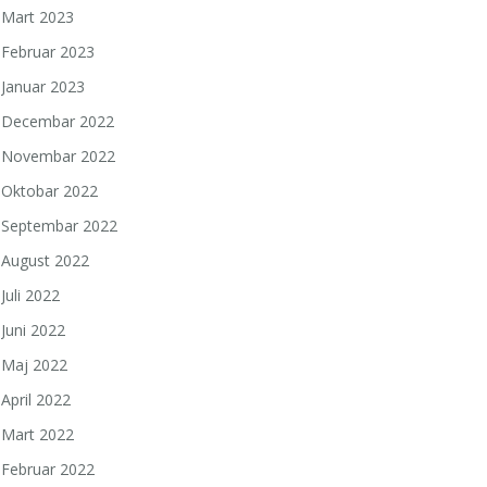
Mart 2023
Februar 2023
Januar 2023
Decembar 2022
Novembar 2022
Oktobar 2022
Septembar 2022
August 2022
Juli 2022
Juni 2022
Maj 2022
April 2022
Mart 2022
Februar 2022