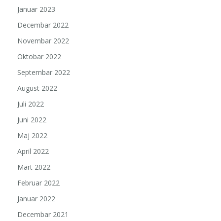
Januar 2023
Decembar 2022
Novembar 2022
Oktobar 2022
Septembar 2022
August 2022
Juli 2022
Juni 2022
Maj 2022
April 2022
Mart 2022
Februar 2022
Januar 2022
Decembar 2021