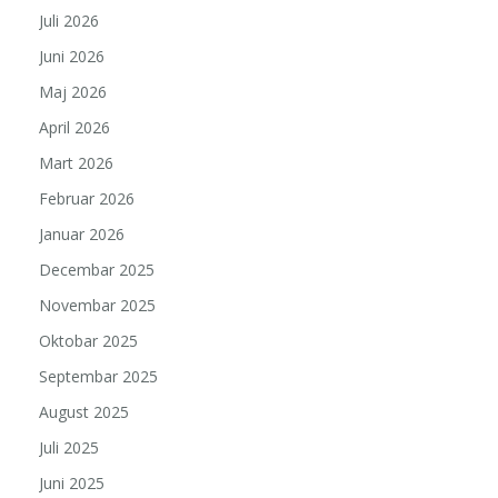
Juli 2026
Juni 2026
Maj 2026
April 2026
Mart 2026
Februar 2026
Januar 2026
Decembar 2025
Novembar 2025
Oktobar 2025
Septembar 2025
August 2025
Juli 2025
Juni 2025