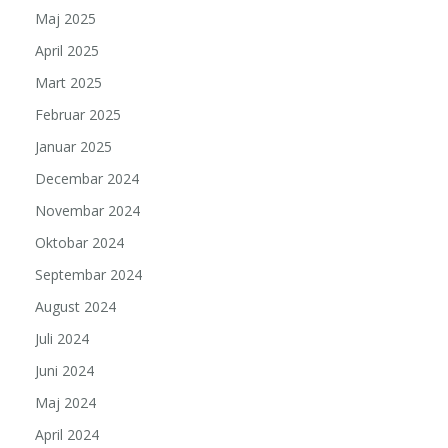
Maj 2025
April 2025
Mart 2025
Februar 2025
Januar 2025
Decembar 2024
Novembar 2024
Oktobar 2024
Septembar 2024
August 2024
Juli 2024
Juni 2024
Maj 2024
April 2024