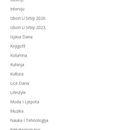
Intervju
Izbori U Srbiji 2020.
Izbori U Srbiji 2023.
Izjava Dana
Knjigofil
Kolumna
Kuhinja
Kultura
Lice Dana
Lifestyle
Moda I Ljepota
Muzika
Nauka I Tehnologija
Nekategorisano