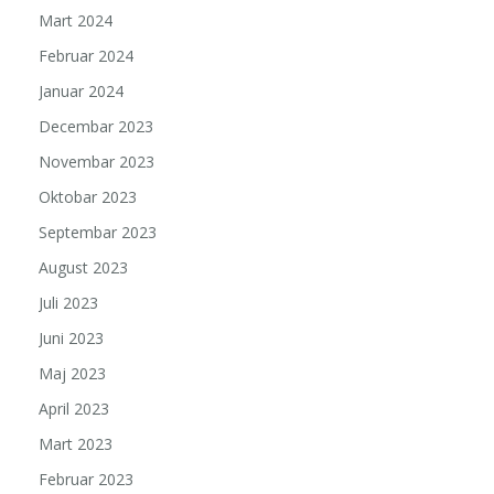
Mart 2024
Februar 2024
Januar 2024
Decembar 2023
Novembar 2023
Oktobar 2023
Septembar 2023
August 2023
Juli 2023
Juni 2023
Maj 2023
April 2023
Mart 2023
Februar 2023