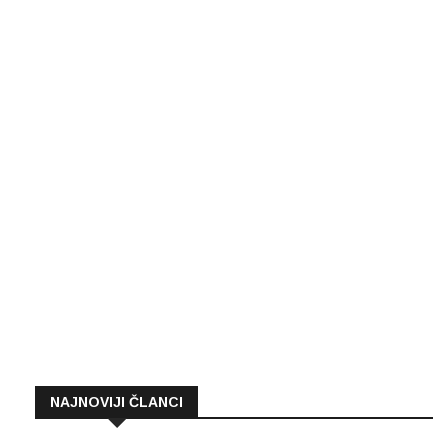
NAJNOVIJI ČLANCI