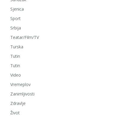
Sjenica
Sport
Srbija
Teatar/Film/TV
Turska
Tutin
Tutin
Video
Vremeplov
Zanimljivosti
Zdravlje
Život