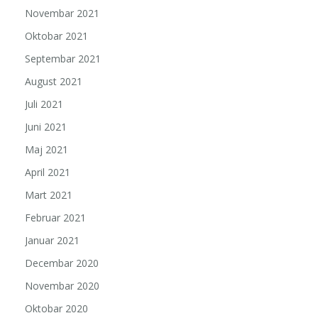
Novembar 2021
Oktobar 2021
Septembar 2021
August 2021
Juli 2021
Juni 2021
Maj 2021
April 2021
Mart 2021
Februar 2021
Januar 2021
Decembar 2020
Novembar 2020
Oktobar 2020