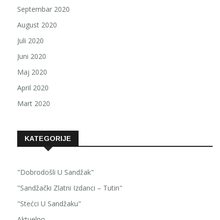
Septembar 2020
August 2020
Juli 2020
Juni 2020
Maj 2020
April 2020
Mart 2020
KATEGORIJE
"Dobrodošli U Sandžak"
"Sandžački Zlatni Izdanci – Tutin"
"Stećci U Sandžaku"
Aktuelno