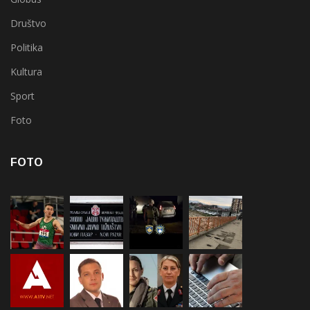
Društvo
Politika
Kultura
Sport
Foto
FOTO