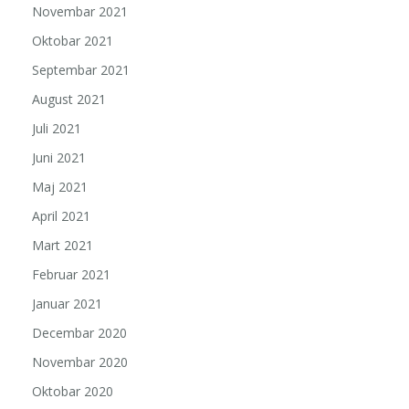
Novembar 2021
Oktobar 2021
Septembar 2021
August 2021
Juli 2021
Juni 2021
Maj 2021
April 2021
Mart 2021
Februar 2021
Januar 2021
Decembar 2020
Novembar 2020
Oktobar 2020