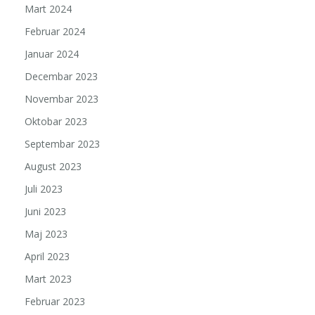
Mart 2024
Februar 2024
Januar 2024
Decembar 2023
Novembar 2023
Oktobar 2023
Septembar 2023
August 2023
Juli 2023
Juni 2023
Maj 2023
April 2023
Mart 2023
Februar 2023