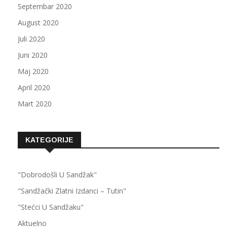
Septembar 2020
August 2020
Juli 2020
Juni 2020
Maj 2020
April 2020
Mart 2020
KATEGORIJE
"Dobrodošli U Sandžak"
"Sandžački Zlatni Izdanci – Tutin"
"Stećci U Sandžaku"
Aktuelno