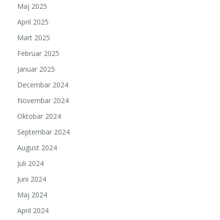
Maj 2025
April 2025
Mart 2025
Februar 2025
Januar 2025
Decembar 2024
Novembar 2024
Oktobar 2024
Septembar 2024
August 2024
Juli 2024
Juni 2024
Maj 2024
April 2024