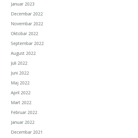
Januar 2023
Decembar 2022
Novembar 2022
Oktobar 2022
Septembar 2022
August 2022
Juli 2022
Juni 2022
Maj 2022
April 2022
Mart 2022
Februar 2022
Januar 2022
Decembar 2021