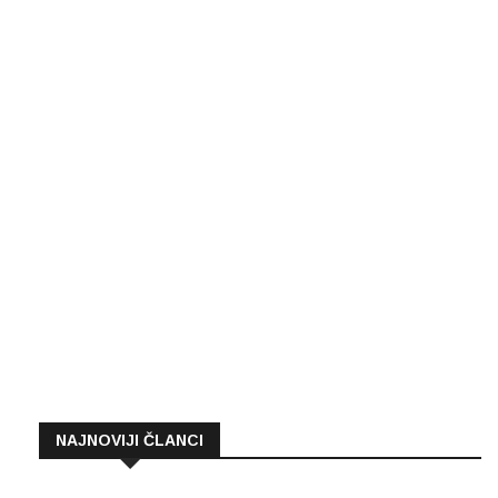
NAJNOVIJI ČLANCI