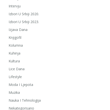
Intervju
Izbori U Srbiji 2020.
Izbori U Srbiji 2023.
Izjava Dana
Knjigofil
Kolumna
Kuhinja
Kultura
Lice Dana
Lifestyle
Moda I Ljepota
Muzika
Nauka I Tehnologija
Nekategorisano