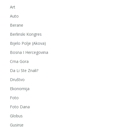
Art
Auto
Berane
Berlinski Kongres
Bijelo Polje (Akova)
Bosna I Hercegovina
Crna Gora
Da Li Ste Znali?
Društvo
Ekonomija
Foto
Foto Dana
Globus
Gusinje