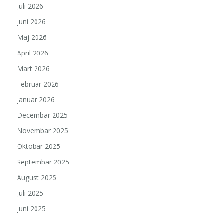
Juli 2026
Juni 2026
Maj 2026
April 2026
Mart 2026
Februar 2026
Januar 2026
Decembar 2025
Novembar 2025
Oktobar 2025
Septembar 2025
August 2025
Juli 2025
Juni 2025