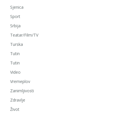
Sjenica
Sport
Srbija
Teatar/Film/TV
Turska
Tutin
Tutin
Video
Vremeplov
Zanimljivosti
Zdravlje
Život