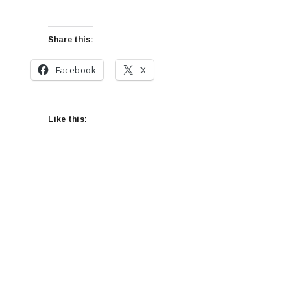
Share this:
Facebook
X
Like this: