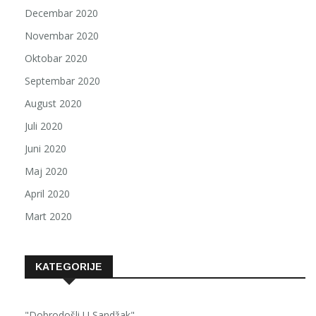
Decembar 2020
Novembar 2020
Oktobar 2020
Septembar 2020
August 2020
Juli 2020
Juni 2020
Maj 2020
April 2020
Mart 2020
KATEGORIJE
"Dobrodošli U Sandžak"