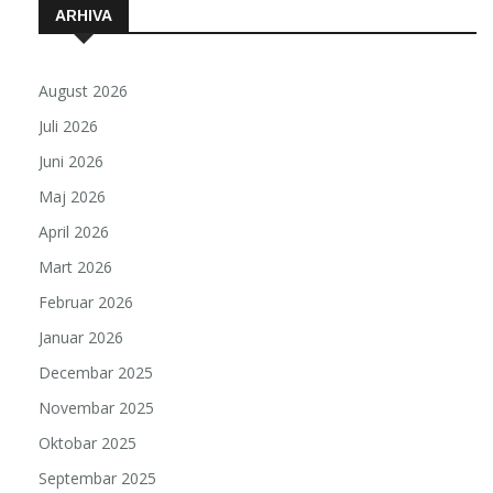
ARHIVA
August 2026
Juli 2026
Juni 2026
Maj 2026
April 2026
Mart 2026
Februar 2026
Januar 2026
Decembar 2025
Novembar 2025
Oktobar 2025
Septembar 2025