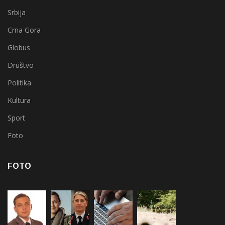
Srbija
Crna Gora
Globus
Društvo
Politika
Kultura
Sport
Foto
FOTO