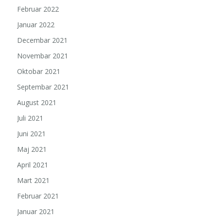
Februar 2022
Januar 2022
Decembar 2021
Novembar 2021
Oktobar 2021
Septembar 2021
August 2021
Juli 2021
Juni 2021
Maj 2021
April 2021
Mart 2021
Februar 2021
Januar 2021