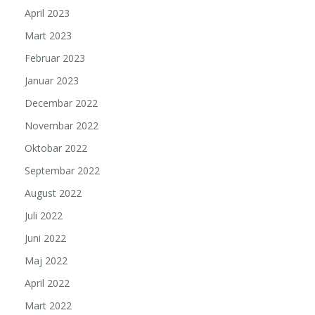
April 2023
Mart 2023
Februar 2023
Januar 2023
Decembar 2022
Novembar 2022
Oktobar 2022
Septembar 2022
August 2022
Juli 2022
Juni 2022
Maj 2022
April 2022
Mart 2022