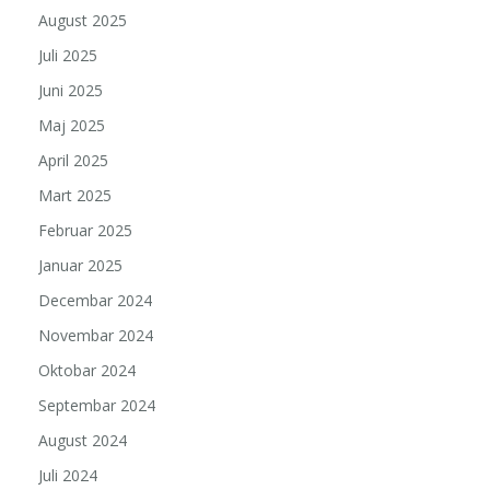
August 2025
Juli 2025
Juni 2025
Maj 2025
April 2025
Mart 2025
Februar 2025
Januar 2025
Decembar 2024
Novembar 2024
Oktobar 2024
Septembar 2024
August 2024
Juli 2024