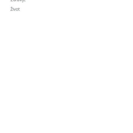
Život