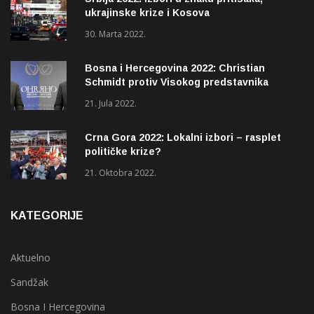
ukrajinske krize i Kosova
30. Marta 2022.
Bosna i Hercegovina 2022: Christian
Schmidt protiv Visokog predstavnika
(OHR)?
21. Jula 2022.
Crna Gora 2022: Lokalni izbori – rasplet
političke krize?
21. Oktobra 2022.
KATEGORIJE
Aktuelno
Sandžak
Bosna I Hercegovina