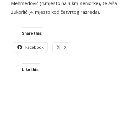
Mehmedović (4.mjesto na 3 km-seniorke), te Aiša
Zukorlić (4. mjesto kod četvrtog razreda).
Share this:
Facebook
X
Like this: