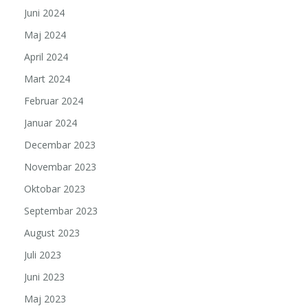
Juni 2024
Maj 2024
April 2024
Mart 2024
Februar 2024
Januar 2024
Decembar 2023
Novembar 2023
Oktobar 2023
Septembar 2023
August 2023
Juli 2023
Juni 2023
Maj 2023