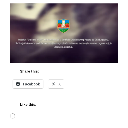
Share this:
Facebook
X
Like this:
Loading…