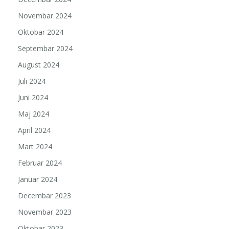
Novembar 2024
Oktobar 2024
Septembar 2024
August 2024
Juli 2024
Juni 2024
Maj 2024
April 2024
Mart 2024
Februar 2024
Januar 2024
Decembar 2023
Novembar 2023
Oktobar 2023