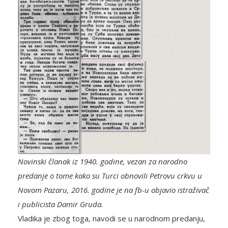
Novinski članak iz 1940. godine, vezan za narodno
predanje o tome kako su Turci obnovili Petrovu crkvu u
Novom Pazaru, 2016. godine je na fb-u objavio istraživač
i publicista Damir Gruda.
Vladika je zbog toga, navodi se u narodnom predanju,