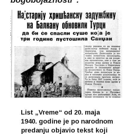
List „Vreme“ od 20. maja
1940. godine je po narodnom
predanju objavio tekst koji