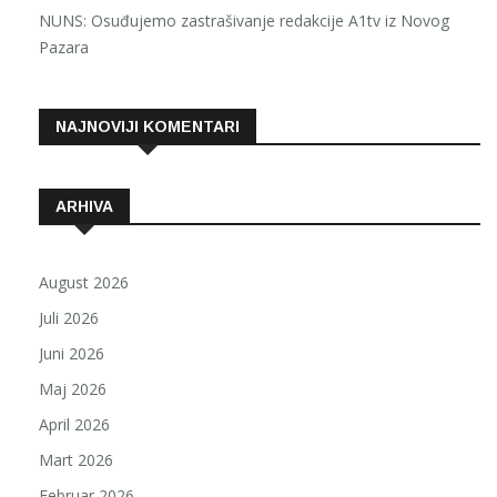
NUNS: Osuđujemo zastrašivanje redakcije A1tv iz Novog
Pazara
NAJNOVIJI KOMENTARI
ARHIVA
August 2026
Juli 2026
Juni 2026
Maj 2026
April 2026
Mart 2026
Februar 2026