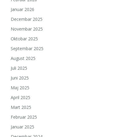
Januar 2026
Decembar 2025
Novembar 2025
Oktobar 2025
Septembar 2025
August 2025
Juli 2025
Juni 2025
Maj 2025
April 2025
Mart 2025
Februar 2025
Januar 2025
Decembar 2024