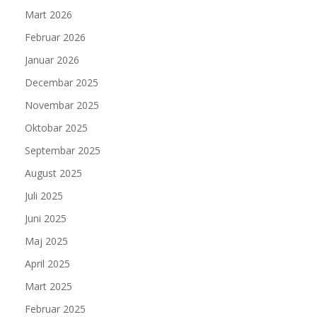
Mart 2026
Februar 2026
Januar 2026
Decembar 2025
Novembar 2025
Oktobar 2025
Septembar 2025
August 2025
Juli 2025
Juni 2025
Maj 2025
April 2025
Mart 2025
Februar 2025