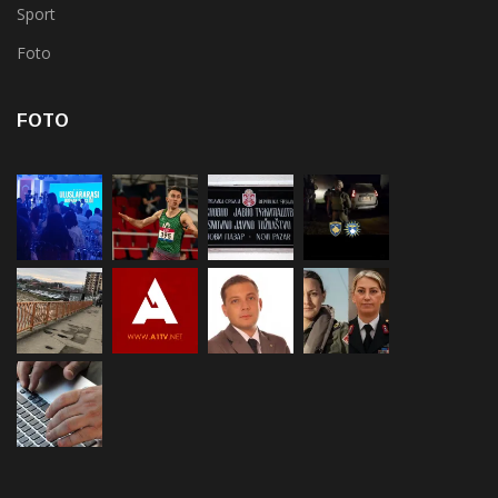
Sport
Foto
FOTO