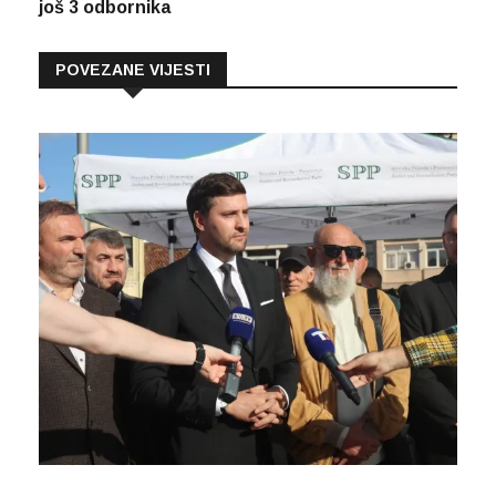
još 3 odbornika
POVEZANE VIJESTI