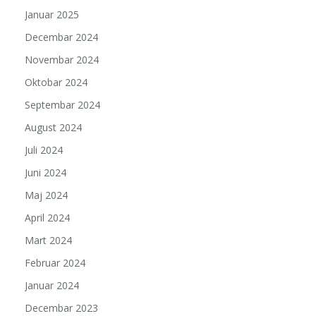
Januar 2025
Decembar 2024
Novembar 2024
Oktobar 2024
Septembar 2024
August 2024
Juli 2024
Juni 2024
Maj 2024
April 2024
Mart 2024
Februar 2024
Januar 2024
Decembar 2023