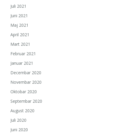
Juli 2021
Juni 2021
Maj 2021
April 2021
Mart 2021
Februar 2021
Januar 2021
Decembar 2020
Novembar 2020
Oktobar 2020
Septembar 2020
August 2020
Juli 2020
Juni 2020