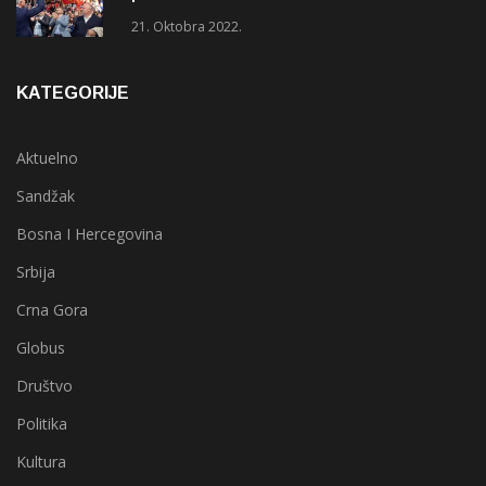
21. Oktobra 2022.
KATEGORIJE
Aktuelno
Sandžak
Bosna I Hercegovina
Srbija
Crna Gora
Globus
Društvo
Politika
Kultura