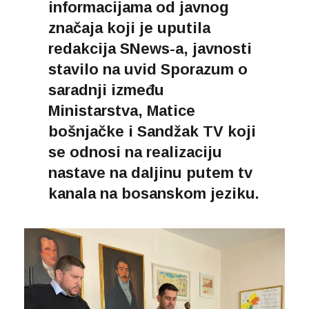
informacijama od javnog
značaja koji je uputila
redakcija SNews-a, javnosti
stavilo na uvid Sporazum o
saradnji između
Ministarstva, Matice
bošnjačke i Sandžak TV koji
se odnosi na realizaciju
nastave na daljinu putem tv
kanala na bosanskom jeziku.