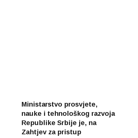
Ministarstvo prosvjete,
nauke i tehnološkog razvoja
Republike Srbije je, na
Zahtjev za pristup