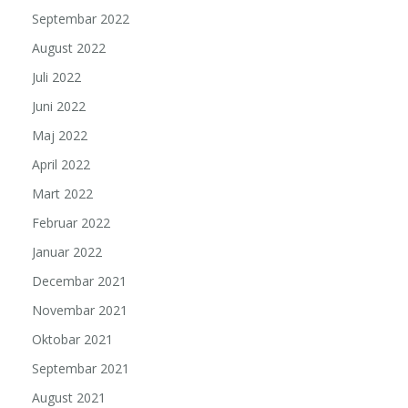
Septembar 2022
August 2022
Juli 2022
Juni 2022
Maj 2022
April 2022
Mart 2022
Februar 2022
Januar 2022
Decembar 2021
Novembar 2021
Oktobar 2021
Septembar 2021
August 2021