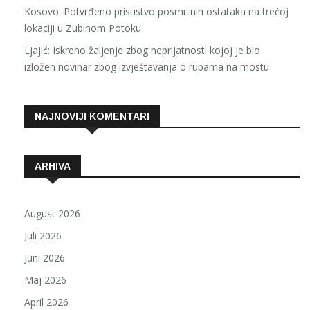
Kosovo: Potvrđeno prisustvo posmrtnih ostataka na trećoj
lokaciji u Zubinom Potoku
Ljajić: Iskreno žaljenje zbog neprijatnosti kojoj je bio
izložen novinar zbog izvještavanja o rupama na mostu
NAJNOVIJI KOMENTARI
ARHIVA
August 2026
Juli 2026
Juni 2026
Maj 2026
April 2026