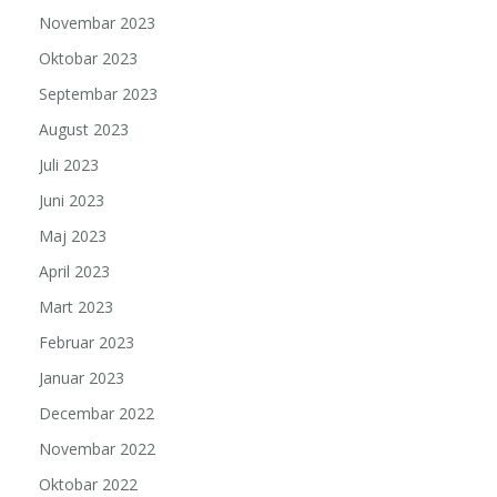
Novembar 2023
Oktobar 2023
Septembar 2023
August 2023
Juli 2023
Juni 2023
Maj 2023
April 2023
Mart 2023
Februar 2023
Januar 2023
Decembar 2022
Novembar 2022
Oktobar 2022