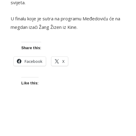
svijeta.
U finalu koje je sutra na programu Međedoviću će na
megdan izaći Žang Žizen iz Kine.
Share this:
Facebook
X
Like this: