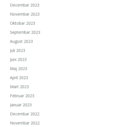
Decembar 2023
Novembar 2023
Oktobar 2023
Septembar 2023
August 2023
Juli 2023
Juni 2023
Maj 2023
April 2023
Mart 2023
Februar 2023
Januar 2023
Decembar 2022
Novembar 2022