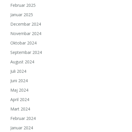
Februar 2025
Januar 2025
Decembar 2024
Novembar 2024
Oktobar 2024
Septembar 2024
August 2024
Juli 2024
Juni 2024
Maj 2024
April 2024
Mart 2024
Februar 2024
Januar 2024