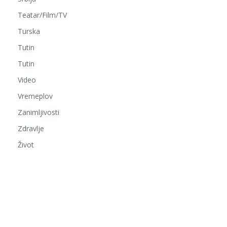
Teatar/Film/TV
Turska
Tutin
Tutin
Video
Vremeplov
Zanimljivosti
Zdravlje
Život