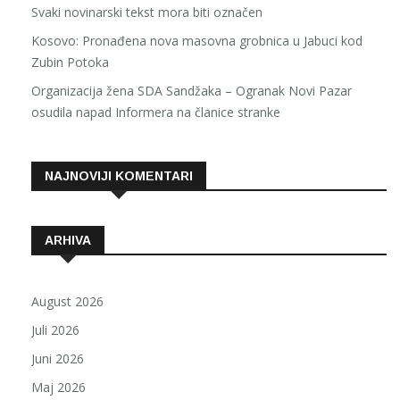
Svaki novinarski tekst mora biti označen
Kosovo: Pronađena nova masovna grobnica u Jabuci kod
Zubin Potoka
Organizacija žena SDA Sandžaka – Ogranak Novi Pazar
osudila napad Informera na članice stranke
NAJNOVIJI KOMENTARI
ARHIVA
August 2026
Juli 2026
Juni 2026
Maj 2026