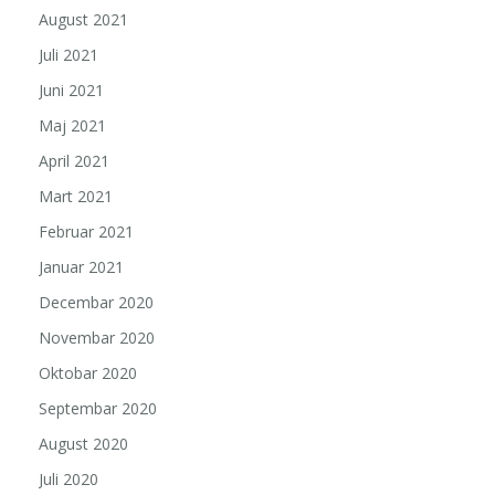
August 2021
Juli 2021
Juni 2021
Maj 2021
April 2021
Mart 2021
Februar 2021
Januar 2021
Decembar 2020
Novembar 2020
Oktobar 2020
Septembar 2020
August 2020
Juli 2020