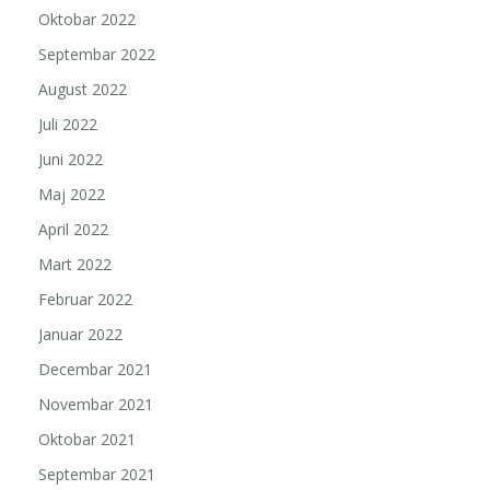
Oktobar 2022
Septembar 2022
August 2022
Juli 2022
Juni 2022
Maj 2022
April 2022
Mart 2022
Februar 2022
Januar 2022
Decembar 2021
Novembar 2021
Oktobar 2021
Septembar 2021