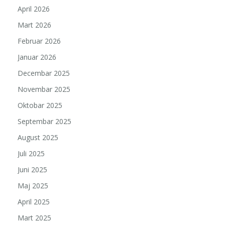
April 2026
Mart 2026
Februar 2026
Januar 2026
Decembar 2025
Novembar 2025
Oktobar 2025
Septembar 2025
August 2025
Juli 2025
Juni 2025
Maj 2025
April 2025
Mart 2025