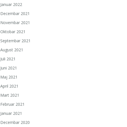
Januar 2022
Decembar 2021
Novembar 2021
Oktobar 2021
Septembar 2021
August 2021
Juli 2021
Juni 2021
Maj 2021
April 2021
Mart 2021
Februar 2021
Januar 2021
Decembar 2020