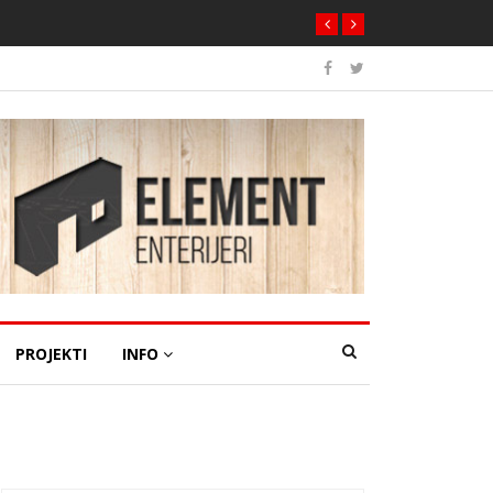
PROJEKTI
INFO