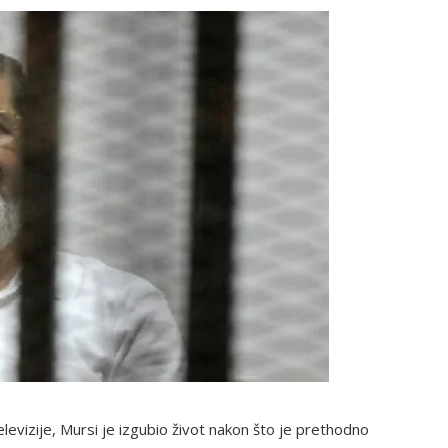
vizije, Mursi je izgubio život nakon što je prethodno