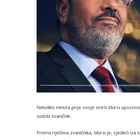
Nekoliko minuta prije svoje smrti Mursi upozorio 
sudski zvaničnik.
Prema riječima zvaničnika, Mursi je, sjedeći iza 