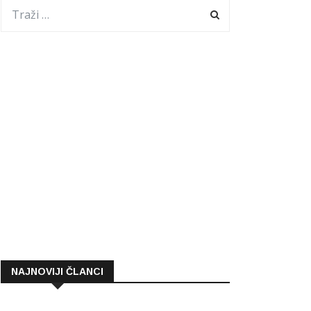
NAJNOVIJI ČLANCI