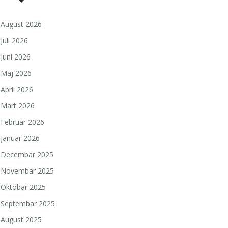
August 2026
Juli 2026
Juni 2026
Maj 2026
April 2026
Mart 2026
Februar 2026
Januar 2026
Decembar 2025
Novembar 2025
Oktobar 2025
Septembar 2025
August 2025