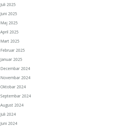
Juli 2025
Juni 2025
Maj 2025
April 2025
Mart 2025
Februar 2025
Januar 2025
Decembar 2024
Novembar 2024
Oktobar 2024
Septembar 2024
August 2024
Juli 2024
Juni 2024