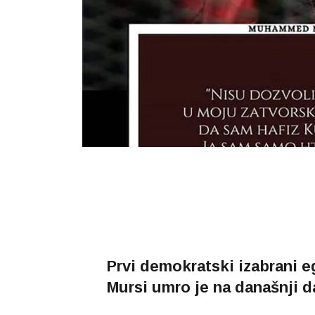
Prvi demokratski izabrani 
Mursi umro je na današnji d