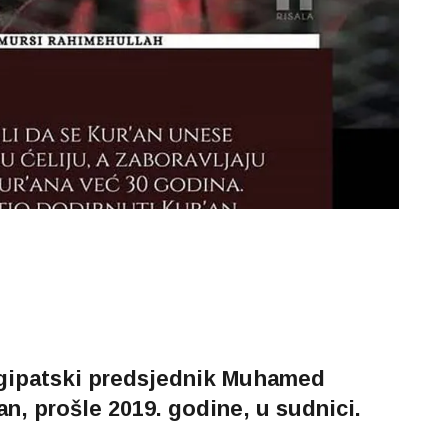
egipatski predsjednik Muhamed
an, prošle 2019. godine, u sudnici.