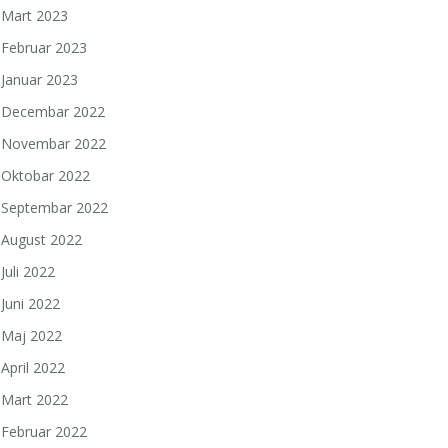
Mart 2023
Februar 2023
Januar 2023
Decembar 2022
Novembar 2022
Oktobar 2022
Septembar 2022
August 2022
Juli 2022
Juni 2022
Maj 2022
April 2022
Mart 2022
Februar 2022