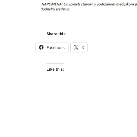
Share this:
Facebook
X
Like this: