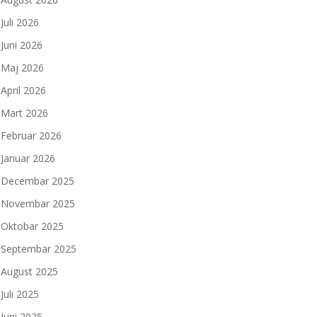
Juli 2026
Juni 2026
Maj 2026
April 2026
Mart 2026
Februar 2026
Januar 2026
Decembar 2025
Novembar 2025
Oktobar 2025
Septembar 2025
August 2025
Juli 2025
Juni 2025