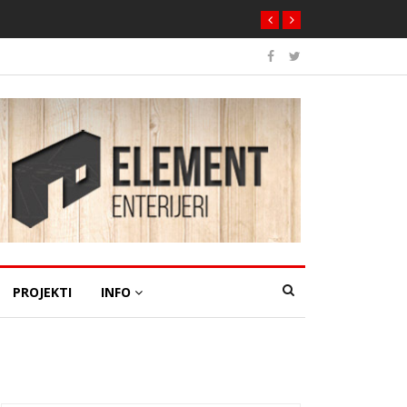
PROJEKTI
INFO