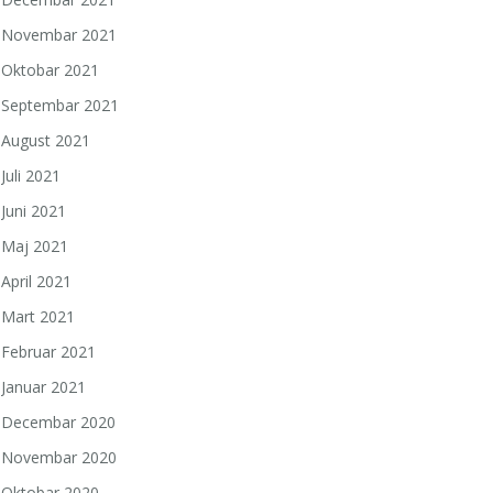
Novembar 2021
Oktobar 2021
Septembar 2021
August 2021
Juli 2021
Juni 2021
Maj 2021
April 2021
Mart 2021
Februar 2021
Januar 2021
Decembar 2020
Novembar 2020
Oktobar 2020