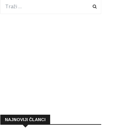
NAJNOVIJI ČLANCI