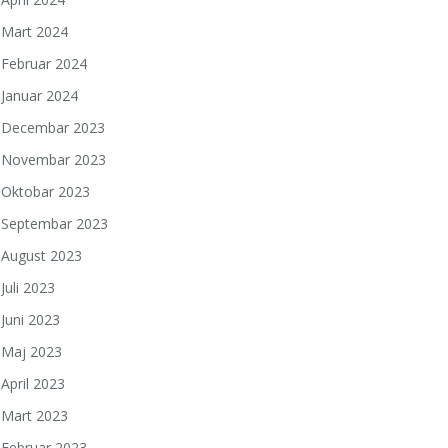
Mart 2024
Februar 2024
Januar 2024
Decembar 2023
Novembar 2023
Oktobar 2023
Septembar 2023
August 2023
Juli 2023
Juni 2023
Maj 2023
April 2023
Mart 2023
Februar 2023