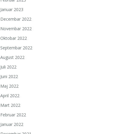
Januar 2023
Decembar 2022
Novembar 2022
Oktobar 2022
Septembar 2022
August 2022
Juli 2022
Juni 2022
Maj 2022
April 2022
Mart 2022
Februar 2022
Januar 2022
Decembar 2021