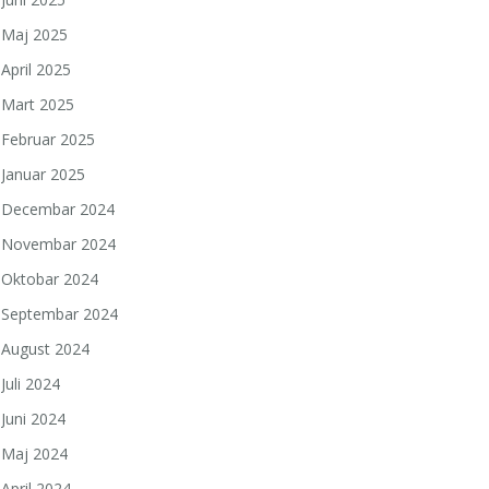
Maj 2025
April 2025
Mart 2025
Februar 2025
Januar 2025
Decembar 2024
Novembar 2024
Oktobar 2024
Septembar 2024
August 2024
Juli 2024
Juni 2024
Maj 2024
April 2024