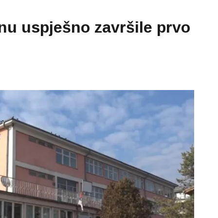
nu uspješno završile prvo