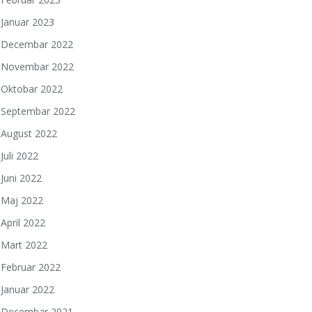
Januar 2023
Decembar 2022
Novembar 2022
Oktobar 2022
Septembar 2022
August 2022
Juli 2022
Juni 2022
Maj 2022
April 2022
Mart 2022
Februar 2022
Januar 2022
Decembar 2021