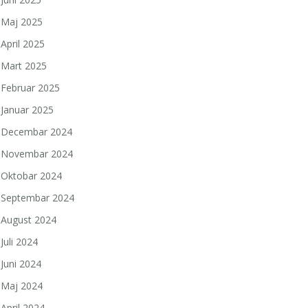
Maj 2025
April 2025
Mart 2025
Februar 2025
Januar 2025
Decembar 2024
Novembar 2024
Oktobar 2024
Septembar 2024
August 2024
Juli 2024
Juni 2024
Maj 2024
April 2024