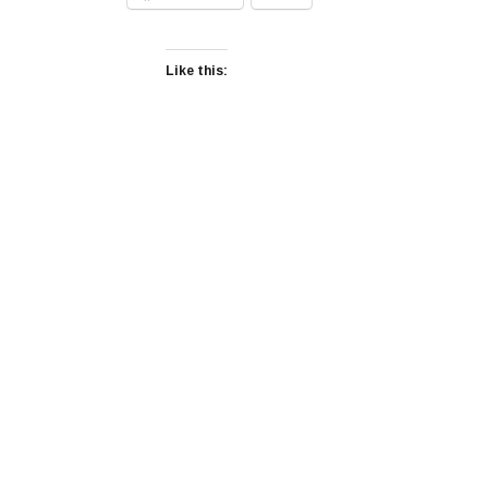
Like this: