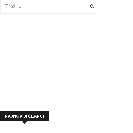
NAJNOVIJI ČLANCI