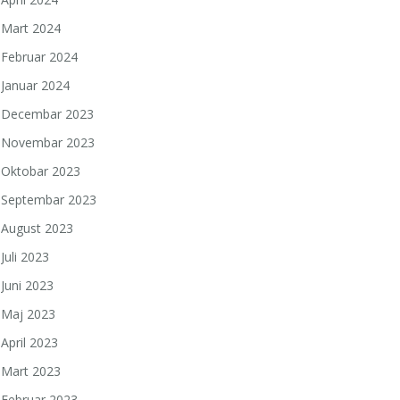
Mart 2024
Februar 2024
Januar 2024
Decembar 2023
Novembar 2023
Oktobar 2023
a
Septembar 2023
August 2023
Juli 2023
Juni 2023
Maj 2023
April 2023
Mart 2023
Februar 2023