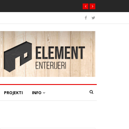
PROJEKTI
INFO