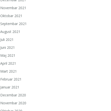
Novembar 2021
Oktobar 2021
Septembar 2021
August 2021
Juli 2021
Juni 2021
Maj 2021
April 2021
Mart 2021
Februar 2021
Januar 2021
Decembar 2020
Novembar 2020
Oktobar 2020