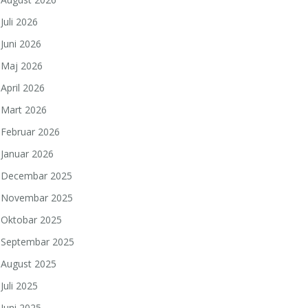
Juli 2026
Juni 2026
Maj 2026
April 2026
Mart 2026
Februar 2026
Januar 2026
Decembar 2025
Novembar 2025
Oktobar 2025
Septembar 2025
August 2025
Juli 2025
Juni 2025