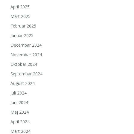
April 2025
Mart 2025
Februar 2025
Januar 2025
Decembar 2024
Novembar 2024
Oktobar 2024
Septembar 2024
August 2024
Juli 2024
Juni 2024
Maj 2024
April 2024
Mart 2024