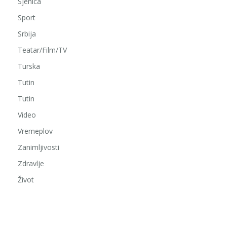
Sjenica
Sport
Srbija
Teatar/Film/TV
Turska
Tutin
Tutin
Video
Vremeplov
Zanimljivosti
Zdravlje
Život