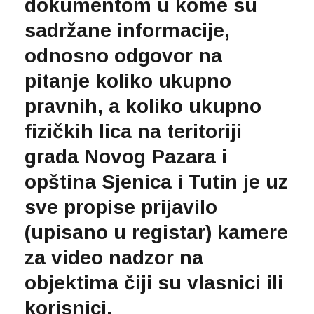
dokumentom u kome su
sadržane informacije,
odnosno odgovor na
pitanje koliko ukupno
pravnih, a koliko ukupno
fizičkih lica na teritoriji
grada Novog Pazara i
opština Sjenica i Tutin je uz
sve propise prijavilo
(upisano u registar) kamere
za video nadzor na
objektima čiji su vlasnici ili
korisnici.