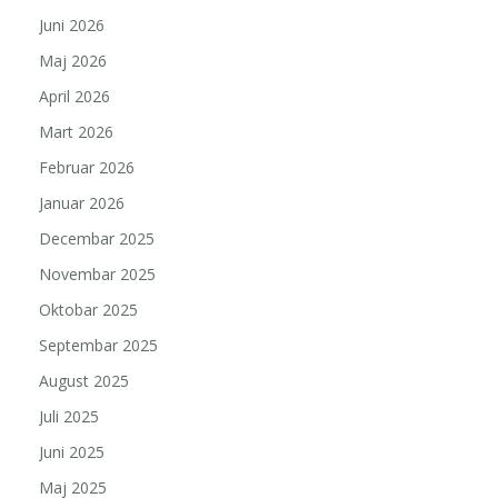
Juni 2026
Maj 2026
April 2026
Mart 2026
Februar 2026
Januar 2026
Decembar 2025
Novembar 2025
Oktobar 2025
Septembar 2025
August 2025
Juli 2025
Juni 2025
Maj 2025