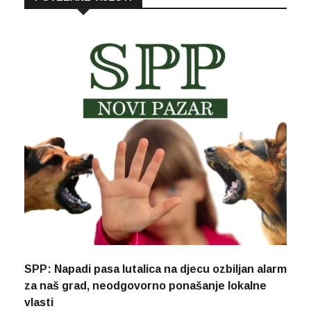
SPP: Napadi pasa lutalica na djecu ozbiljan alarm
za naš grad, neodgovorno ponašanje lokalne
vlasti