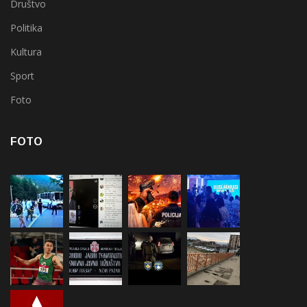
Društvo
Politika
Kultura
Sport
Foto
FOTO