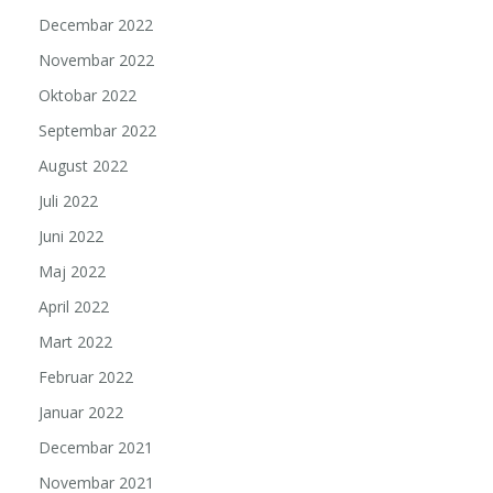
Decembar 2022
Novembar 2022
Oktobar 2022
Septembar 2022
August 2022
Juli 2022
Juni 2022
Maj 2022
April 2022
Mart 2022
Februar 2022
Januar 2022
Decembar 2021
Novembar 2021