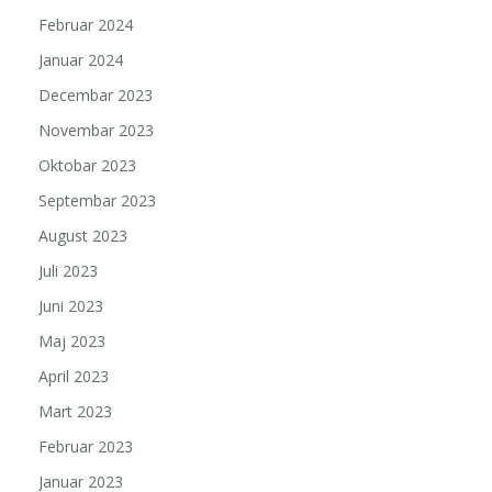
Februar 2024
Januar 2024
Decembar 2023
Novembar 2023
Oktobar 2023
Septembar 2023
August 2023
Juli 2023
Juni 2023
Maj 2023
April 2023
Mart 2023
Februar 2023
Januar 2023