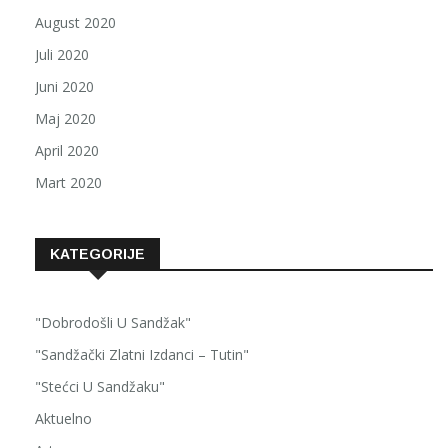
August 2020
Juli 2020
Juni 2020
Maj 2020
April 2020
Mart 2020
KATEGORIJE
"Dobrodošli U Sandžak"
"Sandžački Zlatni Izdanci – Tutin"
"Stećci U Sandžaku"
Aktuelno