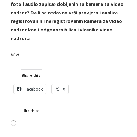
foto i audio zapisa) dobijenih sa kamera za video
nadzor? Da li se redovno vrši provjera i analiza
registrovanih i neregistrovanih kamera za video
nadzor kao i odgovornih lica i vlasnika video
nadzora
.
M.H.
Share this:
Facebook
X
Like this:
Loading…