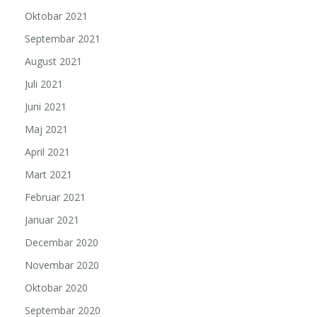
Oktobar 2021
Septembar 2021
August 2021
Juli 2021
Juni 2021
Maj 2021
April 2021
Mart 2021
Februar 2021
Januar 2021
Decembar 2020
Novembar 2020
Oktobar 2020
Septembar 2020