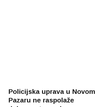
Policijska uprava u Novom
Pazaru ne raspolaže