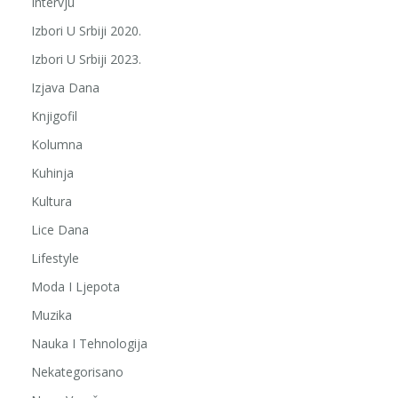
Intervju
Izbori U Srbiji 2020.
Izbori U Srbiji 2023.
Izjava Dana
Knjigofil
Kolumna
Kuhinja
Kultura
Lice Dana
Lifestyle
Moda I Ljepota
Muzika
Nauka I Tehnologija
Nekategorisano