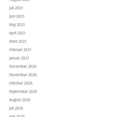
Juli 2021
Juni 2021
Maj 2021
April 2021
Mart 2021
Februar 2021
Januar 2021
Decembar 2020
Novembar 2020
Oktobar 2020
Septembar 2020
August 2020
Juli 2020
Juni 2020