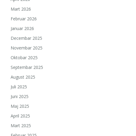
Mart 2026
Februar 2026
Januar 2026
Decembar 2025
Novembar 2025
Oktobar 2025
Septembar 2025
August 2025
Juli 2025
Juni 2025
Maj 2025
April 2025
Mart 2025
Februar 2025