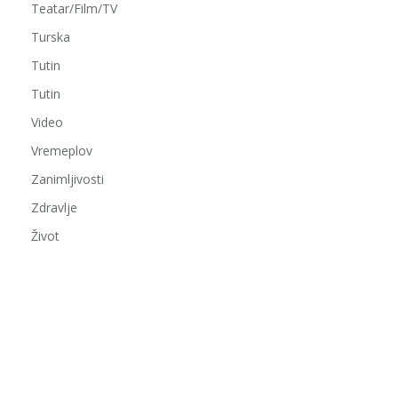
Teatar/Film/TV
Turska
Tutin
Tutin
Video
Vremeplov
Zanimljivosti
Zdravlje
Život