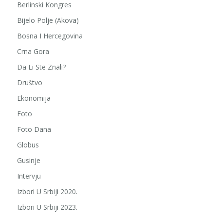
Berlinski Kongres
Bijelo Polje (Akova)
Bosna I Hercegovina
Crna Gora
Da Li Ste Znali?
Društvo
Ekonomija
Foto
Foto Dana
Globus
Gusinje
Intervju
Izbori U Srbiji 2020.
Izbori U Srbiji 2023.