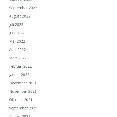
Septembar 2022
August 2022
Juli 2022
Juni 2022
Maj 2022
April 2022
Mart 2022
Februar 2022
Januar 2022
Decembar 2021
Novembar 2021
Oktobar 2021
Septembar 2021
August 2021