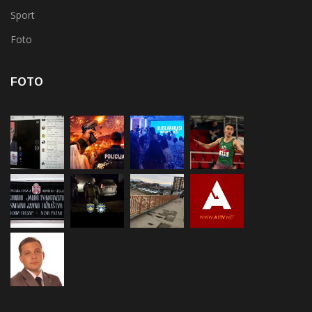
Sport
Foto
FOTO