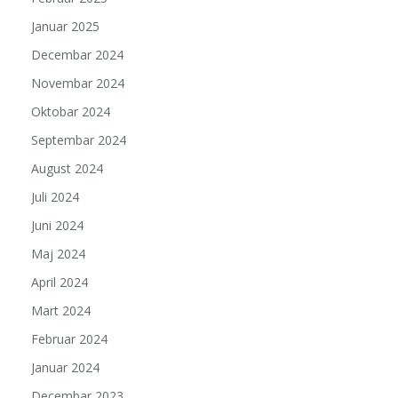
Januar 2025
Decembar 2024
Novembar 2024
Oktobar 2024
Septembar 2024
August 2024
Juli 2024
Juni 2024
Maj 2024
April 2024
Mart 2024
Februar 2024
Januar 2024
Decembar 2023