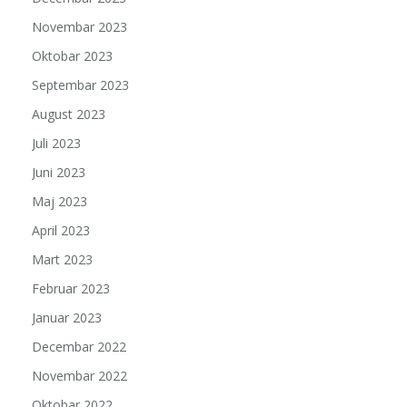
Novembar 2023
Oktobar 2023
Septembar 2023
August 2023
Juli 2023
Juni 2023
Maj 2023
April 2023
Mart 2023
Februar 2023
Januar 2023
Decembar 2022
Novembar 2022
Oktobar 2022