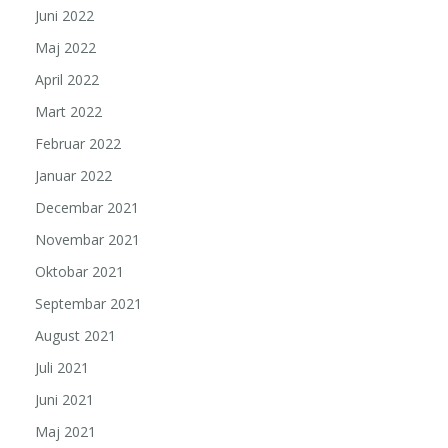
Juni 2022
Maj 2022
April 2022
Mart 2022
Februar 2022
Januar 2022
Decembar 2021
Novembar 2021
Oktobar 2021
Septembar 2021
August 2021
Juli 2021
Juni 2021
Maj 2021