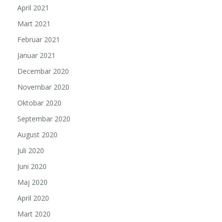
April 2021
Mart 2021
Februar 2021
Januar 2021
Decembar 2020
Novembar 2020
Oktobar 2020
Septembar 2020
August 2020
Juli 2020
Juni 2020
Maj 2020
April 2020
Mart 2020