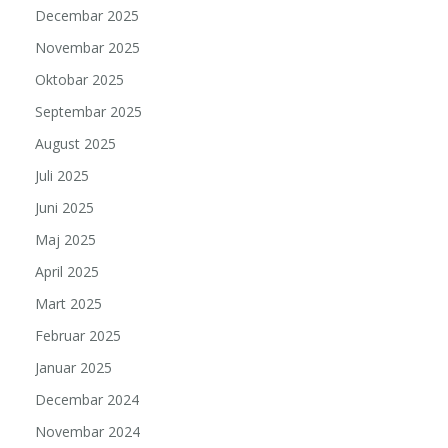
Decembar 2025
Novembar 2025
Oktobar 2025
Septembar 2025
August 2025
Juli 2025
Juni 2025
Maj 2025
April 2025
Mart 2025
Februar 2025
Januar 2025
Decembar 2024
Novembar 2024