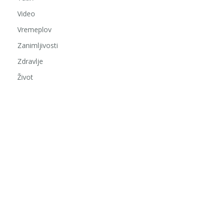
Video
Vremeplov
Zanimljivosti
Zdravlje
Život