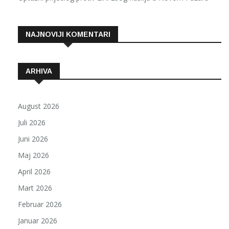
NAJNOVIJI KOMENTARI
ARHIVA
August 2026
Juli 2026
Juni 2026
Maj 2026
April 2026
Mart 2026
Februar 2026
Januar 2026