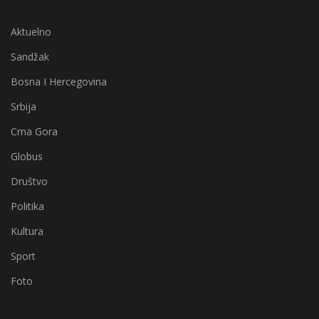
Aktuelno
Sandžak
Bosna I Hercegovina
Srbija
Crna Gora
Globus
Društvo
Politika
Kultura
Sport
Foto