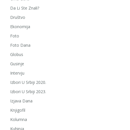
Da Li Ste Znali?
Društvo
Ekonomija
Foto
Foto Dana
Globus
Gusinje
Intervju
Izbori U Srbiji 2020.
Izbori U Srbiji 2023.
Izjava Dana
Knjigofil
Kolumna
Kuhinja