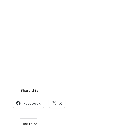
Share this:
Facebook
X
Like this: