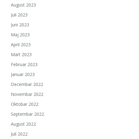
August 2023
Juli 2023
Juni 2023
Maj 2023
April 2023
Mart 2023
Februar 2023
Januar 2023
Decembar 2022
Novembar 2022
Oktobar 2022
Septembar 2022
August 2022
Juli 2022