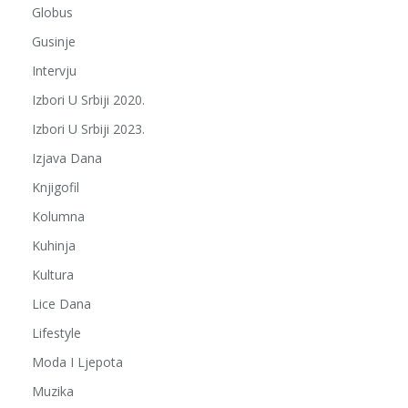
Globus
Gusinje
Intervju
Izbori U Srbiji 2020.
Izbori U Srbiji 2023.
Izjava Dana
Knjigofil
Kolumna
Kuhinja
Kultura
Lice Dana
Lifestyle
Moda I Ljepota
Muzika