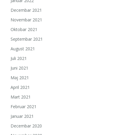
Januar 2022
Decembar 2021
Novembar 2021
Oktobar 2021
Septembar 2021
August 2021
Juli 2021
Juni 2021
Maj 2021
April 2021
Mart 2021
Februar 2021
Januar 2021
Decembar 2020