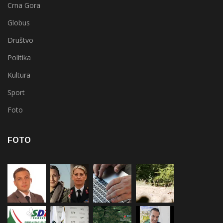
Crna Gora
Globus
Društvo
Politika
Kultura
Sport
Foto
FOTO