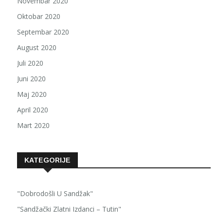
Novembar 2020
Oktobar 2020
Septembar 2020
August 2020
Juli 2020
Juni 2020
Maj 2020
April 2020
Mart 2020
KATEGORIJE
"Dobrodošli U Sandžak"
"Sandžački Zlatni Izdanci – Tutin"