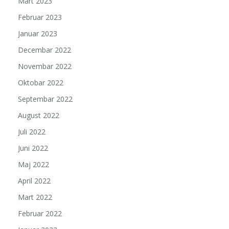
Mart 2023
Februar 2023
Januar 2023
Decembar 2022
Novembar 2022
Oktobar 2022
Septembar 2022
August 2022
Juli 2022
Juni 2022
Maj 2022
April 2022
Mart 2022
Februar 2022