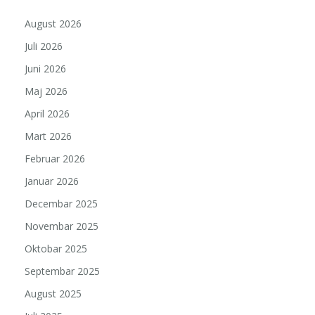
August 2026
Juli 2026
Juni 2026
Maj 2026
April 2026
Mart 2026
Februar 2026
Januar 2026
Decembar 2025
Novembar 2025
Oktobar 2025
Septembar 2025
August 2025