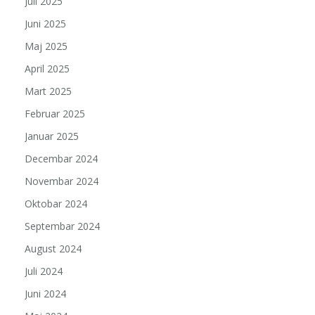
Juli 2025
Juni 2025
Maj 2025
April 2025
Mart 2025
Februar 2025
Januar 2025
Decembar 2024
Novembar 2024
Oktobar 2024
Septembar 2024
August 2024
Juli 2024
Juni 2024