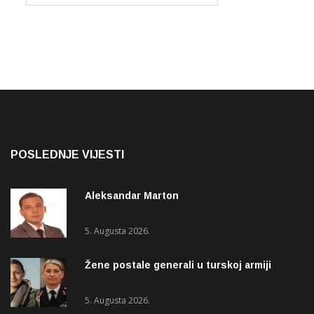
POSLEDNJE VIJESTI
Aleksandar Marton
5. Augusta 2026.
Žene postale generali u turskoj armiji
5. Augusta 2026.