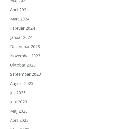
Maj 2024
April 2024
Mart 2024
Februar 2024
Januar 2024
Decembar 2023
Novembar 2023
Oktobar 2023
Septembar 2023
August 2023
Juli 2023
Juni 2023
Maj 2023
April 2023