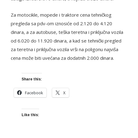
Za motocikle, mopede i traktore cena tehničkog
pregleda sa pdv-om iznosiće od 2.120 do 4.120
dinara, a za autobuse, teška teretna i priključna vozila
od 6.020 do 11.920 dinara, a kad se tehnički pregled
za teretna i priključna vozila vrši na poligonu najviša
cena može biti uvećana za dodatnih 2.000 dinara.
Share this:
Facebook
X
Like this: