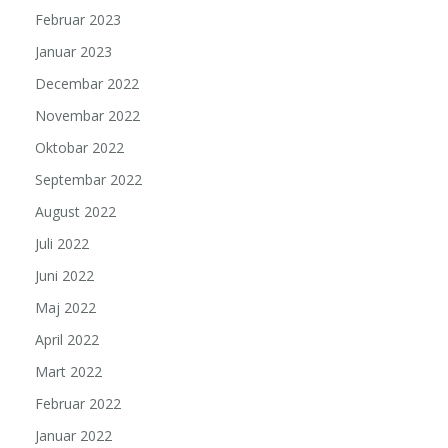
Februar 2023
Januar 2023
Decembar 2022
Novembar 2022
Oktobar 2022
Septembar 2022
August 2022
Juli 2022
Juni 2022
Maj 2022
April 2022
Mart 2022
Februar 2022
Januar 2022