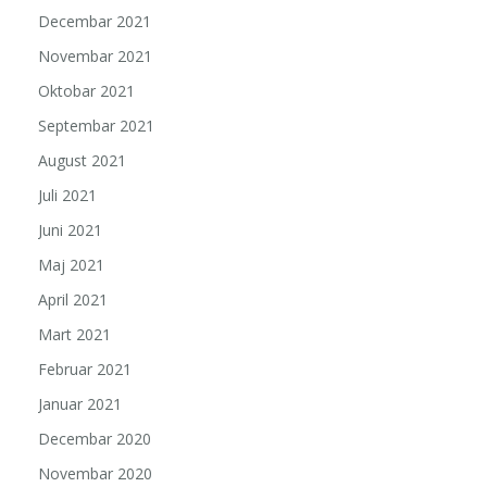
Decembar 2021
Novembar 2021
Oktobar 2021
Septembar 2021
August 2021
Juli 2021
Juni 2021
Maj 2021
April 2021
Mart 2021
Februar 2021
Januar 2021
Decembar 2020
Novembar 2020