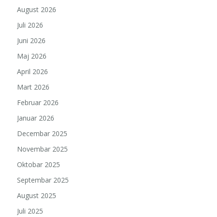
August 2026
Juli 2026
Juni 2026
Maj 2026
April 2026
Mart 2026
Februar 2026
Januar 2026
Decembar 2025
Novembar 2025
Oktobar 2025
Septembar 2025
August 2025
Juli 2025