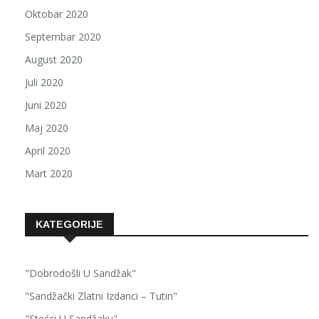
Oktobar 2020
Septembar 2020
August 2020
Juli 2020
Juni 2020
Maj 2020
April 2020
Mart 2020
KATEGORIJE
"Dobrodošli U Sandžak"
"Sandžački Zlatni Izdanci – Tutin"
"Stećci U Sandžaku"