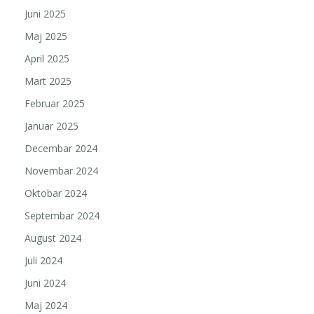
Juni 2025
Maj 2025
April 2025
Mart 2025
Februar 2025
Januar 2025
Decembar 2024
Novembar 2024
Oktobar 2024
Septembar 2024
August 2024
Juli 2024
Juni 2024
Maj 2024