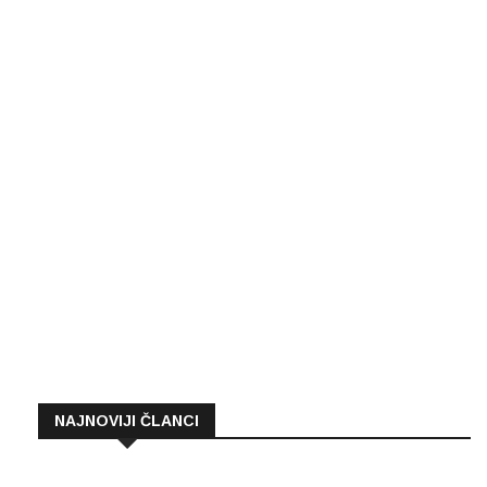
NAJNOVIJI ČLANCI