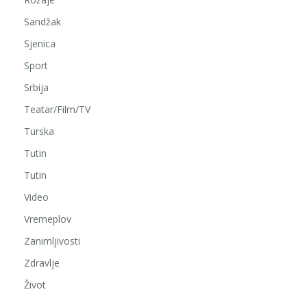
Sandžak
Sjenica
Sport
Srbija
Teatar/Film/TV
Turska
Tutin
Tutin
Video
Vremeplov
Zanimljivosti
Zdravlje
Život