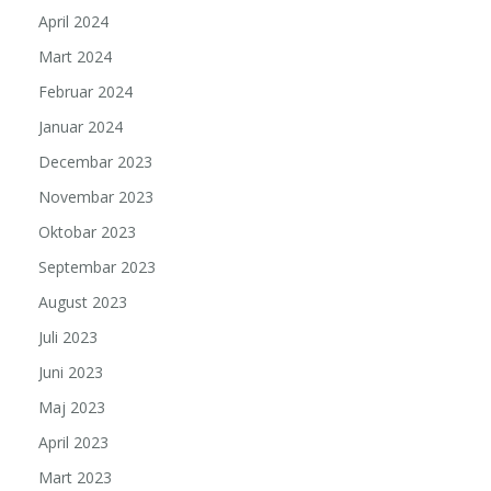
April 2024
Mart 2024
Februar 2024
Januar 2024
Decembar 2023
Novembar 2023
Oktobar 2023
Septembar 2023
August 2023
Juli 2023
Juni 2023
Maj 2023
April 2023
Mart 2023