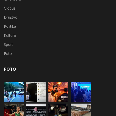
Globus
Društvo
Politika
Kultura
Sport
Foto
FOTO