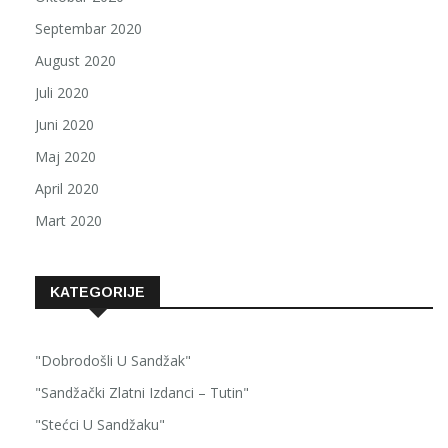
Septembar 2020
August 2020
Juli 2020
Juni 2020
Maj 2020
April 2020
Mart 2020
KATEGORIJE
"Dobrodošli U Sandžak"
"Sandžački Zlatni Izdanci – Tutin"
"Stećci U Sandžaku"