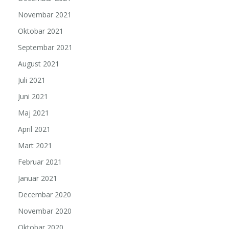
Novembar 2021
Oktobar 2021
Septembar 2021
August 2021
Juli 2021
Juni 2021
Maj 2021
April 2021
Mart 2021
Februar 2021
Januar 2021
Decembar 2020
Novembar 2020
Oktobar 2020