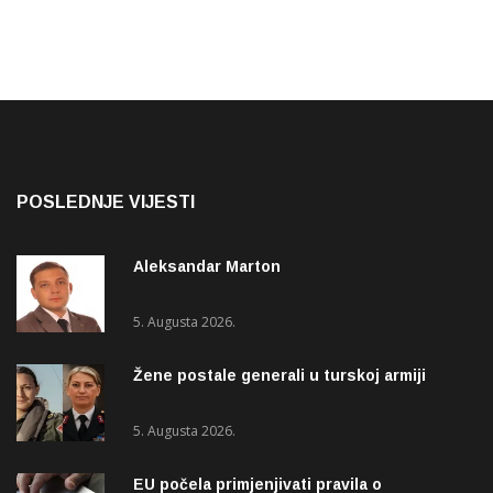
POSLEDNJE VIJESTI
Aleksandar Marton
5. Augusta 2026.
Žene postale generali u turskoj armiji
5. Augusta 2026.
EU počela primjenjivati pravila o