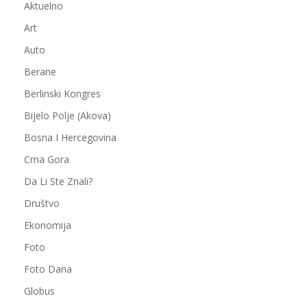
Aktuelno
Art
Auto
Berane
Berlinski Kongres
Bijelo Polje (Akova)
Bosna I Hercegovina
Crna Gora
Da Li Ste Znali?
Društvo
Ekonomija
Foto
Foto Dana
Globus