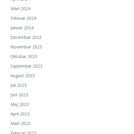
Mart 2024
Februar 2024
Januar 2024
Decembar 2023
Novembar 2023
Oktobar 2023
Septembar 2023
August 2023
Juli 2023
Juni 2023
Maj 2023
April 2023
Mart 2023
Februar 2023