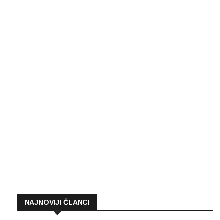
NAJNOVIJI ČLANCI