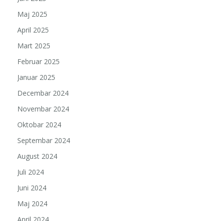
Maj 2025
April 2025
Mart 2025
Februar 2025
Januar 2025
Decembar 2024
Novembar 2024
Oktobar 2024
Septembar 2024
August 2024
Juli 2024
Juni 2024
Maj 2024
April 2024