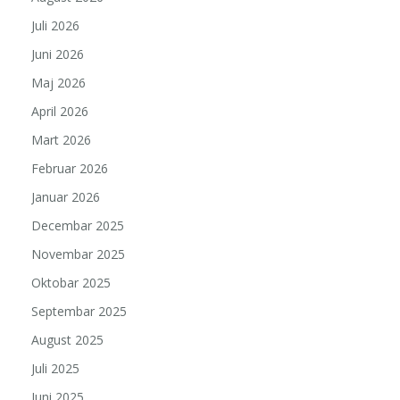
Juli 2026
Juni 2026
Maj 2026
April 2026
Mart 2026
Februar 2026
Januar 2026
Decembar 2025
Novembar 2025
Oktobar 2025
Septembar 2025
August 2025
Juli 2025
Juni 2025