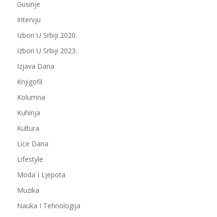
Gusinje
Intervju
Izbori U Srbiji 2020.
Izbori U Srbiji 2023.
Izjava Dana
Knjigofil
Kolumna
Kuhinja
Kultura
Lice Dana
Lifestyle
Moda I Ljepota
Muzika
Nauka I Tehnologija