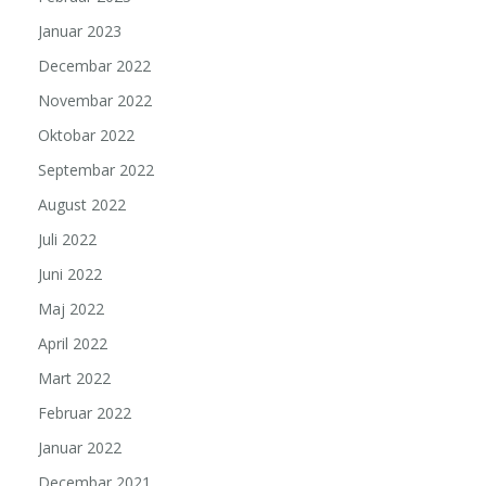
Januar 2023
Decembar 2022
Novembar 2022
Oktobar 2022
Septembar 2022
August 2022
Juli 2022
Juni 2022
Maj 2022
April 2022
Mart 2022
Februar 2022
Januar 2022
Decembar 2021