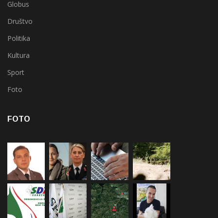
Globus
Društvo
Politika
Kultura
Sport
Foto
FOTO