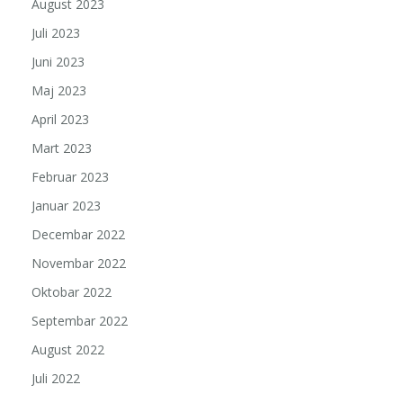
August 2023
Juli 2023
Juni 2023
Maj 2023
April 2023
Mart 2023
Februar 2023
Januar 2023
Decembar 2022
Novembar 2022
Oktobar 2022
Septembar 2022
August 2022
Juli 2022