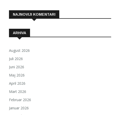
NAJNOVIJI KOMENTARI
ARHIVA
August 2026
Juli 2026
Juni 2026
Maj 2026
April 2026
Mart 2026
Februar 2026
Januar 2026