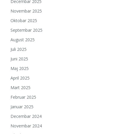
Decembar 2025
Novembar 2025
Oktobar 2025
Septembar 2025
August 2025
Juli 2025
Juni 2025
Maj 2025
April 2025
Mart 2025
Februar 2025
Januar 2025
Decembar 2024
Novembar 2024