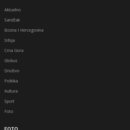
Aktuelno
Sandžak
Bosna I Hercegovina
Srbija
Crna Gora
Globus
Društvo
Politika
Kultura
Sport
Foto
FOTO