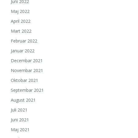
Juni 2022
Maj 2022
April 2022
Mart 2022
Februar 2022
Januar 2022
Decembar 2021
Novembar 2021
Oktobar 2021
Septembar 2021
August 2021
Juli 2021
Juni 2021
Maj 2021