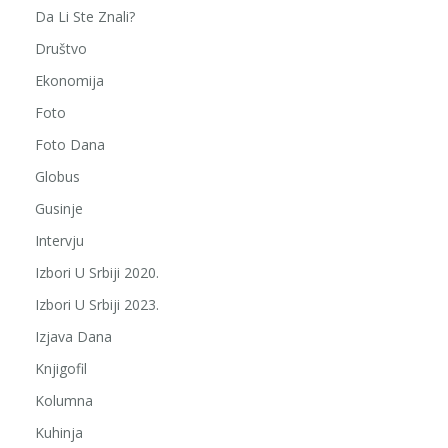
Da Li Ste Znali?
Društvo
Ekonomija
Foto
Foto Dana
Globus
Gusinje
Intervju
Izbori U Srbiji 2020.
Izbori U Srbiji 2023.
Izjava Dana
Knjigofil
Kolumna
Kuhinja