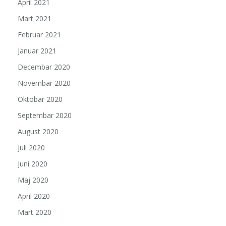
April 2021
Mart 2021
Februar 2021
Januar 2021
Decembar 2020
Novembar 2020
Oktobar 2020
Septembar 2020
August 2020
Juli 2020
Juni 2020
Maj 2020
April 2020
Mart 2020