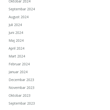
Oktobar 2024
Septembar 2024
August 2024
Juli 2024
Juni 2024
Maj 2024
April 2024
Mart 2024
Februar 2024
Januar 2024
Decembar 2023
Novembar 2023
Oktobar 2023
Septembar 2023