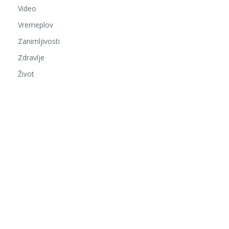
Video
Vremeplov
Zanimljivosti
Zdravlje
Život