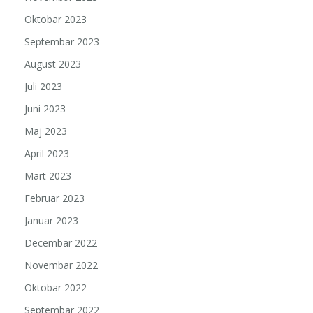
Oktobar 2023
Septembar 2023
August 2023
Juli 2023
Juni 2023
Maj 2023
April 2023
Mart 2023
Februar 2023
Januar 2023
Decembar 2022
Novembar 2022
Oktobar 2022
Septembar 2022