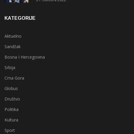
KATEGORIJE
Aktuelno
Sandžak
Bosna I Hercegovina
Srbija
Crna Gora
Globus
Društvo
Politika
Kultura
Sport