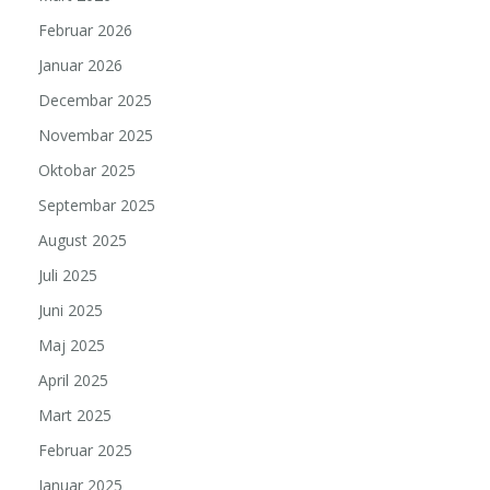
Februar 2026
Januar 2026
Decembar 2025
Novembar 2025
Oktobar 2025
Septembar 2025
August 2025
Juli 2025
Juni 2025
Maj 2025
April 2025
Mart 2025
Februar 2025
Januar 2025