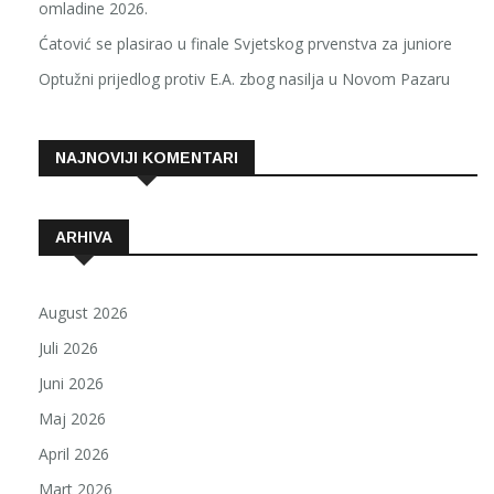
omladine 2026.
Ćatović se plasirao u finale Svjetskog prvenstva za juniore
Optužni prijedlog protiv E.A. zbog nasilja u Novom Pazaru
NAJNOVIJI KOMENTARI
ARHIVA
August 2026
Juli 2026
Juni 2026
Maj 2026
April 2026
Mart 2026