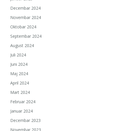
Decembar 2024
Novembar 2024
Oktobar 2024
Septembar 2024
August 2024
Juli 2024
Juni 2024
Maj 2024
April 2024
Mart 2024
Februar 2024
Januar 2024
Decembar 2023
Novembar 2023