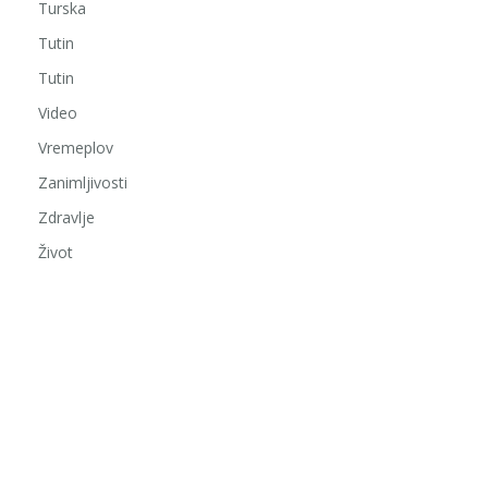
Turska
Tutin
Tutin
Video
Vremeplov
Zanimljivosti
Zdravlje
Život