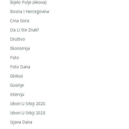
Bijelo Polje (Akova)
Bosna I Hercegovina
Crna Gora
Da Li Ste Znali?
Društvo
Ekonomija
Foto
Foto Dana
Globus
Gusinje
Intervju
Izbori U Srbiji 2020.
Izbori U Srbiji 2023.
Izjava Dana