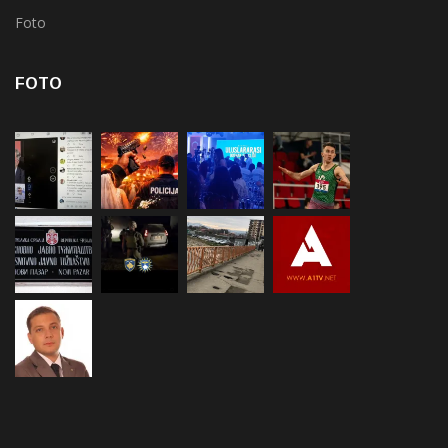
Foto
FOTO