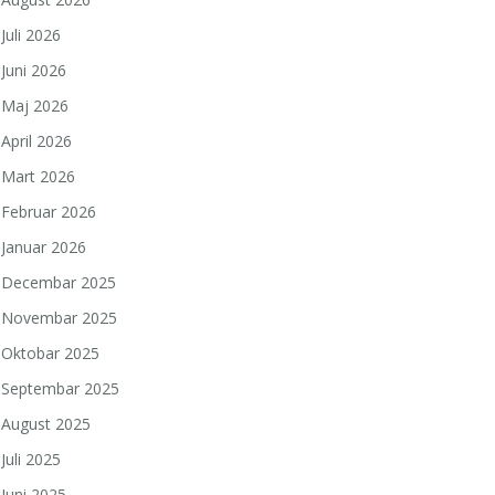
Juli 2026
Juni 2026
Maj 2026
April 2026
Mart 2026
Februar 2026
Januar 2026
Decembar 2025
Novembar 2025
Oktobar 2025
Septembar 2025
August 2025
Juli 2025
Juni 2025