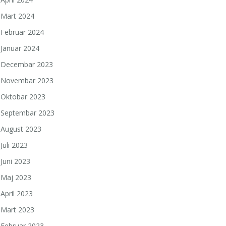
Mart 2024
Februar 2024
Januar 2024
Decembar 2023
Novembar 2023
Oktobar 2023
Septembar 2023
August 2023
Juli 2023
Juni 2023
Maj 2023
April 2023
Mart 2023
Februar 2023