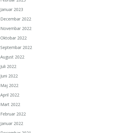
Januar 2023
Decembar 2022
Novembar 2022
Oktobar 2022
Septembar 2022
August 2022
Juli 2022
Juni 2022
Maj 2022
April 2022
Mart 2022
Februar 2022
Januar 2022
Decembar 2021