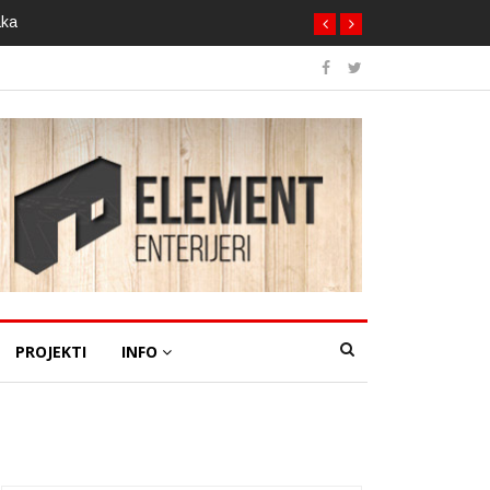
aka
PROJEKTI
INFO