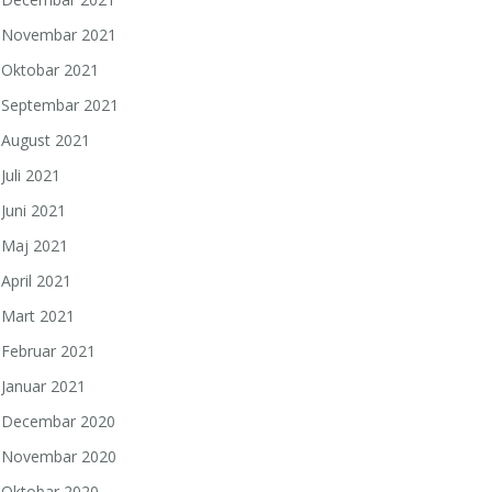
Novembar 2021
Oktobar 2021
Septembar 2021
August 2021
Juli 2021
Juni 2021
Maj 2021
April 2021
Mart 2021
Februar 2021
Januar 2021
Decembar 2020
Novembar 2020
Oktobar 2020