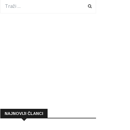
NAJNOVIJI ČLANCI