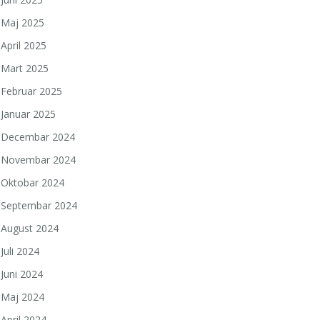
Maj 2025
April 2025
Mart 2025
Februar 2025
Januar 2025
Decembar 2024
Novembar 2024
Oktobar 2024
Septembar 2024
August 2024
Juli 2024
Juni 2024
Maj 2024
April 2024