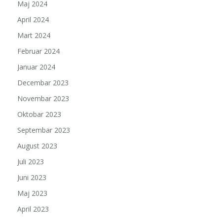
Maj 2024
April 2024
Mart 2024
Februar 2024
Januar 2024
Decembar 2023
Novembar 2023
Oktobar 2023
Septembar 2023
August 2023
Juli 2023
Juni 2023
Maj 2023
April 2023