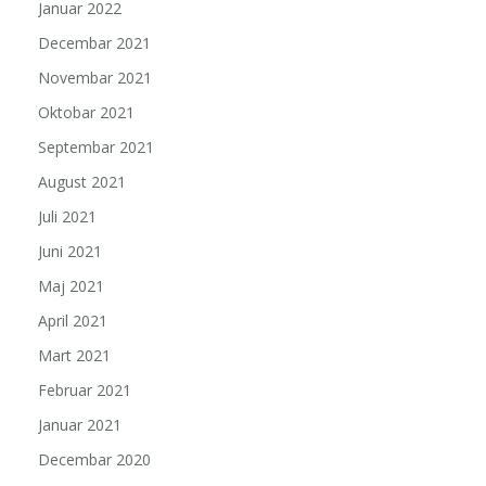
Januar 2022
Decembar 2021
Novembar 2021
Oktobar 2021
Septembar 2021
August 2021
Juli 2021
Juni 2021
Maj 2021
April 2021
Mart 2021
Februar 2021
Januar 2021
Decembar 2020