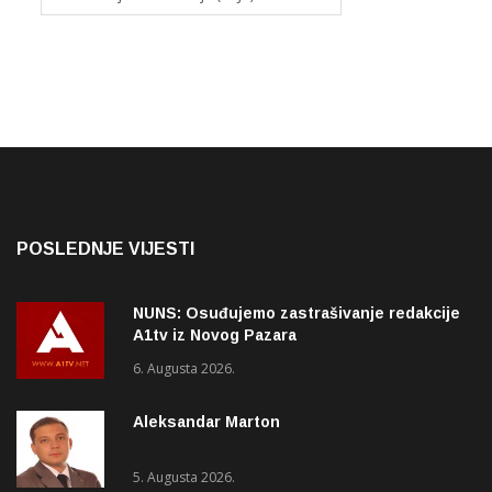
POSLEDNJE VIJESTI
NUNS: Osuđujemo zastrašivanje redakcije
A1tv iz Novog Pazara
6. Augusta 2026.
Aleksandar Marton
5. Augusta 2026.