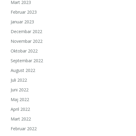
Mart 2023
Februar 2023
Januar 2023
Decembar 2022
Novembar 2022
Oktobar 2022
Septembar 2022
August 2022
Juli 2022
Juni 2022
Maj 2022
April 2022
Mart 2022
Februar 2022