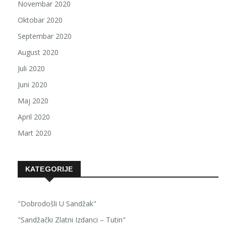
Novembar 2020
Oktobar 2020
Septembar 2020
August 2020
Juli 2020
Juni 2020
Maj 2020
April 2020
Mart 2020
KATEGORIJE
"Dobrodošli U Sandžak"
"Sandžački Zlatni Izdanci – Tutin"