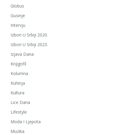
Globus
Gusinje
Intervju
Izbori U Srbiji 2020.
Izbori U Srbiji 2023.
Izjava Dana
Knjigofil
Kolumna
Kuhinja
Kultura
Lice Dana
Lifestyle
Moda I Ljepota
Muzika