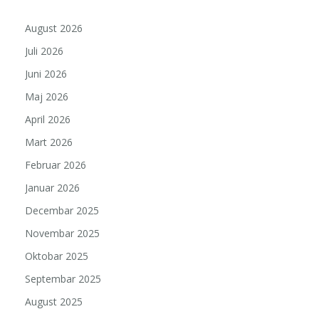
August 2026
Juli 2026
Juni 2026
Maj 2026
April 2026
Mart 2026
Februar 2026
Januar 2026
Decembar 2025
Novembar 2025
Oktobar 2025
Septembar 2025
August 2025