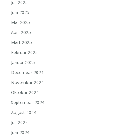
Juli 2025
Juni 2025
Maj 2025
April 2025
Mart 2025
Februar 2025
Januar 2025
Decembar 2024
Novembar 2024
Oktobar 2024
Septembar 2024
August 2024
Juli 2024
Juni 2024