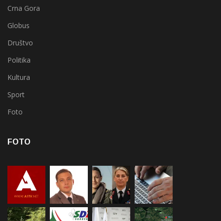
Crna Gora
Globus
Društvo
Politika
Kultura
Sport
Foto
FOTO