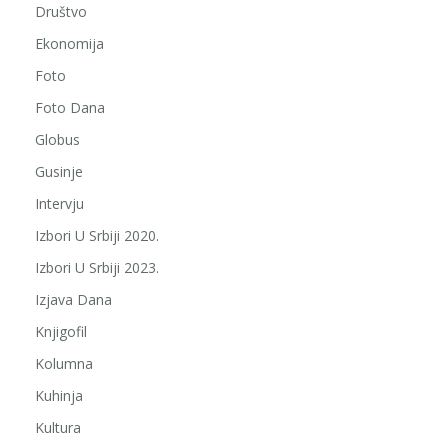
Društvo
Ekonomija
Foto
Foto Dana
Globus
Gusinje
Intervju
Izbori U Srbiji 2020.
Izbori U Srbiji 2023.
Izjava Dana
Knjigofil
Kolumna
Kuhinja
Kultura