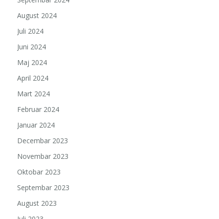
August 2024
Juli 2024
Juni 2024
Maj 2024
April 2024
Mart 2024
Februar 2024
Januar 2024
Decembar 2023
Novembar 2023
Oktobar 2023
Septembar 2023
August 2023
Juli 2023