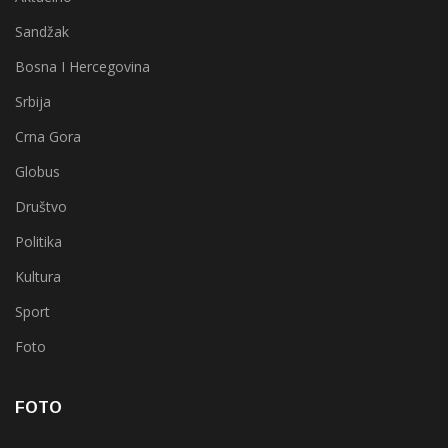
Sandžak
Bosna I Hercegovina
Srbija
Crna Gora
Globus
Društvo
Politika
Kultura
Sport
Foto
FOTO