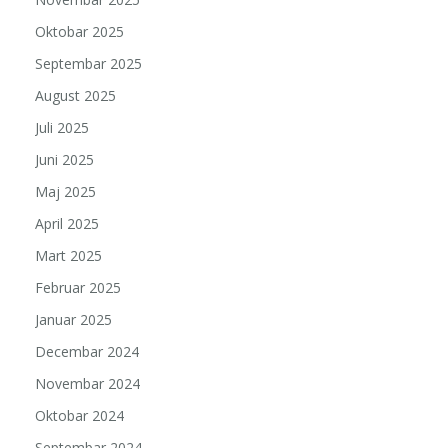
Oktobar 2025
Septembar 2025
August 2025
Juli 2025
Juni 2025
Maj 2025
April 2025
Mart 2025
Februar 2025
Januar 2025
Decembar 2024
Novembar 2024
Oktobar 2024
Septembar 2024