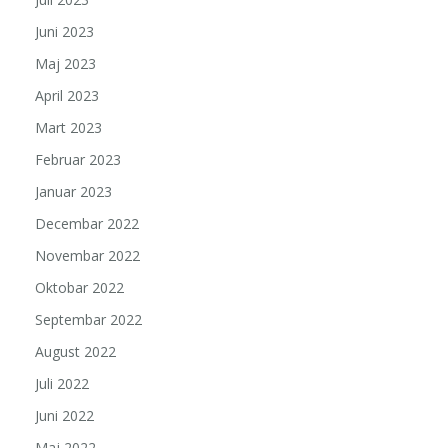
Juni 2023
Maj 2023
April 2023
Mart 2023
Februar 2023
Januar 2023
Decembar 2022
Novembar 2022
Oktobar 2022
Septembar 2022
August 2022
Juli 2022
Juni 2022
Maj 2022