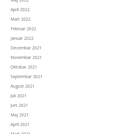
April 2022
Mart 2022
Februar 2022
Januar 2022
Decembar 2021
Novembar 2021
Oktobar 2021
Septembar 2021
August 2021
Juli 2021
Juni 2021
Maj 2021
April 2021
Mart 2021