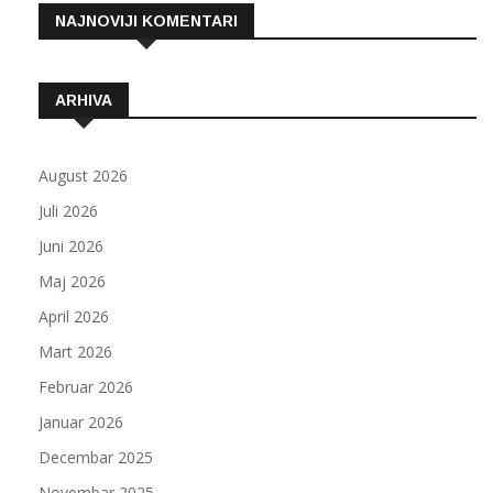
NAJNOVIJI KOMENTARI
ARHIVA
August 2026
Juli 2026
Juni 2026
Maj 2026
April 2026
Mart 2026
Februar 2026
Januar 2026
Decembar 2025
Novembar 2025