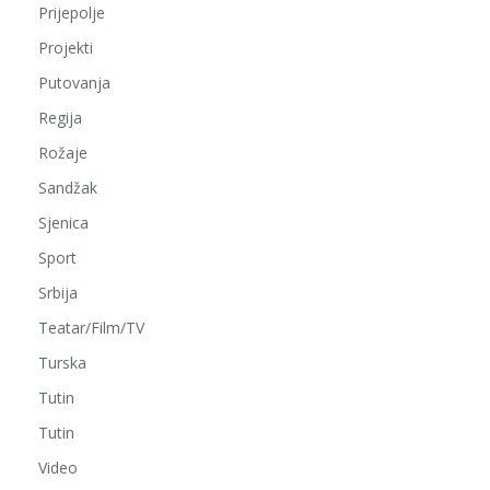
Prijepolje
Projekti
Putovanja
Regija
Rožaje
Sandžak
Sjenica
Sport
Srbija
Teatar/Film/TV
Turska
Tutin
Tutin
Video