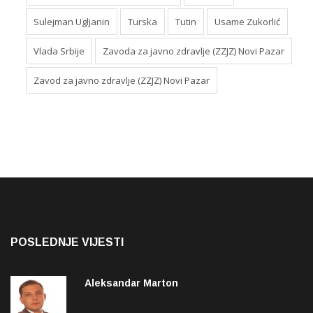
Sulejman Ugljanin
Turska
Tutin
Usame Zukorlić
Vlada Srbije
Zavoda za javno zdravlje (ZZJZ) Novi Pazar
Zavod za javno zdravlje (ZZJZ) Novi Pazar
POSLEDNJE VIJESTI
Aleksandar Marton