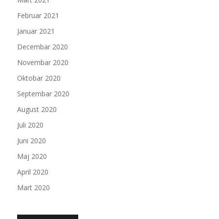
Februar 2021
Januar 2021
Decembar 2020
Novembar 2020
Oktobar 2020
Septembar 2020
August 2020
Juli 2020
Juni 2020
Maj 2020
April 2020
Mart 2020