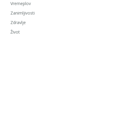
Vremeplov
Zanimljivosti
Zdravlje
Život