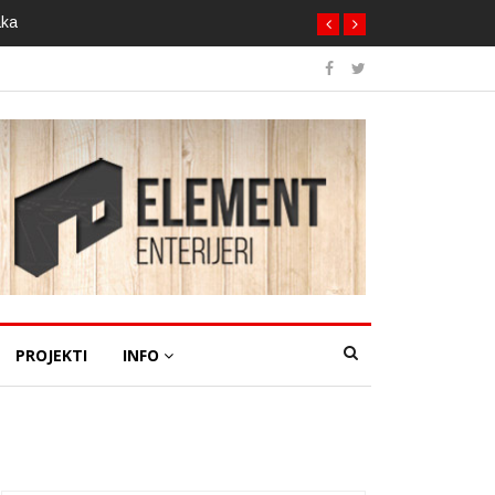
aka
PROJEKTI
INFO