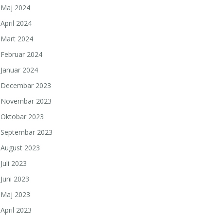
Maj 2024
April 2024
Mart 2024
Februar 2024
Januar 2024
Decembar 2023
Novembar 2023
Oktobar 2023
Septembar 2023
August 2023
Juli 2023
Juni 2023
Maj 2023
April 2023