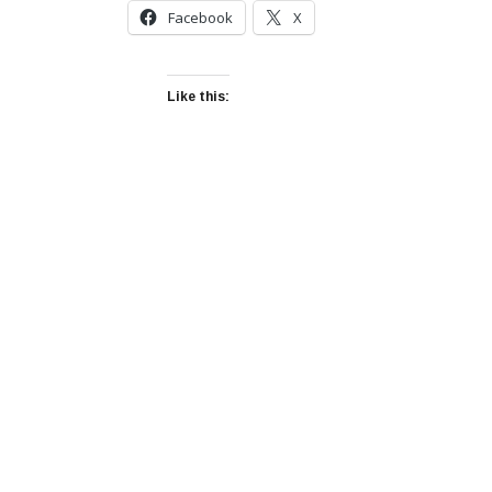
Facebook
X
Like this: