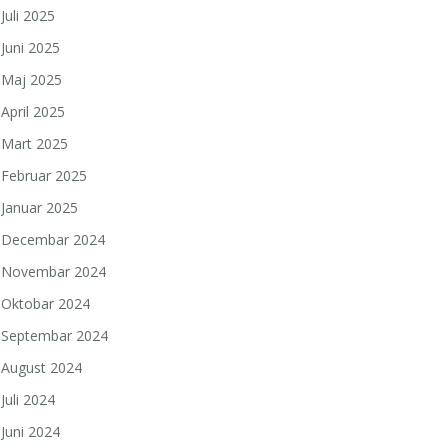
Juli 2025
Juni 2025
Maj 2025
April 2025
Mart 2025
Februar 2025
Januar 2025
Decembar 2024
Novembar 2024
Oktobar 2024
Septembar 2024
August 2024
Juli 2024
Juni 2024