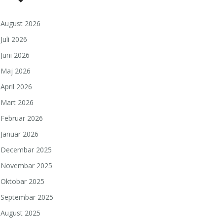
August 2026
Juli 2026
Juni 2026
Maj 2026
April 2026
Mart 2026
Februar 2026
Januar 2026
Decembar 2025
Novembar 2025
Oktobar 2025
Septembar 2025
August 2025