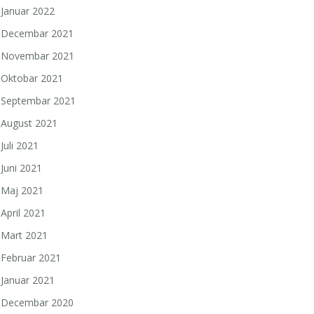
Januar 2022
Decembar 2021
Novembar 2021
Oktobar 2021
Septembar 2021
August 2021
Juli 2021
Juni 2021
a
Maj 2021
April 2021
Mart 2021
Februar 2021
Januar 2021
Decembar 2020