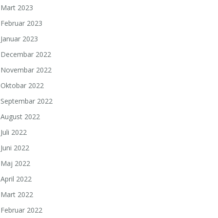
Mart 2023
Februar 2023
Januar 2023
Decembar 2022
Novembar 2022
Oktobar 2022
Septembar 2022
August 2022
Juli 2022
Juni 2022
Maj 2022
April 2022
Mart 2022
Februar 2022