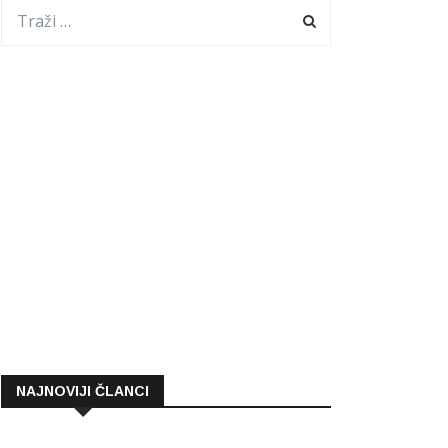
NAJNOVIJI ČLANCI