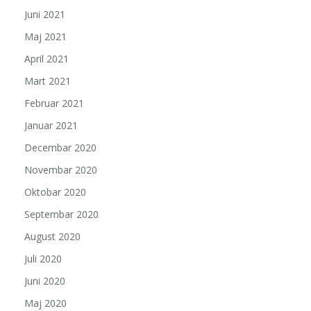
Juni 2021
Maj 2021
April 2021
Mart 2021
Februar 2021
Januar 2021
Decembar 2020
Novembar 2020
Oktobar 2020
Septembar 2020
August 2020
Juli 2020
Juni 2020
Maj 2020