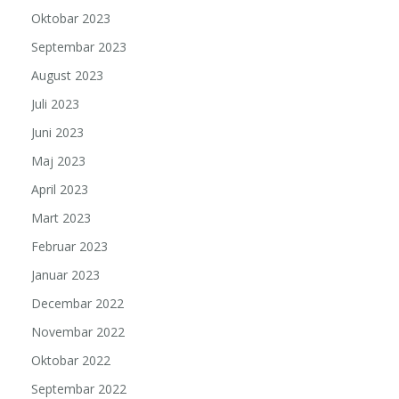
Oktobar 2023
Septembar 2023
August 2023
Juli 2023
Juni 2023
Maj 2023
April 2023
Mart 2023
Februar 2023
Januar 2023
Decembar 2022
Novembar 2022
Oktobar 2022
Septembar 2022