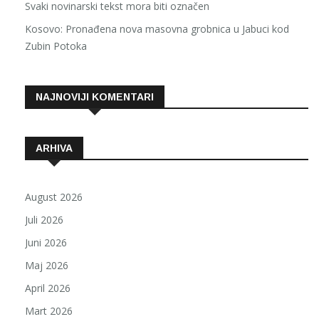
Svaki novinarski tekst mora biti označen
Kosovo: Pronađena nova masovna grobnica u Jabuci kod
Zubin Potoka
NAJNOVIJI KOMENTARI
ARHIVA
August 2026
Juli 2026
Juni 2026
Maj 2026
April 2026
Mart 2026