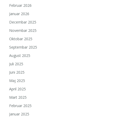
Februar 2026
Januar 2026
Decembar 2025
Novembar 2025
Oktobar 2025
Septembar 2025
August 2025
Juli 2025
Juni 2025
Maj 2025
April 2025
Mart 2025
Februar 2025
Januar 2025