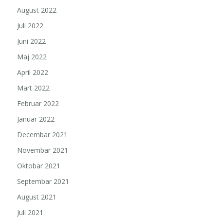
August 2022
Juli 2022
Juni 2022
Maj 2022
April 2022
Mart 2022
Februar 2022
Januar 2022
Decembar 2021
Novembar 2021
Oktobar 2021
Septembar 2021
August 2021
Juli 2021