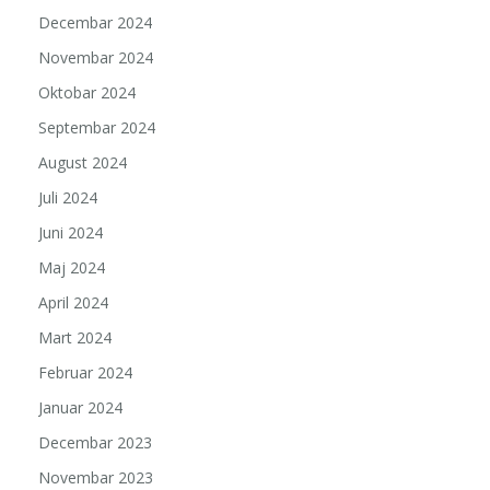
Decembar 2024
Novembar 2024
Oktobar 2024
Septembar 2024
August 2024
Juli 2024
Juni 2024
Maj 2024
April 2024
Mart 2024
Februar 2024
Januar 2024
Decembar 2023
Novembar 2023