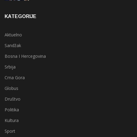
KATEGORIJE
Aktuelno
Sandžak
Bosna I Hercegovina
Srbija
Crna Gora
Globus
Društvo
Politika
Kultura
Sport