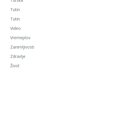
Turska
Tutin
Tutin
Video
Vremeplov
Zanimljivosti
Zdravlje
Život