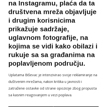
na Instagramu, plaća da ta
društvena mreža objavljuje
i drugim korisnicima
prikažuje sadržaje,
uglavnom fotografije, na
kojima se vidi kako obilazi i
rukuje sa sa građanima na
poplavljenom području.
Uplatama Biševac je intenzivirao svoje reklamiranje na
duštvenim mrežama, nakon kritika u javnosti i
zatražene ostavke od strane opozicije zbog propusta
sa kasnim reagovanjem u vezi poplava.