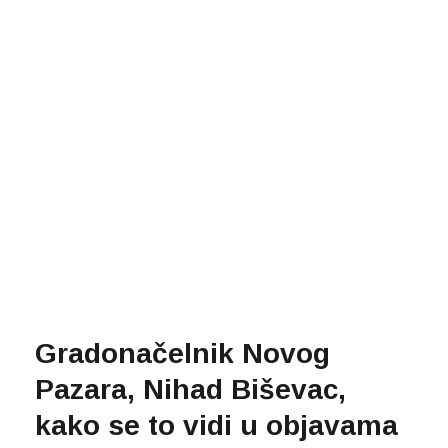
Gradonačelnik Novog
Pazara, Nihad Biševac,
kako se to vidi u objavama