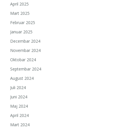
April 2025
Mart 2025
Februar 2025
Januar 2025
Decembar 2024
Novembar 2024
Oktobar 2024
Septembar 2024
August 2024
Juli 2024
Juni 2024
Maj 2024
April 2024
Mart 2024