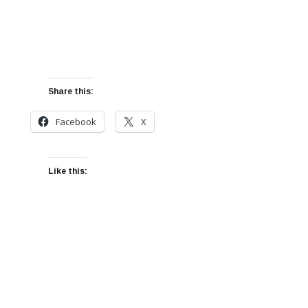
Share this:
Facebook
X
Like this: