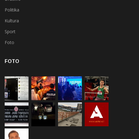
Politika
Kultura
Sport
Foto
FOTO