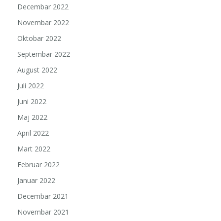
Decembar 2022
Novembar 2022
Oktobar 2022
Septembar 2022
August 2022
Juli 2022
Juni 2022
Maj 2022
April 2022
Mart 2022
Februar 2022
Januar 2022
Decembar 2021
Novembar 2021