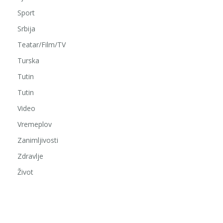
Sport
Srbija
Teatar/Film/TV
Turska
Tutin
Tutin
Video
Vremeplov
Zanimljivosti
Zdravlje
Život