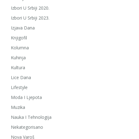
Izbori U Srbiji 2020.
Izbori U Srbiji 2023.
Izjava Dana
Knjigofil
Kolumna
Kuhinja
Kultura
Lice Dana
Lifestyle
Moda I Ljepota
Muzika
Nauka I Tehnologija
Nekategorisano
Nova Varoš