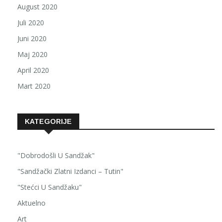
August 2020
Juli 2020
Juni 2020
Maj 2020
April 2020
Mart 2020
KATEGORIJE
"Dobrodošli U Sandžak"
"Sandžački Zlatni Izdanci – Tutin"
"Stećci U Sandžaku"
Aktuelno
Art