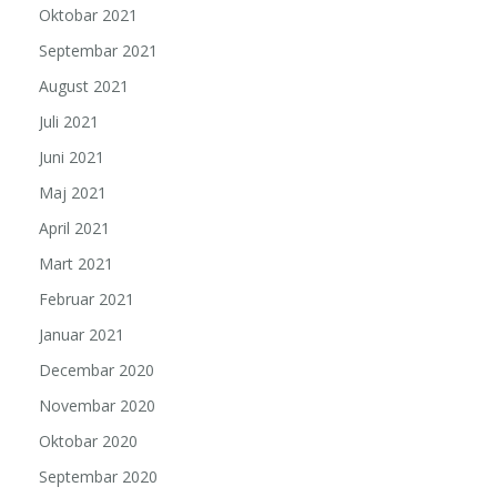
Oktobar 2021
Septembar 2021
August 2021
Juli 2021
Juni 2021
Maj 2021
April 2021
Mart 2021
Februar 2021
Januar 2021
Decembar 2020
Novembar 2020
Oktobar 2020
Septembar 2020