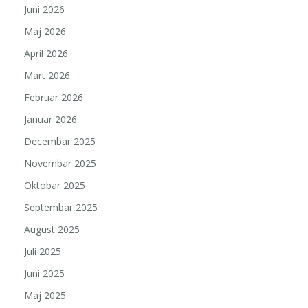
Juni 2026
Maj 2026
April 2026
Mart 2026
Februar 2026
Januar 2026
Decembar 2025
Novembar 2025
Oktobar 2025
Septembar 2025
August 2025
Juli 2025
Juni 2025
Maj 2025