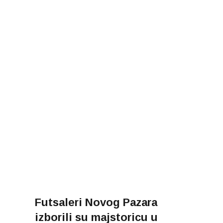
Futsaleri Novog Pazara
izborili su majstoricu u