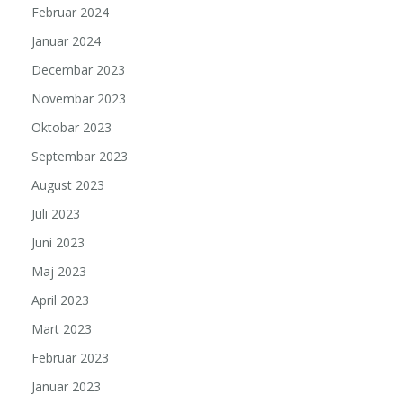
Februar 2024
Januar 2024
Decembar 2023
Novembar 2023
Oktobar 2023
Septembar 2023
August 2023
Juli 2023
Juni 2023
Maj 2023
April 2023
Mart 2023
Februar 2023
Januar 2023