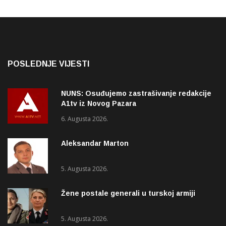
POSLEDNJE VIJESTI
NUNS: Osuđujemo zastrašivanje redakcije
A1tv iz Novog Pazara
6. Augusta 2026.
Aleksandar Marton
5. Augusta 2026.
Žene postale generali u turskoj armiji
5. Augusta 2026.