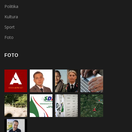
Politika
Kultura
Sport
Foto
FOTO