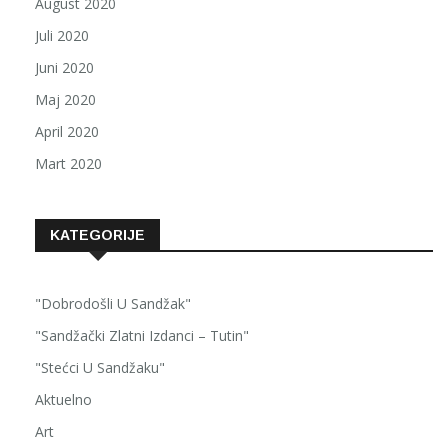
August 2020
Juli 2020
Juni 2020
Maj 2020
April 2020
Mart 2020
KATEGORIJE
"Dobrodošli U Sandžak"
"Sandžački Zlatni Izdanci – Tutin"
"Stećci U Sandžaku"
Aktuelno
Art