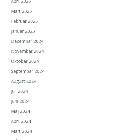
April 2025
Mart 2025
Februar 2025
Januar 2025
Decembar 2024
Novembar 2024
Oktobar 2024
Septembar 2024
August 2024
Juli 2024
Juni 2024
Maj 2024
April 2024
Mart 2024