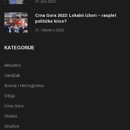
21. Jula 2022.
Crna Gora 2022: Lokalni izbori – rasplet
političke krize?
21. Oktobra 2022.
KATEGORIJE
Aktuelno
Sandžak
Bosna I Hercegovina
Srbija
Crna Gora
Globus
Društvo