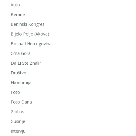
Auto
Berane
Berlinski Kongres
Bijelo Polje (Akova)
Bosna I Hercegovina
Crna Gora
Da Li Ste Znali?
Društvo
Ekonomija
Foto
Foto Dana
Globus
Gusinje
Intervju