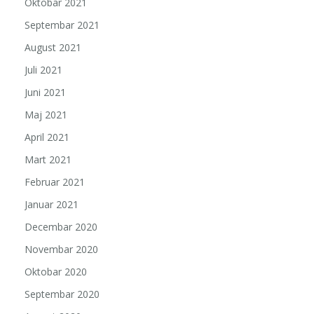
Oktobar 2021
Septembar 2021
August 2021
Juli 2021
Juni 2021
Maj 2021
April 2021
Mart 2021
Februar 2021
Januar 2021
Decembar 2020
Novembar 2020
Oktobar 2020
Septembar 2020