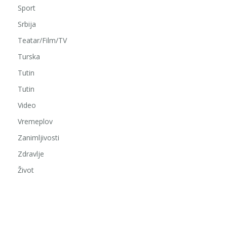
Sport
Srbija
Teatar/Film/TV
Turska
Tutin
Tutin
Video
Vremeplov
Zanimljivosti
Zdravlje
Život