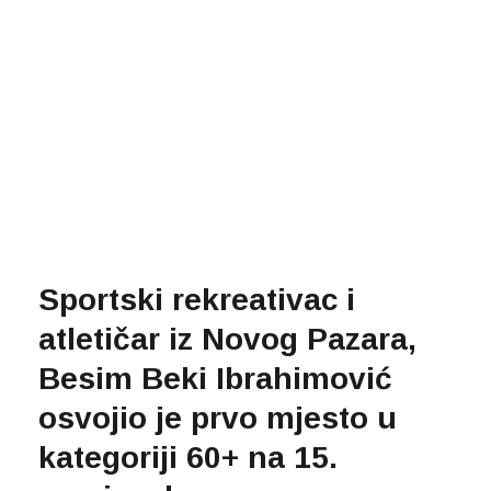
Sportski rekreativac i
atletičar iz Novog Pazara,
Besim Beki Ibrahimović
osvojio je prvo mjesto u
kategoriji 60+ na 15.