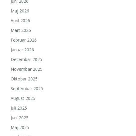
Juni 2026
Maj 2026
April 2026
Mart 2026
Februar 2026
Januar 2026
Decembar 2025
Novembar 2025
Oktobar 2025
Septembar 2025
August 2025
Juli 2025
Juni 2025
Maj 2025