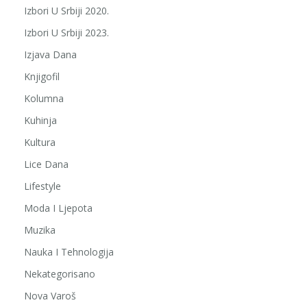
Izbori U Srbiji 2020.
Izbori U Srbiji 2023.
Izjava Dana
Knjigofil
Kolumna
Kuhinja
Kultura
Lice Dana
Lifestyle
Moda I Ljepota
Muzika
Nauka I Tehnologija
Nekategorisano
Nova Varoš