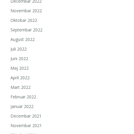
Decembar 2022
Novembar 2022
Oktobar 2022
Septembar 2022
August 2022
Juli 2022
Juni 2022
Maj 2022
April 2022
Mart 2022
Februar 2022
Januar 2022
Decembar 2021
Novembar 2021