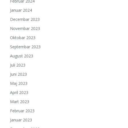
Februar 2024
Januar 2024
Decembar 2023
Novembar 2023
Oktobar 2023
Septembar 2023
August 2023
Juli 2023
Juni 2023
Maj 2023
April 2023
Mart 2023
Februar 2023
Januar 2023