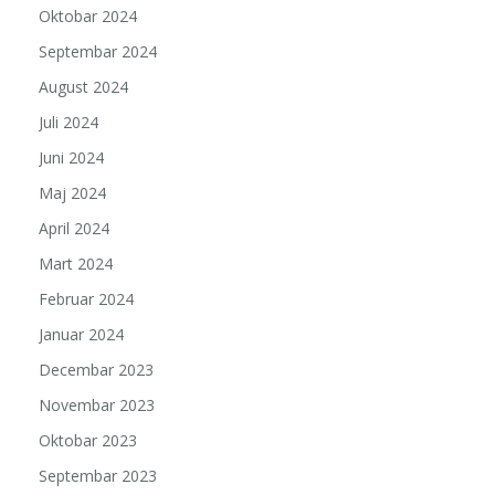
Oktobar 2024
Septembar 2024
August 2024
Juli 2024
Juni 2024
Maj 2024
April 2024
Mart 2024
Februar 2024
Januar 2024
Decembar 2023
Novembar 2023
Oktobar 2023
Septembar 2023