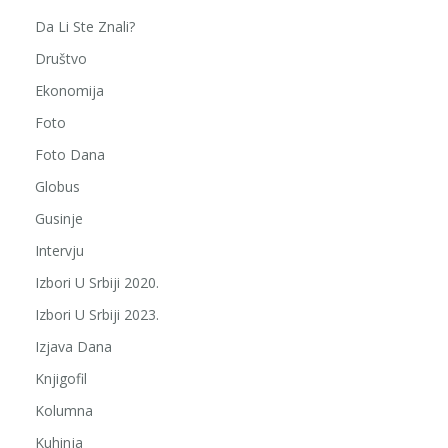
Da Li Ste Znali?
Društvo
Ekonomija
Foto
Foto Dana
Globus
Gusinje
Intervju
Izbori U Srbiji 2020.
Izbori U Srbiji 2023.
Izjava Dana
Knjigofil
Kolumna
Kuhinja