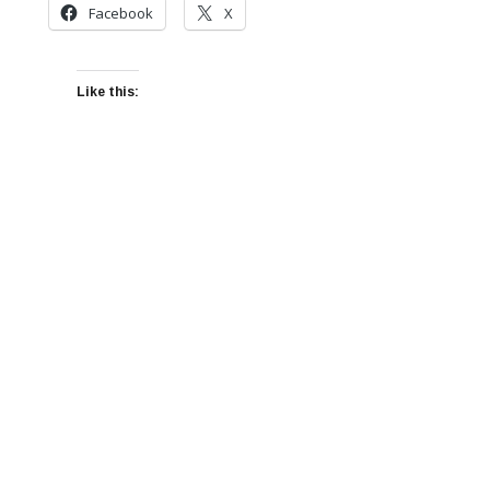
Facebook
X
Like this: