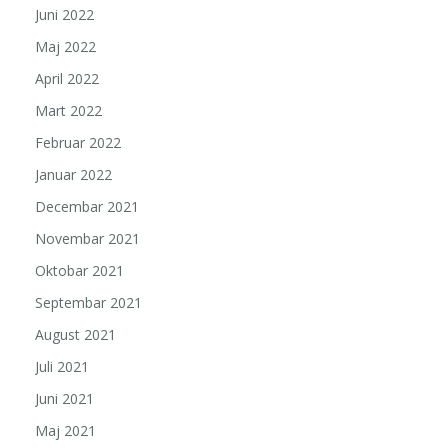
Juni 2022
Maj 2022
April 2022
Mart 2022
Februar 2022
Januar 2022
Decembar 2021
Novembar 2021
Oktobar 2021
Septembar 2021
August 2021
Juli 2021
Juni 2021
Maj 2021