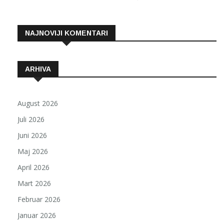
NAJNOVIJI KOMENTARI
ARHIVA
August 2026
Juli 2026
Juni 2026
Maj 2026
April 2026
Mart 2026
Februar 2026
Januar 2026