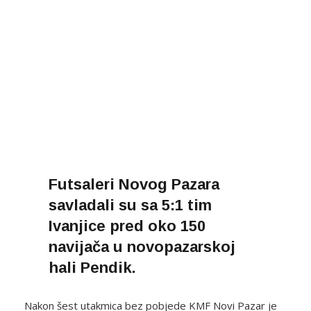
Futsaleri Novog Pazara
savladali su sa 5:1 tim
Ivanjice pred oko 150
navijača u novopazarskoj
hali Pendik.
Nakon šest utakmica bez pobjede KMF Novi Pazar je