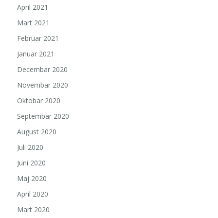
April 2021
Mart 2021
Februar 2021
Januar 2021
Decembar 2020
Novembar 2020
Oktobar 2020
Septembar 2020
August 2020
Juli 2020
Juni 2020
Maj 2020
April 2020
Mart 2020