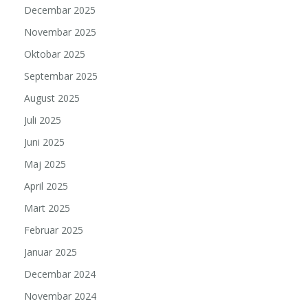
Decembar 2025
Novembar 2025
Oktobar 2025
Septembar 2025
August 2025
Juli 2025
Juni 2025
Maj 2025
April 2025
Mart 2025
Februar 2025
Januar 2025
Decembar 2024
Novembar 2024