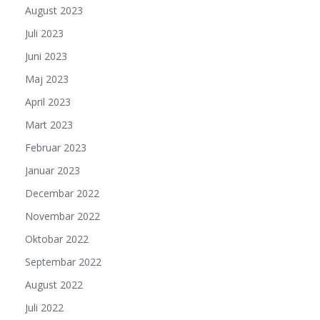
August 2023
Juli 2023
Juni 2023
Maj 2023
April 2023
Mart 2023
Februar 2023
Januar 2023
Decembar 2022
Novembar 2022
Oktobar 2022
Septembar 2022
August 2022
Juli 2022