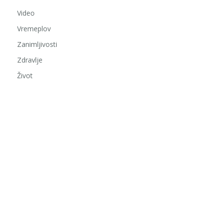
Video
Vremeplov
Zanimljivosti
Zdravlje
Život