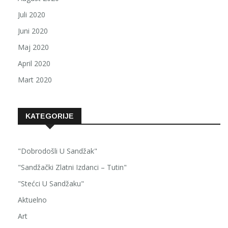
Juli 2020
Juni 2020
Maj 2020
April 2020
Mart 2020
KATEGORIJE
"Dobrodošli U Sandžak"
"Sandžački Zlatni Izdanci – Tutin"
"Stećci U Sandžaku"
Aktuelno
Art