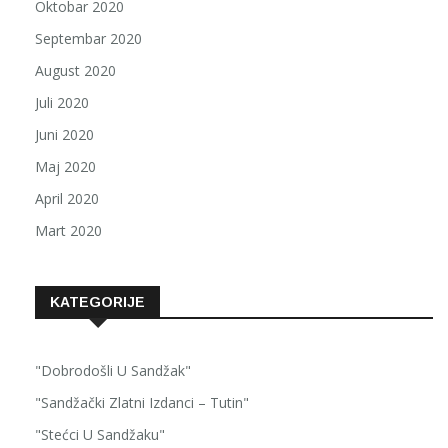
Oktobar 2020
Septembar 2020
August 2020
Juli 2020
Juni 2020
Maj 2020
April 2020
Mart 2020
KATEGORIJE
"Dobrodošli U Sandžak"
"Sandžački Zlatni Izdanci – Tutin"
"Stećci U Sandžaku"