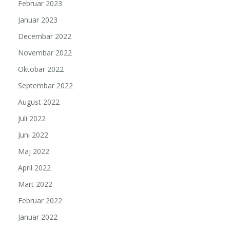
Februar 2023
Januar 2023
Decembar 2022
Novembar 2022
Oktobar 2022
Septembar 2022
August 2022
Juli 2022
Juni 2022
Maj 2022
April 2022
Mart 2022
Februar 2022
Januar 2022