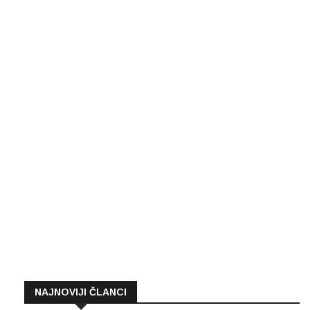
NAJNOVIJI ČLANCI