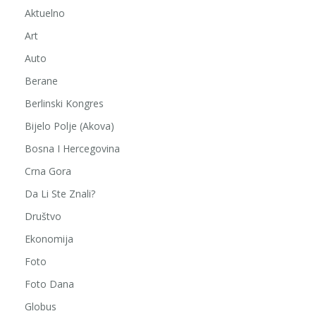
Aktuelno
Art
Auto
Berane
Berlinski Kongres
Bijelo Polje (Akova)
Bosna I Hercegovina
Crna Gora
Da Li Ste Znali?
Društvo
Ekonomija
Foto
Foto Dana
Globus