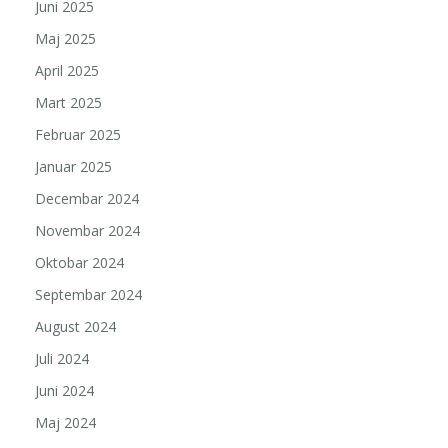
Juni 2025
Maj 2025
April 2025
Mart 2025
Februar 2025
Januar 2025
Decembar 2024
Novembar 2024
Oktobar 2024
Septembar 2024
August 2024
Juli 2024
Juni 2024
Maj 2024