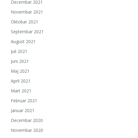
Decembar 2021
Novembar 2021
Oktobar 2021
Septembar 2021
August 2021
Juli 2021
Juni 2021
Maj 2021
April 2021
Mart 2021
Februar 2021
Januar 2021
Decembar 2020
Novembar 2020