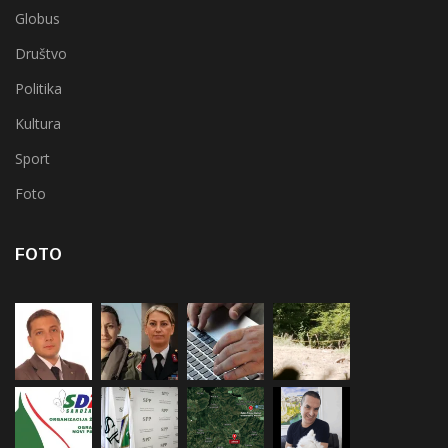
Globus
Društvo
Politika
Kultura
Sport
Foto
FOTO