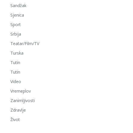
Sandžak
Sjenica
Sport
Srbija
Teatar/Film/TV
Turska
Tutin
Tutin
Video
Vremeplov
Zanimljivosti
Zdravlje
Život