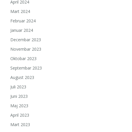
April 2024
Mart 2024
Februar 2024
Januar 2024
Decembar 2023
Novembar 2023
Oktobar 2023
Septembar 2023
August 2023
Juli 2023
Juni 2023
Maj 2023
April 2023
Mart 2023