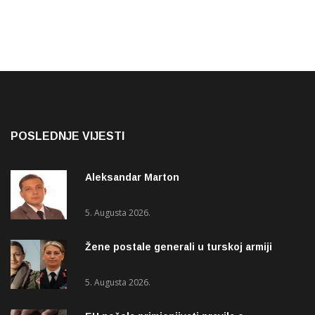
POSLEDNJE VIJESTI
Aleksandar Marton
5. Augusta 2026.
Žene postale generali u turskoj armiji
5. Augusta 2026.