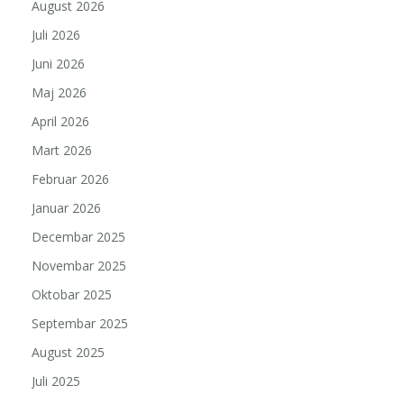
August 2026
Juli 2026
Juni 2026
Maj 2026
April 2026
Mart 2026
Februar 2026
Januar 2026
Decembar 2025
Novembar 2025
Oktobar 2025
Septembar 2025
August 2025
Juli 2025