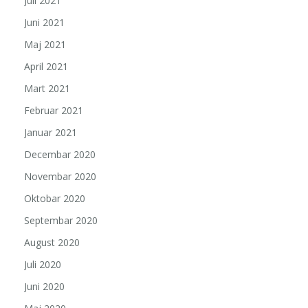
Juli 2021
Juni 2021
Maj 2021
April 2021
Mart 2021
Februar 2021
Januar 2021
Decembar 2020
Novembar 2020
Oktobar 2020
Septembar 2020
August 2020
Juli 2020
Juni 2020