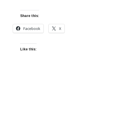
Share this:
Facebook
X
Like this: