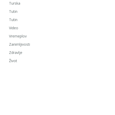
Turska
Tutin
Tutin
Video
Vremeplov
Zanimljivosti
Zdravlje
Život