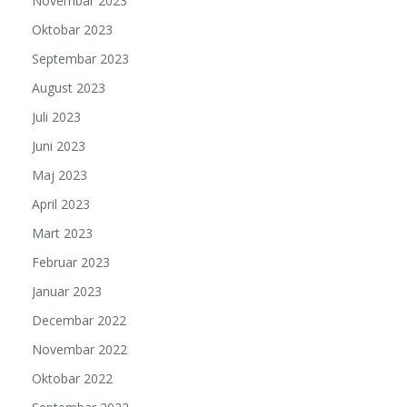
Novembar 2023
Oktobar 2023
Septembar 2023
August 2023
Juli 2023
Juni 2023
Maj 2023
April 2023
Mart 2023
Februar 2023
Januar 2023
Decembar 2022
Novembar 2022
Oktobar 2022