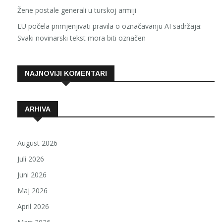
Žene postale generali u turskoj armiji
EU počela primjenjivati pravila o označavanju AI sadržaja:
Svaki novinarski tekst mora biti označen
NAJNOVIJI KOMENTARI
ARHIVA
August 2026
Juli 2026
Juni 2026
Maj 2026
April 2026