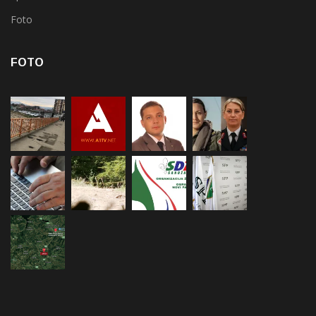
Foto
FOTO