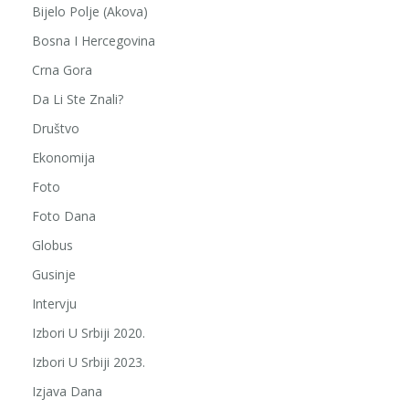
Bijelo Polje (Akova)
Bosna I Hercegovina
Crna Gora
Da Li Ste Znali?
Društvo
Ekonomija
Foto
Foto Dana
Globus
Gusinje
Intervju
Izbori U Srbiji 2020.
Izbori U Srbiji 2023.
Izjava Dana