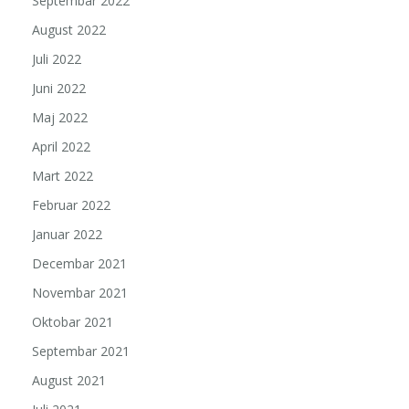
Septembar 2022
August 2022
Juli 2022
Juni 2022
Maj 2022
April 2022
Mart 2022
Februar 2022
Januar 2022
Decembar 2021
Novembar 2021
Oktobar 2021
Septembar 2021
August 2021