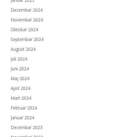
Januar 2025
Decembar 2024
Novembar 2024
Oktobar 2024
Septembar 2024
August 2024
Juli 2024
Juni 2024
Maj 2024
April 2024
Mart 2024
Februar 2024
Januar 2024
Decembar 2023