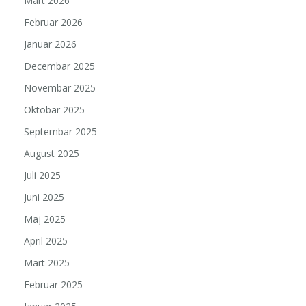
Mart 2026
Februar 2026
Januar 2026
Decembar 2025
Novembar 2025
Oktobar 2025
Septembar 2025
August 2025
Juli 2025
Juni 2025
Maj 2025
April 2025
Mart 2025
Februar 2025