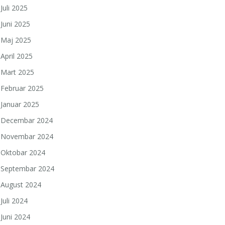
Juli 2025
Juni 2025
Maj 2025
April 2025
Mart 2025
Februar 2025
Januar 2025
Decembar 2024
Novembar 2024
Oktobar 2024
Septembar 2024
August 2024
Juli 2024
Juni 2024