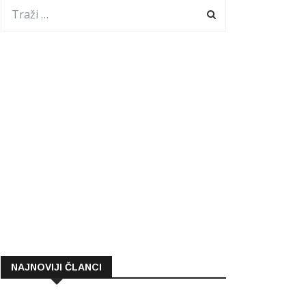
NAJNOVIJI ČLANCI