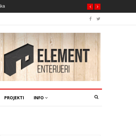
aka
PROJEKTI
INFO