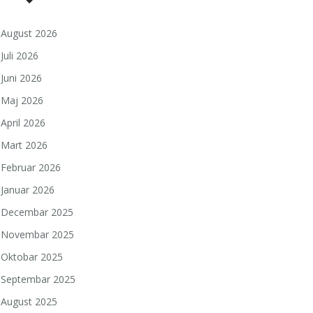
August 2026
Juli 2026
Juni 2026
Maj 2026
April 2026
Mart 2026
Februar 2026
Januar 2026
Decembar 2025
Novembar 2025
Oktobar 2025
Septembar 2025
August 2025