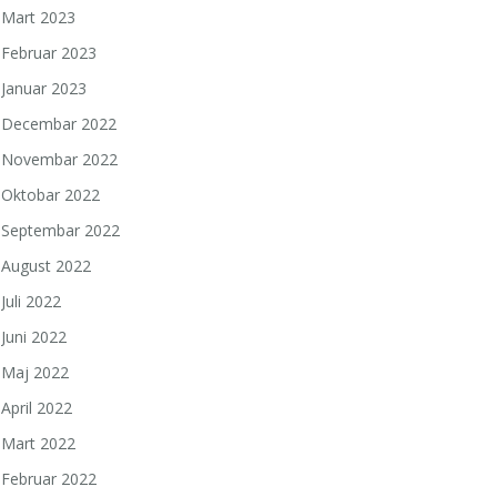
Mart 2023
Februar 2023
a
Januar 2023
Decembar 2022
Novembar 2022
Oktobar 2022
Septembar 2022
August 2022
Juli 2022
Juni 2022
Maj 2022
April 2022
Mart 2022
Februar 2022