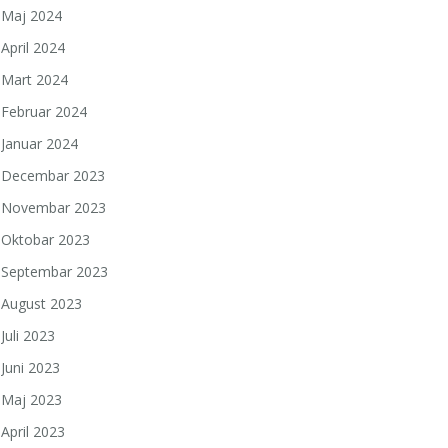
Maj 2024
April 2024
Mart 2024
Februar 2024
Januar 2024
Decembar 2023
Novembar 2023
Oktobar 2023
Septembar 2023
August 2023
Juli 2023
Juni 2023
Maj 2023
April 2023