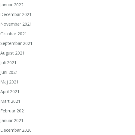
Januar 2022
Decembar 2021
Novembar 2021
Oktobar 2021
Septembar 2021
August 2021
Juli 2021
Juni 2021
Maj 2021
April 2021
Mart 2021
Februar 2021
Januar 2021
Decembar 2020