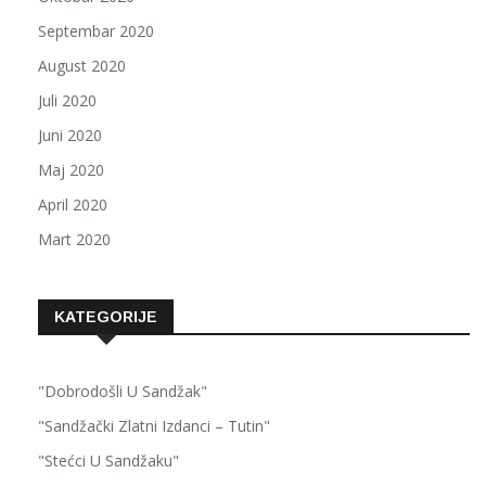
Septembar 2020
August 2020
Juli 2020
Juni 2020
Maj 2020
April 2020
Mart 2020
KATEGORIJE
"Dobrodošli U Sandžak"
"Sandžački Zlatni Izdanci – Tutin"
"Stećci U Sandžaku"