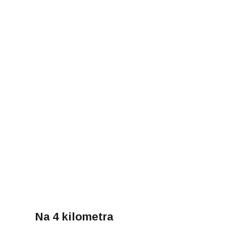
Na 4 kilometra