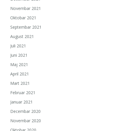
Novembar 2021
Oktobar 2021
Septembar 2021
August 2021
Juli 2021
Juni 2021
Maj 2021
April 2021
Mart 2021
Februar 2021
Januar 2021
Decembar 2020
Novembar 2020
Oktobar 2020