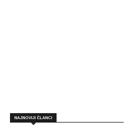
NAJNOVIJI ČLANCI