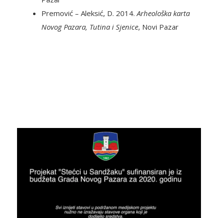
Premović – Aleksić, D. 2014.
Arheološka karta
Novog Pazara, Tutina i Sjenice
, Novi Pazar