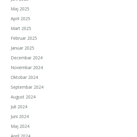
Maj 2025
April 2025
Mart 2025
Februar 2025
Januar 2025
Decembar 2024
Novembar 2024
Oktobar 2024
Septembar 2024
August 2024
Juli 2024
Juni 2024
Maj 2024
April 2024