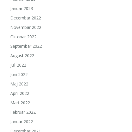
Januar 2023
Decembar 2022
Novembar 2022
Oktobar 2022
Septembar 2022
August 2022
Juli 2022
Juni 2022
Maj 2022
April 2022
Mart 2022
Februar 2022
Januar 2022
Decembar 2021