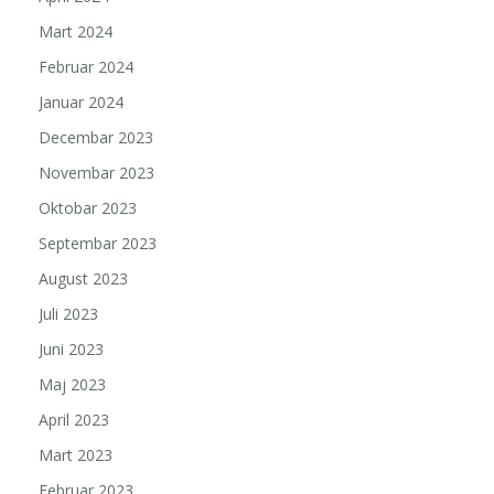
Mart 2024
Februar 2024
Januar 2024
Decembar 2023
Novembar 2023
Oktobar 2023
Septembar 2023
August 2023
Juli 2023
Juni 2023
Maj 2023
April 2023
Mart 2023
Februar 2023