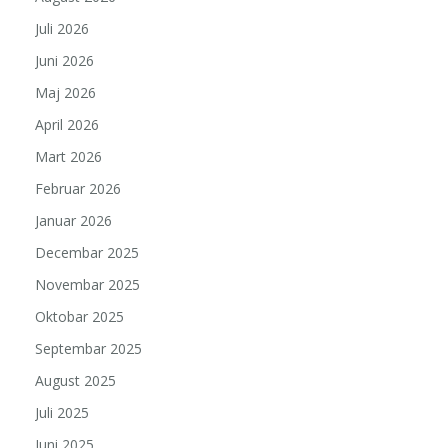
Juli 2026
Juni 2026
Maj 2026
April 2026
Mart 2026
Februar 2026
Januar 2026
Decembar 2025
Novembar 2025
Oktobar 2025
Septembar 2025
August 2025
Juli 2025
Juni 2025