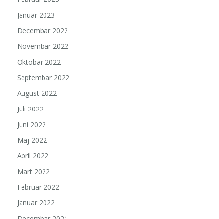
Januar 2023
Decembar 2022
Novembar 2022
Oktobar 2022
Septembar 2022
August 2022
Juli 2022
Juni 2022
Maj 2022
April 2022
Mart 2022
Februar 2022
Januar 2022
Decembar 2021