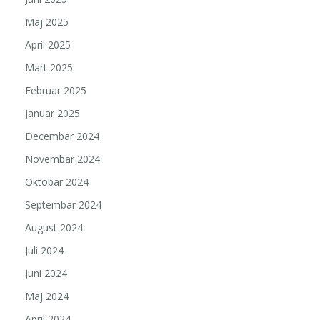
Maj 2025
April 2025
Mart 2025
Februar 2025
Januar 2025
Decembar 2024
Novembar 2024
Oktobar 2024
Septembar 2024
August 2024
Juli 2024
Juni 2024
Maj 2024
April 2024