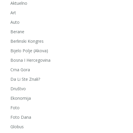
Aktuelno
Art
Auto
Berane
Berlinski Kongres
Bijelo Polje (Akova)
Bosna I Hercegovina
Crna Gora
Da Li Ste Znali?
Društvo
Ekonomija
Foto
Foto Dana
Globus