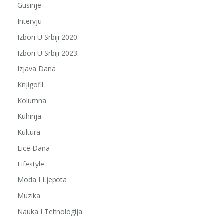
Gusinje
Intervju
Izbori U Srbiji 2020.
Izbori U Srbiji 2023.
Izjava Dana
Knjigofil
Kolumna
Kuhinja
Kultura
Lice Dana
Lifestyle
Moda I Ljepota
Muzika
Nauka I Tehnologija