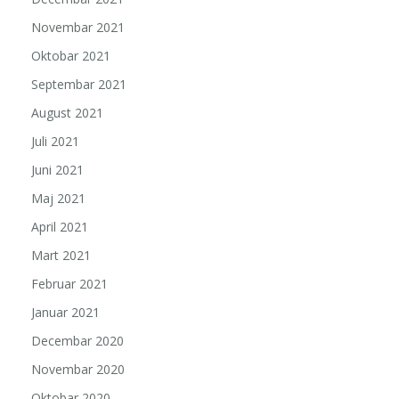
Novembar 2021
Oktobar 2021
Septembar 2021
August 2021
Juli 2021
Juni 2021
Maj 2021
April 2021
Mart 2021
Februar 2021
Januar 2021
Decembar 2020
Novembar 2020
Oktobar 2020