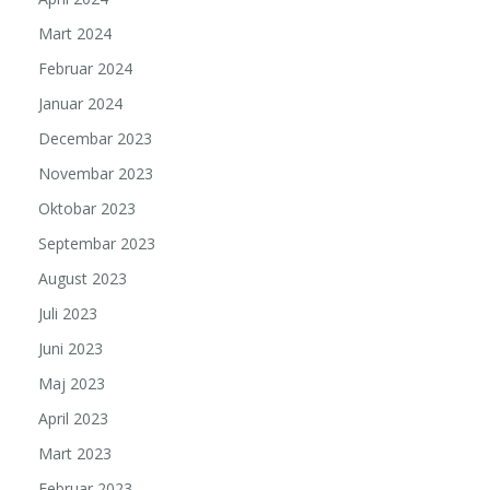
Mart 2024
Februar 2024
Januar 2024
Decembar 2023
Novembar 2023
Oktobar 2023
Septembar 2023
August 2023
Juli 2023
Juni 2023
Maj 2023
April 2023
Mart 2023
Februar 2023