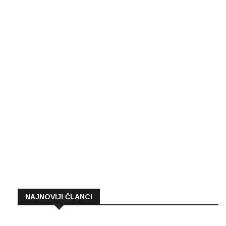
NAJNOVIJI ČLANCI