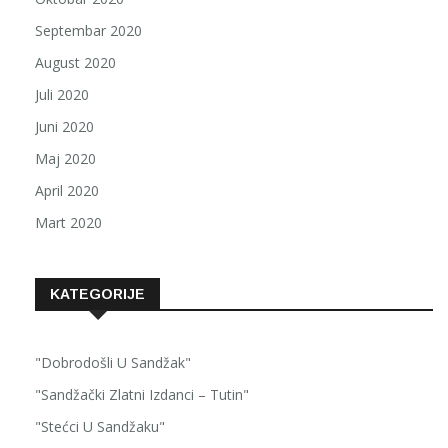
Septembar 2020
August 2020
Juli 2020
Juni 2020
Maj 2020
April 2020
Mart 2020
KATEGORIJE
"Dobrodošli U Sandžak"
"Sandžački Zlatni Izdanci – Tutin"
"Stećci U Sandžaku"