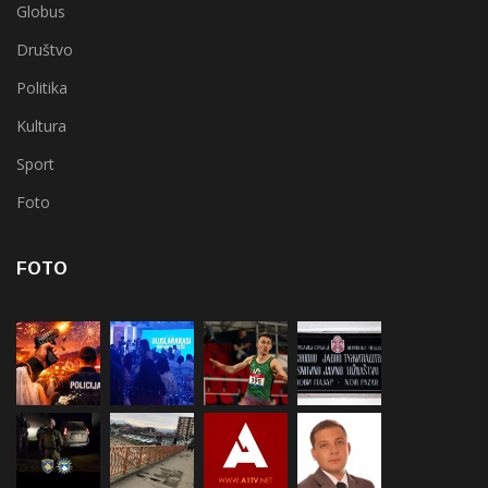
Globus
Društvo
Politika
Kultura
Sport
Foto
FOTO