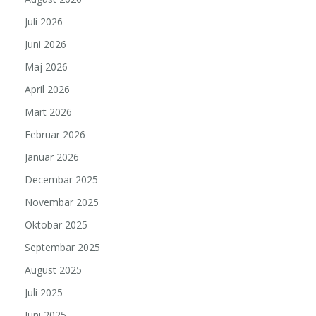
Juli 2026
Juni 2026
Maj 2026
April 2026
Mart 2026
Februar 2026
Januar 2026
Decembar 2025
Novembar 2025
Oktobar 2025
Septembar 2025
August 2025
Juli 2025
Juni 2025