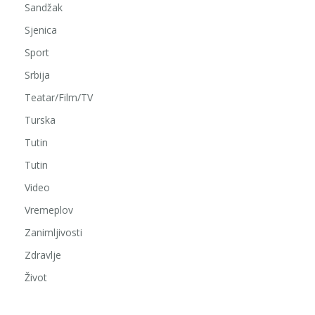
Sandžak
Sjenica
Sport
Srbija
Teatar/Film/TV
Turska
Tutin
Tutin
Video
Vremeplov
Zanimljivosti
Zdravlje
Život